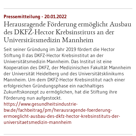
Pressemitteilung - 20.01.2022
Herausragende Förderung ermöglicht Ausbau
des DKFZ-Hector Krebsinstituts an der
Universitätsmedizin Mannheim
Seit seiner Gründung im Jahr 2019 fördert die Hector
Stiftung II das DKFZ-Hector Krebsinstitut an der
Universitätsmedizin Mannheim. Das Institut ist eine
Kooperation des DKFZ, der Medizinischen Fakultät Mannheim
der Universität Heidelberg und des Universitätsklinikums
Mannheim. Um dem DKFZ-Hector Krebsinstitut nach einer
erfolgreichen Gründungsphase ein nachhaltiges
Zukunftskonzept zu ermöglichen, hat die Stiftung ihre
Förderung nun aufgestockt.
https://www.gesundheitsindustrie-
bw.de/fachbeitrag/pm/herausragende-foerderung-
ermoeglicht-ausbau-des-dkfz-hector-krebsinstituts-der-
universitaetsmedizin-mannheim