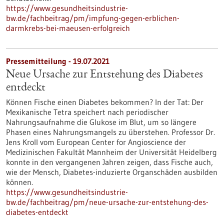
https://www.gesundheitsindustrie-
bw.de/fachbeitrag/pm/impfung-gegen-erblichen-
darmkrebs-bei-maeusen-erfolgreich
Pressemitteilung - 19.07.2021
Neue Ursache zur Entstehung des Diabetes
entdeckt
Können Fische einen Diabetes bekommen? In der Tat: Der
Mexikanische Tetra speichert nach periodischer
Nahrungsaufnahme die Glukose im Blut, um so längere
Phasen eines Nahrungsmangels zu überstehen. Professor Dr.
Jens Kroll vom European Center for Angioscience der
Medizinischen Fakultät Mannheim der Universität Heidelberg
konnte in den vergangenen Jahren zeigen, dass Fische auch,
wie der Mensch, Diabetes-induzierte Organschäden ausbilden
können.
https://www.gesundheitsindustrie-
bw.de/fachbeitrag/pm/neue-ursache-zur-entstehung-des-
diabetes-entdeckt