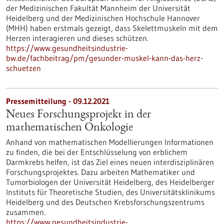
der Medizinischen Fakultät Mannheim der Universität
Heidelberg und der Medizinischen Hochschule Hannover
(MHH) haben erstmals gezeigt, dass Skelettmuskeln mit dem
Herzen interagieren und dieses schützen.
https://www.gesundheitsindustrie-
bw.de/fachbeitrag/pm/gesunder-muskel-kann-das-herz-
schuetzen
Pressemitteilung - 09.12.2021
Neues Forschungsprojekt in der
mathematischen Onkologie
Anhand von mathematischen Modellierungen Informationen
zu finden, die bei der Entschlüsselung von erblichem
Darmkrebs helfen, ist das Ziel eines neuen interdisziplinären
Forschungsprojektes. Dazu arbeiten Mathematiker und
Tumorbiologen der Universität Heidelberg, des Heidelberger
Instituts für Theoretische Studien, des Universitätsklinikums
Heidelberg und des Deutschen Krebsforschungszentrums
zusammen.
https://www.gesundheitsindustrie-