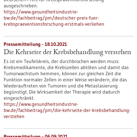
ausgeschrieben.
https://www.gesundheitsindustrie-
bw.de/fachbeitrag/pm/deutscher-preis-fuer-
krebspraeventionsforschung-erstmals-verliehen
Pressemitteilung - 18.10.2021
Die Kehrseite der Krebsbehandlung verstehen
Es ist ein Teufelskreis, der durchbrochen werden muss:
Krebsmedikamente, die Krebszellen abtöten und damit das
Tumorwachstum hemmen, können zur gleichen Zeit die
Funktion normaler Zellen in einer Weise verändern, die das
Wiederauftreten von Tumoren und die Metastasierung
begünstigt. Die Wirksamkeit der Therapie wird dadurch
eingeschränkt.
https://www.gesundheitsindustrie-
bw.de/fachbeitrag/pm/die-kehrseite-der-krebsbehandlung-
verstehen
Pressemitteilung - 06.09.2021