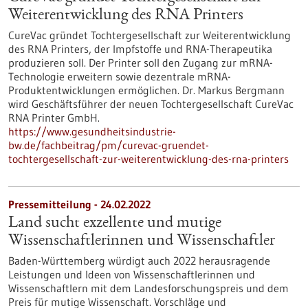
Weiterentwicklung des RNA Printers
CureVac gründet Tochtergesellschaft zur Weiterentwicklung
des RNA Printers, der Impfstoffe und RNA-Therapeutika
produzieren soll. Der Printer soll den Zugang zur mRNA-
Technologie erweitern sowie dezentrale mRNA-
Produktentwicklungen ermöglichen. Dr. Markus Bergmann
wird Geschäftsführer der neuen Tochtergesellschaft CureVac
RNA Printer GmbH.
https://www.gesundheitsindustrie-
bw.de/fachbeitrag/pm/curevac-gruendet-
tochtergesellschaft-zur-weiterentwicklung-des-rna-printers
Pressemitteilung - 24.02.2022
Land sucht exzellente und mutige
Wissenschaftlerinnen und Wissenschaftler
Baden-Württemberg würdigt auch 2022 herausragende
Leistungen und Ideen von Wissenschaftlerinnen und
Wissenschaftlern mit dem Landesforschungspreis und dem
Preis für mutige Wissenschaft. Vorschläge und