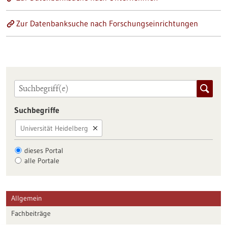
Zur Datenbanksuche nach Forschungseinrichtungen
Suchbegriffe
Universität Heidelberg
dieses Portal
alle Portale
Allgemein
Fachbeiträge