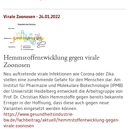
Virale Zoonosen - 24.01.2022
Hemmstoffentwicklung gegen virale
Zoonosen
Neu auftretende virale Infektionen wie Corona oder Zika
stellen eine zunehmende Gefahr für den Menschen dar. Am
Institut für Pharmazie und Molekulare Biotechnologie (IPMB)
der Universität Heidelberg entwickelt die Arbeitsgruppe von
Prof. Dr. Christian Klein Hemmstoffe gegen bereits bekannte
Erreger in der Hoffnung, dass diese auch gegen neue
Varianten eingesetzt werden können.
https://www.gesundheitsindustrie-
bw.de/fachbeitrag/aktuell/hemmstoffentwicklung-gegen-
virale-zoonosen