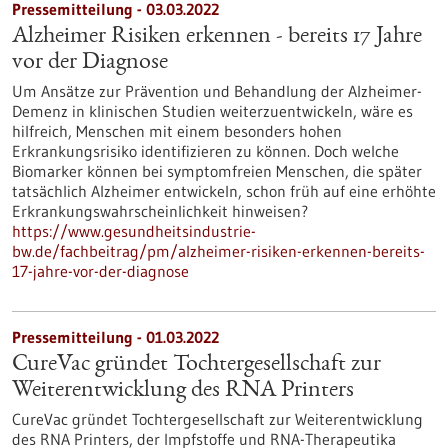
Pressemitteilung - 03.03.2022
Alzheimer Risiken erkennen - bereits 17 Jahre
vor der Diagnose
Um Ansätze zur Prävention und Behandlung der Alzheimer-
Demenz in klinischen Studien weiterzuentwickeln, wäre es
hilfreich, Menschen mit einem besonders hohen
Erkrankungsrisiko identifizieren zu können. Doch welche
Biomarker können bei symptomfreien Menschen, die später
tatsächlich Alzheimer entwickeln, schon früh auf eine erhöhte
Erkrankungswahrscheinlichkeit hinweisen?
https://www.gesundheitsindustrie-
bw.de/fachbeitrag/pm/alzheimer-risiken-erkennen-bereits-
17-jahre-vor-der-diagnose
Pressemitteilung - 01.03.2022
CureVac gründet Tochtergesellschaft zur
Weiterentwicklung des RNA Printers
CureVac gründet Tochtergesellschaft zur Weiterentwicklung
des RNA Printers, der Impfstoffe und RNA-Therapeutika