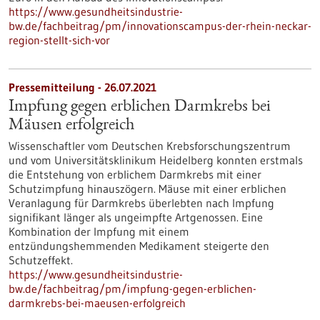
https://www.gesundheitsindustrie-
bw.de/fachbeitrag/pm/innovationscampus-der-rhein-neckar-
region-stellt-sich-vor
Pressemitteilung - 26.07.2021
Impfung gegen erblichen Darmkrebs bei
Mäusen erfolgreich
Wissenschaftler vom Deutschen Krebsforschungszentrum
und vom Universitätsklinikum Heidelberg konnten erstmals
die Entstehung von erblichem Darmkrebs mit einer
Schutzimpfung hinauszögern. Mäuse mit einer erblichen
Veranlagung für Darmkrebs überlebten nach Impfung
signifikant länger als ungeimpfte Artgenossen. Eine
Kombination der Impfung mit einem
entzündungshemmenden Medikament steigerte den
Schutzeffekt.
https://www.gesundheitsindustrie-
bw.de/fachbeitrag/pm/impfung-gegen-erblichen-
darmkrebs-bei-maeusen-erfolgreich