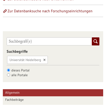
Zur Datenbanksuche nach Forschungseinrichtungen
Suchbegriffe
Universität Heidelberg
dieses Portal
alle Portale
Allgemein
Fachbeiträge