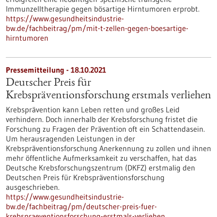
Immunzelltherapie gegen bösartige Hirntumoren erprobt.
https://www.gesundheitsindustrie-
bw.de/fachbeitrag/pm/mit-t-zellen-gegen-boesartige-
hirntumoren
Pressemitteilung - 18.10.2021
Deutscher Preis für
Krebspräventionsforschung erstmals verliehen
Krebsprävention kann Leben retten und großes Leid
verhindern. Doch innerhalb der Krebsforschung fristet die
Forschung zu Fragen der Prävention oft ein Schattendasein.
Um herausragenden Leistungen in der
Krebspräventionsforschung Anerkennung zu zollen und ihnen
mehr öffentliche Aufmerksamkeit zu verschaffen, hat das
Deutsche Krebsforschungszentrum (DKFZ) erstmalig den
Deutschen Preis für Krebspräventionsforschung
ausgeschrieben.
https://www.gesundheitsindustrie-
bw.de/fachbeitrag/pm/deutscher-preis-fuer-
krebspraeventionsforschung-erstmals-verliehen