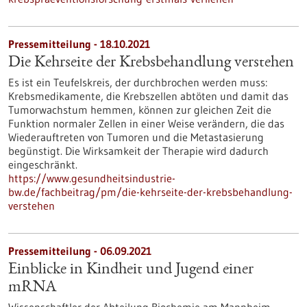
Pressemitteilung - 18.10.2021
Die Kehrseite der Krebsbehandlung verstehen
Es ist ein Teufelskreis, der durchbrochen werden muss:
Krebsmedikamente, die Krebszellen abtöten und damit das
Tumorwachstum hemmen, können zur gleichen Zeit die
Funktion normaler Zellen in einer Weise verändern, die das
Wiederauftreten von Tumoren und die Metastasierung
begünstigt. Die Wirksamkeit der Therapie wird dadurch
eingeschränkt.
https://www.gesundheitsindustrie-
bw.de/fachbeitrag/pm/die-kehrseite-der-krebsbehandlung-
verstehen
Pressemitteilung - 06.09.2021
Einblicke in Kindheit und Jugend einer
mRNA