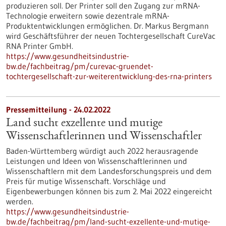
produzieren soll. Der Printer soll den Zugang zur mRNA-
Technologie erweitern sowie dezentrale mRNA-
Produktentwicklungen ermöglichen. Dr. Markus Bergmann
wird Geschäftsführer der neuen Tochtergesellschaft CureVac
RNA Printer GmbH.
https://www.gesundheitsindustrie-
bw.de/fachbeitrag/pm/curevac-gruendet-
tochtergesellschaft-zur-weiterentwicklung-des-rna-printers
Pressemitteilung - 24.02.2022
Land sucht exzellente und mutige
Wissenschaftlerinnen und Wissenschaftler
Baden-Württemberg würdigt auch 2022 herausragende
Leistungen und Ideen von Wissenschaftlerinnen und
Wissenschaftlern mit dem Landesforschungspreis und dem
Preis für mutige Wissenschaft. Vorschläge und
Eigenbewerbungen können bis zum 2. Mai 2022 eingereicht
werden.
https://www.gesundheitsindustrie-
bw.de/fachbeitrag/pm/land-sucht-exzellente-und-mutige-