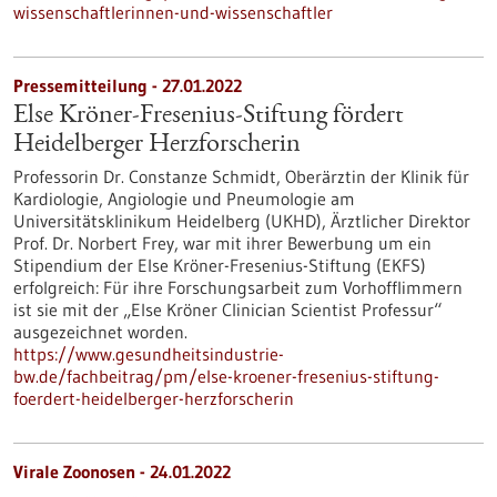
wissenschaftlerinnen-und-wissenschaftler
Pressemitteilung - 27.01.2022
Else Kröner-Fresenius-Stiftung fördert
Heidelberger Herzforscherin
Professorin Dr. Constanze Schmidt, Oberärztin der Klinik für
Kardiologie, Angiologie und Pneumologie am
Universitätsklinikum Heidelberg (UKHD), Ärztlicher Direktor
Prof. Dr. Norbert Frey, war mit ihrer Bewerbung um ein
Stipendium der Else Kröner-Fresenius-Stiftung (EKFS)
erfolgreich: Für ihre Forschungsarbeit zum Vorhofflimmern
ist sie mit der „Else Kröner Clinician Scientist Professur“
ausgezeichnet worden.
https://www.gesundheitsindustrie-
bw.de/fachbeitrag/pm/else-kroener-fresenius-stiftung-
foerdert-heidelberger-herzforscherin
Virale Zoonosen - 24.01.2022