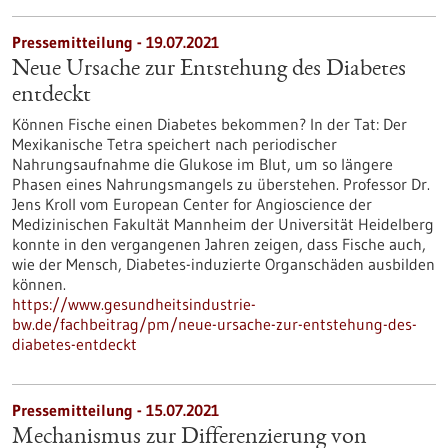
Pressemitteilung - 19.07.2021
Neue Ursache zur Entstehung des Diabetes
entdeckt
Können Fische einen Diabetes bekommen? In der Tat: Der
Mexikanische Tetra speichert nach periodischer
Nahrungsaufnahme die Glukose im Blut, um so längere
Phasen eines Nahrungsmangels zu überstehen. Professor Dr.
Jens Kroll vom European Center for Angioscience der
Medizinischen Fakultät Mannheim der Universität Heidelberg
konnte in den vergangenen Jahren zeigen, dass Fische auch,
wie der Mensch, Diabetes-induzierte Organschäden ausbilden
können.
https://www.gesundheitsindustrie-
bw.de/fachbeitrag/pm/neue-ursache-zur-entstehung-des-
diabetes-entdeckt
Pressemitteilung - 15.07.2021
Mechanismus zur Differenzierung von