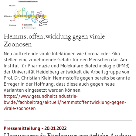
Hemmstoffentwicklung gegen virale
Zoonosen
Neu auftretende virale Infektionen wie Corona oder Zika
stellen eine zunehmende Gefahr für den Menschen dar. Am
Institut für Pharmazie und Molekulare Biotechnologie (IPMB)
der Universität Heidelberg entwickelt die Arbeitsgruppe von
Prof. Dr. Christian Klein Hemmstoffe gegen bereits bekannte
Erreger in der Hoffnung, dass diese auch gegen neue
Varianten eingesetzt werden können.
https://www.gesundheitsindustrie-
bw.de/fachbeitrag/aktuell/hemmstoffentwicklung-gegen-
virale-zoonosen
Pressemitteilung - 20.01.2022