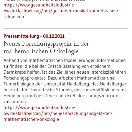
https://www.gesundheitsindustrie-
bw.de/fachbeitrag/pm/gesunder-muskel-kann-das-herz-
schuetzen
Pressemitteilung - 09.12.2021
Neues Forschungsprojekt in der
mathematischen Onkologie
Anhand von mathematischen Modellierungen Informationen
zu finden, die bei der Entschlüsselung von erblichem
Darmkrebs helfen, ist das Ziel eines neuen interdisziplinären
Forschungsprojektes. Dazu arbeiten Mathematiker und
Tumorbiologen der Universität Heidelberg, des Heidelberger
Instituts für Theoretische Studien, des Universitätsklinikums
Heidelberg und des Deutschen Krebsforschungszentrums
zusammen.
https://www.gesundheitsindustrie-
bw.de/fachbeitrag/pm/neues-forschungsprojekt-der-
mathematischen-onkologie