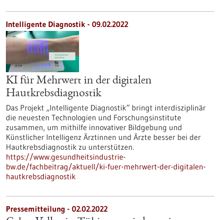
Intelligente Diagnostik - 09.02.2022
KI für Mehrwert in der digitalen
Hautkrebsdiagnostik
Das Projekt „Intelligente Diagnostik“ bringt interdisziplinär
die neuesten Technologien und Forschungsinstitute
zusammen, um mithilfe innovativer Bildgebung und
Künstlicher Intelligenz Ärztinnen und Ärzte besser bei der
Hautkrebsdiagnostik zu unterstützen.
https://www.gesundheitsindustrie-
bw.de/fachbeitrag/aktuell/ki-fuer-mehrwert-der-digitalen-
hautkrebsdiagnostik
Pressemitteilung - 02.02.2022