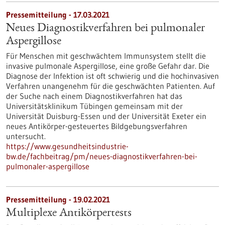
Pressemitteilung - 17.03.2021
Neues Diagnostikverfahren bei pulmonaler
Aspergillose
Für Menschen mit geschwächtem Immunsystem stellt die
invasive pulmonale Aspergillose, eine große Gefahr dar. Die
Diagnose der Infektion ist oft schwierig und die hochinvasiven
Verfahren unangenehm für die geschwächten Patienten. Auf
der Suche nach einem Diagnostikverfahren hat das
Universitätsklinikum Tübingen gemeinsam mit der
Universität Duisburg-Essen und der Universität Exeter ein
neues Antikörper-gesteuertes Bildgebungsverfahren
untersucht.
https://www.gesundheitsindustrie-
bw.de/fachbeitrag/pm/neues-diagnostikverfahren-bei-
pulmonaler-aspergillose
Pressemitteilung - 19.02.2021
Multiplexe Antikörpertests