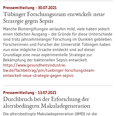
Pressemitteilung - 30.07.2021
Tübinger Forschungsteam entwickelt neue
Strategie gegen Sepsis
Manche Blutvergiftungen verlaufen mild, viele haben jedoch
einen tödlichen Ausgang – die Gründe für diese Unterschiede
sind trotz jahrzehntelanger Forschung im Dunklen geblieben.
Forscherinnen und Forscher der Universität Tübingen haben
nun eine mögliche Ursache entdeckt und auf dieser
Grundlage eine neue experimentelle Strategie zur
Bekämpfung der bakteriellen Sepsis entwickelt.
https://www.gesundheitsindustrie-
bw.de/fachbeitrag/pm/tuebinger-forschungsteam-
entwickelt-neue-strategie-gegen-sepsis
Pressemitteilung - 13.07.2021
Durchbruch bei der Erforschung der
altersbedingten Makuladegeneration
Die altersbedingte Makuladegeneration (AMD) ist die