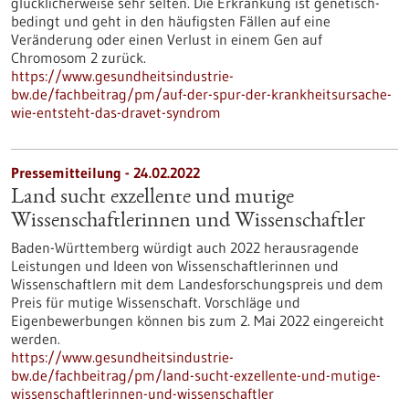
glücklicherweise sehr selten. Die Erkrankung ist genetisch-
bedingt und geht in den häufigsten Fällen auf eine
Veränderung oder einen Verlust in einem Gen auf
Chromosom 2 zurück.
https://www.gesundheitsindustrie-
bw.de/fachbeitrag/pm/auf-der-spur-der-krankheitsursache-
wie-entsteht-das-dravet-syndrom
Pressemitteilung - 24.02.2022
Land sucht exzellente und mutige
Wissenschaftlerinnen und Wissenschaftler
Baden-Württemberg würdigt auch 2022 herausragende
Leistungen und Ideen von Wissenschaftlerinnen und
Wissenschaftlern mit dem Landesforschungspreis und dem
Preis für mutige Wissenschaft. Vorschläge und
Eigenbewerbungen können bis zum 2. Mai 2022 eingereicht
werden.
https://www.gesundheitsindustrie-
bw.de/fachbeitrag/pm/land-sucht-exzellente-und-mutige-
wissenschaftlerinnen-und-wissenschaftler