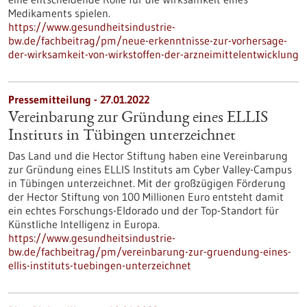
Medikaments spielen.
https://www.gesundheitsindustrie-
bw.de/fachbeitrag/pm/neue-erkenntnisse-zur-vorhersage-
der-wirksamkeit-von-wirkstoffen-der-arzneimittelentwicklung
Pressemitteilung - 27.01.2022
Vereinbarung zur Gründung eines ELLIS
Instituts in Tübingen unterzeichnet
Das Land und die Hector Stiftung haben eine Vereinbarung
zur Gründung eines ELLIS Instituts am Cyber Valley-Campus
in Tübingen unterzeichnet. Mit der großzügigen Förderung
der Hector Stiftung von 100 Millionen Euro entsteht damit
ein echtes Forschungs-Eldorado und der Top-Standort für
Künstliche Intelligenz in Europa.
https://www.gesundheitsindustrie-
bw.de/fachbeitrag/pm/vereinbarung-zur-gruendung-eines-
ellis-instituts-tuebingen-unterzeichnet