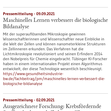
Pressemitteilung - 09.09.2021
Maschinelles Lernen verbessert die biologische
Bildanalyse
Mit der superauflösenden Mikroskopie gewinnen
Wissenschaftlerinnen und Wissenschaftler neue Einblicke in
die Welt der Zellen und können nanometerkleine Strukturen
im Zellinneren erkunden. Das Verfahren hat die
Lichtmikroskopie revolutioniert und seinen Erfindern 2014
den Nobelpreis für Chemie eingebracht. Tübinger KI-Forscher
haben in einem internationalen Projekt einen Algorithmus
entwickelt, der diese Technologie wesentlich beschleunigt.
https://www.gesundheitsindustrie-
bw.de/fachbeitrag/pm/maschinelles-lernen-verbessert-die-
biologische-bildanalyse
Pressemitteilung - 02.09.2021
Ausgezeichnete Forschung: Krebsfördernde