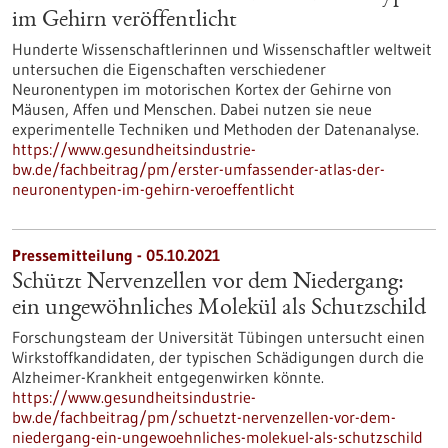
im Gehirn veröffentlicht
Hunderte Wissenschaftlerinnen und Wissenschaftler weltweit
untersuchen die Eigenschaften verschiedener
Neuronentypen im motorischen Kortex der Gehirne von
Mäusen, Affen und Menschen. Dabei nutzen sie neue
experimentelle Techniken und Methoden der Datenanalyse.
https://www.gesundheitsindustrie-
bw.de/fachbeitrag/pm/erster-umfassender-atlas-der-
neuronentypen-im-gehirn-veroeffentlicht
Pressemitteilung - 05.10.2021
Schützt Nervenzellen vor dem Niedergang:
ein ungewöhnliches Molekül als Schutzschild
Forschungsteam der Universität Tübingen untersucht einen
Wirkstoffkandidaten, der typischen Schädigungen durch die
Alzheimer-Krankheit entgegenwirken könnte.
https://www.gesundheitsindustrie-
bw.de/fachbeitrag/pm/schuetzt-nervenzellen-vor-dem-
niedergang-ein-ungewoehnliches-molekuel-als-schutzschild