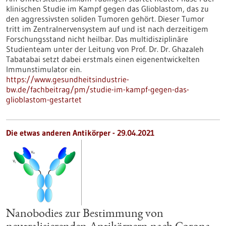
klinischen Studie im Kampf gegen das Glioblastom, das zu
den aggressivsten soliden Tumoren gehört. Dieser Tumor
tritt im Zentralnervensystem auf und ist nach derzeitigem
Forschungsstand nicht heilbar. Das multidisziplinäre
Studienteam unter der Leitung von Prof. Dr. Dr. Ghazaleh
Tabatabai setzt dabei erstmals einen eigenentwickelten
Immunstimulator ein.
https://www.gesundheitsindustrie-
bw.de/fachbeitrag/pm/studie-im-kampf-gegen-das-
glioblastom-gestartet
Die etwas anderen Antikörper - 29.04.2021
Nanobodies zur Bestimmung von