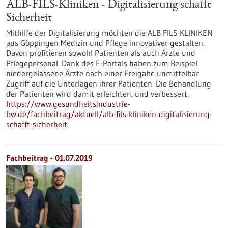
ALB-FILS-Kliniken - Digitalisierung schafft
Sicherheit
Mithilfe der Digitalisierung möchten die ALB FILS KLINIKEN
aus Göppingen Medizin und Pflege innovativer gestalten.
Davon profitieren sowohl Patienten als auch Ärzte und
Pflegepersonal. Dank des E-Portals haben zum Beispiel
niedergelassene Ärzte nach einer Freigabe unmittelbar
Zugriff auf die Unterlagen ihrer Patienten. Die Behandlung
der Patienten wird damit erleichtert und verbessert.
https://www.gesundheitsindustrie-
bw.de/fachbeitrag/aktuell/alb-fils-kliniken-digitalisierung-
schafft-sicherheit
Fachbeitrag - 01.07.2019