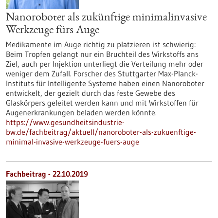
Nanoroboter als zukünftige minimalinvasive
Werkzeuge fürs Auge
Medikamente im Auge richtig zu platzieren ist schwierig:
Beim Tropfen gelangt nur ein Bruchteil des Wirkstoffs ans
Ziel, auch per Injektion unterliegt die Verteilung mehr oder
weniger dem Zufall. Forscher des Stuttgarter Max-Planck-
Instituts für Intelligente Systeme haben einen Nanoroboter
entwickelt, der gezielt durch das feste Gewebe des
Glaskörpers geleitet werden kann und mit Wirkstoffen für
Augenerkrankungen beladen werden könnte.
https://www.gesundheitsindustrie-
bw.de/fachbeitrag/aktuell/nanoroboter-als-zukuenftige-
minimal-invasive-werkzeuge-fuers-auge
Fachbeitrag - 22.10.2019