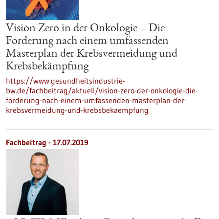
Vision Zero in der Onkologie – Die
Forderung nach einem umfassenden
Masterplan der Krebsvermeidung und
Krebsbekämpfung
https://www.gesundheitsindustrie-
bw.de/fachbeitrag/aktuell/vision-zero-der-onkologie-die-
forderung-nach-einem-umfassenden-masterplan-der-
krebsvermeidung-und-krebsbekaempfung
Fachbeitrag - 17.07.2019