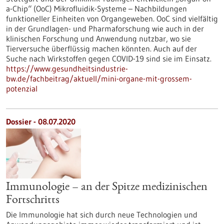
a-Chip“ (OoC) Mikrofluidik-Systeme – Nachbildungen
funktioneller Einheiten von Organgeweben. OoC sind vielfältig
in der Grundlagen- und Pharmaforschung wie auch in der
klinischen Forschung und Anwendung nutzbar, wo sie
Tierversuche überflüssig machen könnten. Auch auf der
Suche nach Wirkstoffen gegen COVID-19 sind sie im Einsatz.
https://www.gesundheitsindustrie-
bw.de/fachbeitrag/aktuell/mini-organe-mit-grossem-
potenzial
Dossier - 08.07.2020
Immunologie – an der Spitze medizinischen
Fortschritts
Die Immunologie hat sich durch neue Technologien und