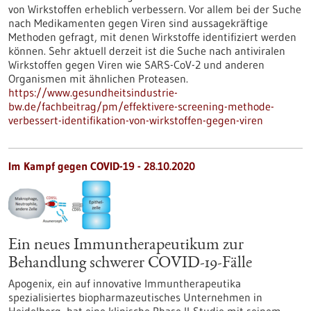
von Wirkstoffen erheblich verbessern. Vor allem bei der Suche
nach Medikamenten gegen Viren sind aussagekräftige
Methoden gefragt, mit denen Wirkstoffe identifiziert werden
können. Sehr aktuell derzeit ist die Suche nach antiviralen
Wirkstoffen gegen Viren wie SARS-CoV-2 und anderen
Organismen mit ähnlichen Proteasen.
https://www.gesundheitsindustrie-
bw.de/fachbeitrag/pm/effektivere-screening-methode-
verbessert-identifikation-von-wirkstoffen-gegen-viren
Im Kampf gegen COVID-19 - 28.10.2020
Ein neues Immuntherapeutikum zur
Behandlung schwerer COVID-19-Fälle
Apogenix, ein auf innovative Immuntherapeutika
spezialisiertes biopharmazeutisches Unternehmen in