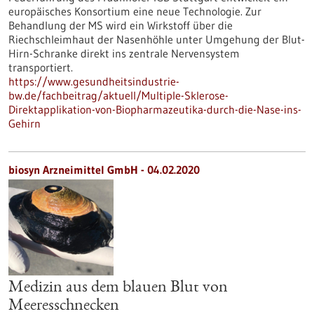
europäisches Konsortium eine neue Technologie. Zur
Behandlung der MS wird ein Wirkstoff über die
Riechschleimhaut der Nasenhöhle unter Umgehung der Blut-
Hirn-Schranke direkt ins zentrale Nervensystem
transportiert.
https://www.gesundheitsindustrie-
bw.de/fachbeitrag/aktuell/Multiple-Sklerose-
Direktapplikation-von-Biopharmazeutika-durch-die-Nase-ins-
Gehirn
biosyn Arzneimittel GmbH - 04.02.2020
Medizin aus dem blauen Blut von
Meeresschnecken