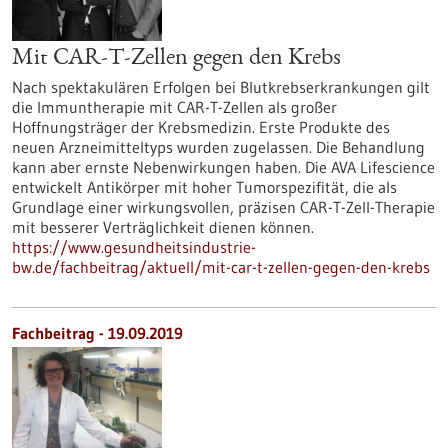
Mit CAR-T-Zellen gegen den Krebs
Nach spektakulären Erfolgen bei Blutkrebserkrankungen gilt
die Immuntherapie mit CAR-T-Zellen als großer
Hoffnungsträger der Krebsmedizin. Erste Produkte des
neuen Arzneimitteltyps wurden zugelassen. Die Behandlung
kann aber ernste Nebenwirkungen haben. Die AVA Lifescience
entwickelt Antikörper mit hoher Tumorspezifität, die als
Grundlage einer wirkungsvollen, präzisen CAR-T-Zell-Therapie
mit besserer Verträglichkeit dienen können.
https://www.gesundheitsindustrie-
bw.de/fachbeitrag/aktuell/mit-car-t-zellen-gegen-den-krebs
Fachbeitrag - 19.09.2019