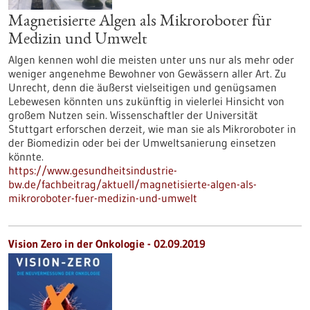
Magnetisierte Algen als Mikroroboter für
Medizin und Umwelt
Algen kennen wohl die meisten unter uns nur als mehr oder
weniger angenehme Bewohner von Gewässern aller Art. Zu
Unrecht, denn die äußerst vielseitigen und genügsamen
Lebewesen könnten uns zukünftig in vielerlei Hinsicht von
großem Nutzen sein. Wissenschaftler der Universität
Stuttgart erforschen derzeit, wie man sie als Mikroroboter in
der Biomedizin oder bei der Umweltsanierung einsetzen
könnte.
https://www.gesundheitsindustrie-
bw.de/fachbeitrag/aktuell/magnetisierte-algen-als-
mikroroboter-fuer-medizin-und-umwelt
Vision Zero in der Onkologie - 02.09.2019