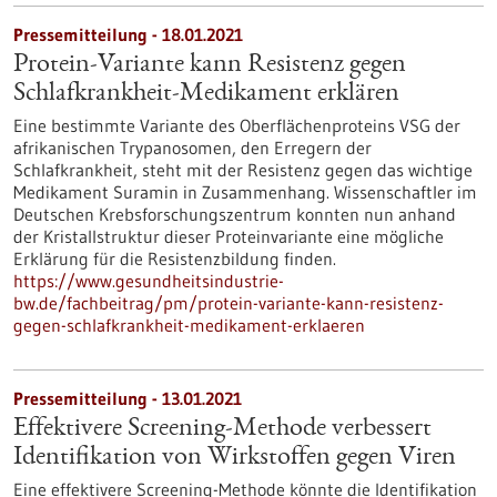
Pressemitteilung - 18.01.2021
Protein-Variante kann Resistenz gegen
Schlafkrankheit-Medikament erklären
Eine bestimmte Variante des Oberflächenproteins VSG der
afrikanischen Trypanosomen, den Erregern der
Schlafkrankheit, steht mit der Resistenz gegen das wichtige
Medikament Suramin in Zusammenhang. Wissenschaftler im
Deutschen Krebsforschungszentrum konnten nun anhand
der Kristallstruktur dieser Proteinvariante eine mögliche
Erklärung für die Resistenzbildung finden.
https://www.gesundheitsindustrie-
bw.de/fachbeitrag/pm/protein-variante-kann-resistenz-
gegen-schlafkrankheit-medikament-erklaeren
Pressemitteilung - 13.01.2021
Effektivere Screening-Methode verbessert
Identifikation von Wirkstoffen gegen Viren
Eine effektivere Screening-Methode könnte die Identifikation