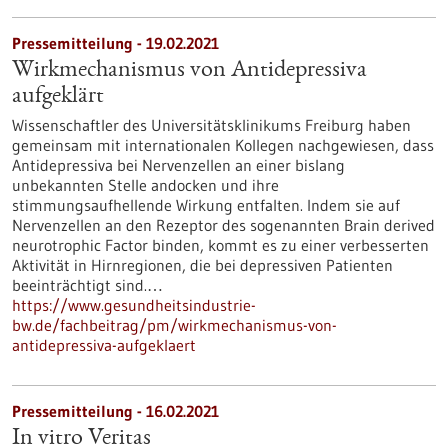
Pressemitteilung - 19.02.2021
Wirkmechanismus von Antidepressiva
aufgeklärt
Wissenschaftler des Universitätsklinikums Freiburg haben
gemeinsam mit internationalen Kollegen nachgewiesen, dass
Antidepressiva bei Nervenzellen an einer bislang
unbekannten Stelle andocken und ihre
stimmungsaufhellende Wirkung entfalten. Indem sie auf
Nervenzellen an den Rezeptor des sogenannten Brain derived
neurotrophic Factor binden, kommt es zu einer verbesserten
Aktivität in Hirnregionen, die bei depressiven Patienten
beeinträchtigt sind.…
https://www.gesundheitsindustrie-
bw.de/fachbeitrag/pm/wirkmechanismus-von-
antidepressiva-aufgeklaert
Pressemitteilung - 16.02.2021
In vitro Veritas