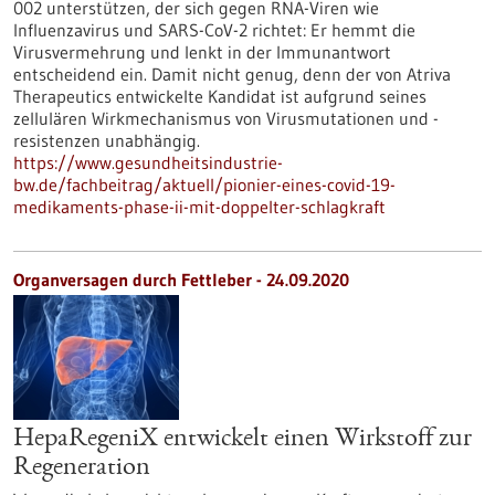
002 unterstützen, der sich gegen RNA-Viren wie
Influenzavirus und SARS-CoV-2 richtet: Er hemmt die
Virusvermehrung und lenkt in der Immunantwort
entscheidend ein. Damit nicht genug, denn der von Atriva
Therapeutics entwickelte Kandidat ist aufgrund seines
zellulären Wirkmechanismus von Virusmutationen und -
resistenzen unabhängig.
https://www.gesundheitsindustrie-
bw.de/fachbeitrag/aktuell/pionier-eines-covid-19-
medikaments-phase-ii-mit-doppelter-schlagkraft
Organversagen durch Fettleber - 24.09.2020
HepaRegeniX entwickelt einen Wirkstoff zur
Regeneration