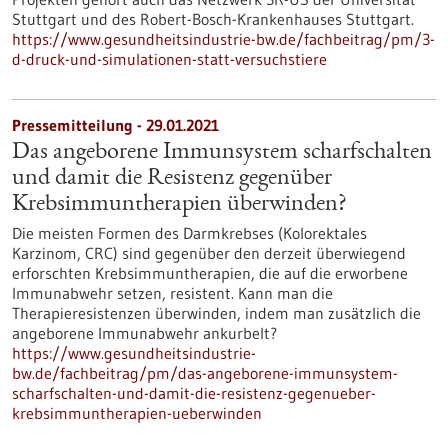
Stuttgart und des Robert-Bosch-Krankenhauses Stuttgart.
https://www.gesundheitsindustrie-bw.de/fachbeitrag/pm/3-
d-druck-und-simulationen-statt-versuchstiere
Pressemitteilung - 29.01.2021
Das angeborene Immunsystem scharfschalten
und damit die Resistenz gegenüber
Krebsimmuntherapien überwinden?
Die meisten Formen des Darmkrebses (Kolorektales
Karzinom, CRC) sind gegenüber den derzeit überwiegend
erforschten Krebsimmuntherapien, die auf die erworbene
Immunabwehr setzen, resistent. Kann man die
Therapieresistenzen überwinden, indem man zusätzlich die
angeborene Immunabwehr ankurbelt?
https://www.gesundheitsindustrie-
bw.de/fachbeitrag/pm/das-angeborene-immunsystem-
scharfschalten-und-damit-die-resistenz-gegenueber-
krebsimmuntherapien-ueberwinden