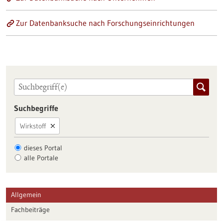
Zur Datenbanksuche nach Forschungseinrichtungen
Suchbegriffe
Wirkstoff
dieses Portal
alle Portale
Allgemein
Fachbeiträge