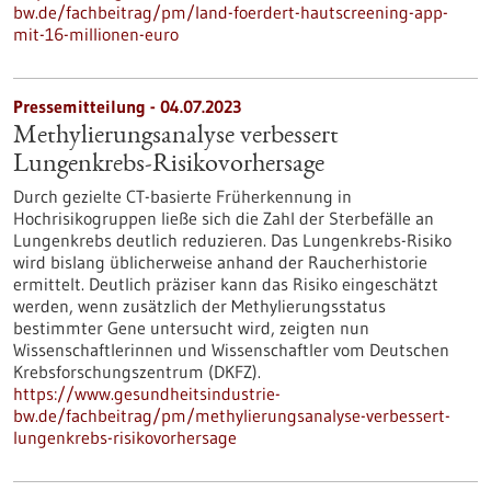
bw.de/fachbeitrag/pm/land-foerdert-hautscreening-app-
mit-16-millionen-euro
Pressemitteilung - 04.07.2023
Methylierungsanalyse verbessert
Lungenkrebs-Risikovorhersage
Durch gezielte CT-basierte Früherkennung in
Hochrisikogruppen ließe sich die Zahl der Sterbefälle an
Lungenkrebs deutlich reduzieren. Das Lungenkrebs-Risiko
wird bislang üblicherweise anhand der Raucherhistorie
ermittelt. Deutlich präziser kann das Risiko eingeschätzt
werden, wenn zusätzlich der Methylierungsstatus
bestimmter Gene untersucht wird, zeigten nun
Wissenschaftlerinnen und Wissenschaftler vom Deutschen
Krebsforschungszentrum (DKFZ).
https://www.gesundheitsindustrie-
bw.de/fachbeitrag/pm/methylierungsanalyse-verbessert-
lungenkrebs-risikovorhersage