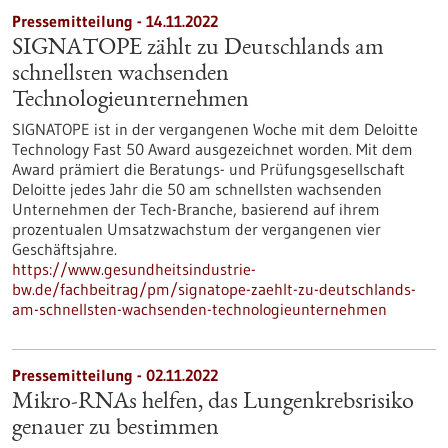
Pressemitteilung - 14.11.2022
SIGNATOPE zählt zu Deutschlands am
schnellsten wachsenden
Technologieunternehmen
SIGNATOPE ist in der vergangenen Woche mit dem Deloitte
Technology Fast 50 Award ausgezeichnet worden. Mit dem
Award prämiert die Beratungs- und Prüfungsgesellschaft
Deloitte jedes Jahr die 50 am schnellsten wachsenden
Unternehmen der Tech-Branche, basierend auf ihrem
prozentualen Umsatzwachstum der vergangenen vier
Geschäftsjahre.
https://www.gesundheitsindustrie-
bw.de/fachbeitrag/pm/signatope-zaehlt-zu-deutschlands-
am-schnellsten-wachsenden-technologieunternehmen
Pressemitteilung - 02.11.2022
Mikro-RNAs helfen, das Lungenkrebsrisiko
genauer zu bestimmen