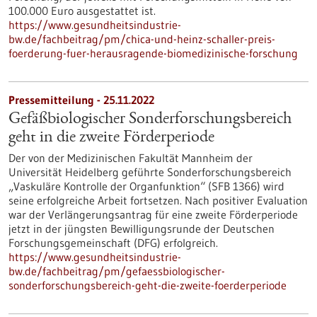
100.000 Euro ausgestattet ist.
https://www.gesundheitsindustrie-
bw.de/fachbeitrag/pm/chica-und-heinz-schaller-preis-
foerderung-fuer-herausragende-biomedizinische-forschung
Pressemitteilung - 25.11.2022
Gefäßbiologischer Sonderforschungsbereich
geht in die zweite Förderperiode
Der von der Medizinischen Fakultät Mannheim der
Universität Heidelberg geführte Sonderforschungsbereich
„Vaskuläre Kontrolle der Organfunktion“ (SFB 1366) wird
seine erfolgreiche Arbeit fortsetzen. Nach positiver Evaluation
war der Verlängerungsantrag für eine zweite Förderperiode
jetzt in der jüngsten Bewilligungsrunde der Deutschen
Forschungsgemeinschaft (DFG) erfolgreich.
https://www.gesundheitsindustrie-
bw.de/fachbeitrag/pm/gefaessbiologischer-
sonderforschungsbereich-geht-die-zweite-foerderperiode