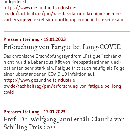
aufgedeckt.
https://www.gesundheitsindustrie-
bw.de/fachbeitrag/pm/wie-das-darmmikrobiom-bei-der-
vorhersage-von-krebsimmuntherapien-behilflich-sein-kann
Pressemitteilung - 19.01.2023
Erforschung von Fatigue bei Long-COVID
Das chronische Erschöpfungssyndrom „Fatigue“ schränkt
nicht nur die Lebensqualität von Krebspatientinnen und -
patienten sehr stark ein. Fatigue tritt auch häufig als Folge
einer überstandenen COVID-19 Infektion auf.
https://www.gesundheitsindustrie-
bw.de/fachbeitrag/pm/erforschung-von-fatigue-bei-long-
covid
Pressemitteilung - 17.01.2023
Prof. Dr. Wolfgang Janni erhält Claudia von
Schilling Preis 2022