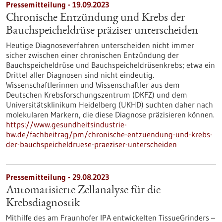
Pressemitteilung - 19.09.2023
Chronische Entzündung und Krebs der
Bauchspeicheldrüse präziser unterscheiden
Heutige Diagnoseverfahren unterscheiden nicht immer
sicher zwischen einer chronischen Entzündung der
Bauchspeicheldrüse und Bauchspeicheldrüsenkrebs; etwa ein
Drittel aller Diagnosen sind nicht eindeutig.
Wissenschaftlerinnen und Wissenschaftler aus dem
Deutschen Krebsforschungszentrum (DKFZ) und dem
Universitätsklinikum Heidelberg (UKHD) suchten daher nach
molekularen Markern, die diese Diagnose präzisieren können.
https://www.gesundheitsindustrie-
bw.de/fachbeitrag/pm/chronische-entzuendung-und-krebs-
der-bauchspeicheldruese-praeziser-unterscheiden
Pressemitteilung - 29.08.2023
Automatisierte Zellanalyse für die
Krebsdiagnostik
Mithilfe des am Fraunhofer IPA entwickelten TissueGrinders –