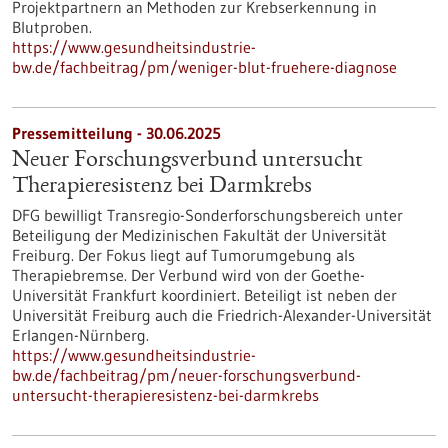
Projektpartnern an Methoden zur Krebserkennung in
Blutproben.
https://www.gesundheitsindustrie-
bw.de/fachbeitrag/pm/weniger-blut-fruehere-diagnose
Pressemitteilung - 30.06.2025
Neuer Forschungsverbund untersucht
Therapieresistenz bei Darmkrebs
DFG bewilligt Transregio-Sonderforschungsbereich unter
Beteiligung der Medizinischen Fakultät der Universität
Freiburg. Der Fokus liegt auf Tumorumgebung als
Therapiebremse. Der Verbund wird von der Goethe-
Universität Frankfurt koordiniert. Beteiligt ist neben der
Universität Freiburg auch die Friedrich-Alexander-Universität
Erlangen-Nürnberg.
https://www.gesundheitsindustrie-
bw.de/fachbeitrag/pm/neuer-forschungsverbund-
untersucht-therapieresistenz-bei-darmkrebs