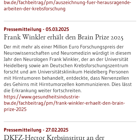
bw.de/fachbeitrag/pm/auszeichnung-fuer-herausragende-
arbeiten-der-krebsforschung
Pressemitteilung - 05.03.2025
Frank Winkler erhält den Brain Prize 2025
Der mit mehr als einer Million Euro Forschungspreis der
Neurowissenschaften und Neuromedizin würdigt in diesem
Jahr den Neurologen Frank Winkler, der an der Universität
Heidelberg sowie am Deutschen Krebsforschungszentrum
forscht und am Universitätsklinikum Heidelberg Personen
mit Hirntumoren behandelt, entdeckte, dass Nervenzellen
des Gehirns mit Hirntumorzellen kommunizieren. Dies lässt
die Erkrankung weiter fortschreiten.
https://www.gesundheitsindustrie-
bw.de/fachbeitrag/pm/frank-winkler-erhaelt-den-brain-
prize-2025
Pressemitteilung - 27.02.2025
DKFZ-Hector Krebsinstitut an der