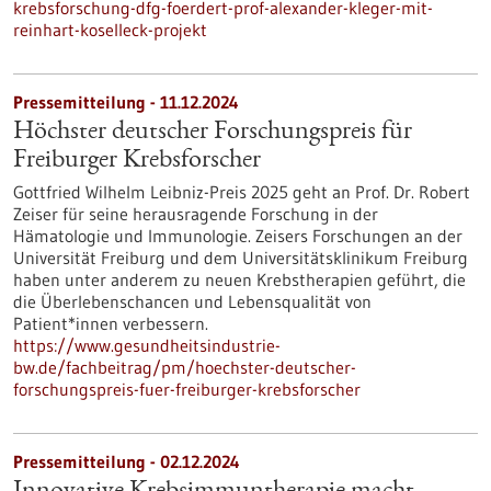
krebsforschung-dfg-foerdert-prof-alexander-kleger-mit-
reinhart-koselleck-projekt
Pressemitteilung - 11.12.2024
Höchster deutscher Forschungspreis für
Freiburger Krebsforscher
Gottfried Wilhelm Leibniz-Preis 2025 geht an Prof. Dr. Robert
Zeiser für seine herausragende Forschung in der
Hämatologie und Immunologie. Zeisers Forschungen an der
Universität Freiburg und dem Universitätsklinikum Freiburg
haben unter anderem zu neuen Krebstherapien geführt, die
die Überlebenschancen und Lebensqualität von
Patient*innen verbessern.
https://www.gesundheitsindustrie-
bw.de/fachbeitrag/pm/hoechster-deutscher-
forschungspreis-fuer-freiburger-krebsforscher
Pressemitteilung - 02.12.2024