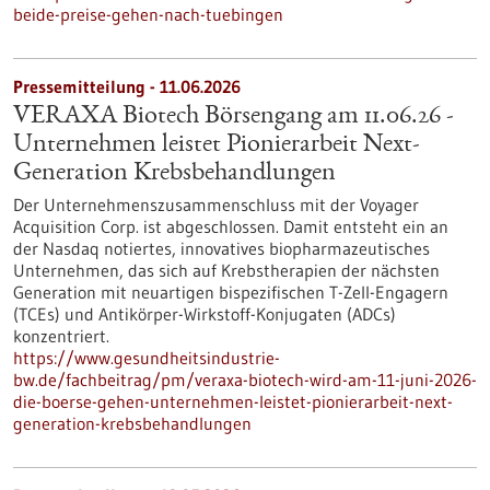
beide-preise-gehen-nach-tuebingen
Pressemitteilung - 11.06.2026
VERAXA Biotech Börsengang am 11.06.26 -
Unternehmen leistet Pionierarbeit Next-
Generation Krebsbehandlungen
Der Unternehmenszusammenschluss mit der Voyager
Acquisition Corp. ist abgeschlossen. Damit entsteht ein an
der Nasdaq notiertes, innovatives biopharmazeutisches
Unternehmen, das sich auf Krebstherapien der nächsten
Generation mit neuartigen bispezifischen T-Zell-Engagern
(TCEs) und Antikörper-Wirkstoff-Konjugaten (ADCs)
konzentriert.
https://www.gesundheitsindustrie-
bw.de/fachbeitrag/pm/veraxa-biotech-wird-am-11-juni-2026-
die-boerse-gehen-unternehmen-leistet-pionierarbeit-next-
generation-krebsbehandlungen