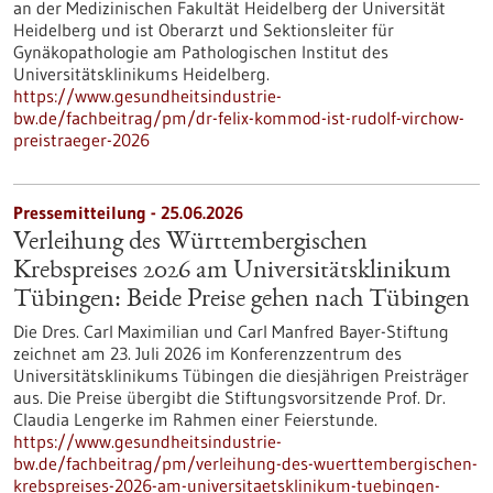
an der Medizinischen Fakultät Heidelberg der Universität
Heidelberg und ist Oberarzt und Sektionsleiter für
Gynäkopathologie am Pathologischen Institut des
Universitätsklinikums Heidelberg.
https://www.gesundheitsindustrie-
bw.de/fachbeitrag/pm/dr-felix-kommod-ist-rudolf-virchow-
preistraeger-2026
Pressemitteilung - 25.06.2026
Verleihung des Württembergischen
Krebspreises 2026 am Universitätsklinikum
Tübingen: Beide Preise gehen nach Tübingen
Die Dres. Carl Maximilian und Carl Manfred Bayer-Stiftung
zeichnet am 23. Juli 2026 im Konferenzzentrum des
Universitätsklinikums Tübingen die diesjährigen Preisträger
aus. Die Preise übergibt die Stiftungsvorsitzende Prof. Dr.
Claudia Lengerke im Rahmen einer Feierstunde.
https://www.gesundheitsindustrie-
bw.de/fachbeitrag/pm/verleihung-des-wuerttembergischen-
krebspreises-2026-am-universitaetsklinikum-tuebingen-