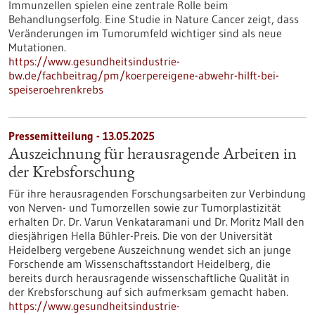
Immunzellen spielen eine zentrale Rolle beim
Behandlungserfolg. Eine Studie in Nature Cancer zeigt, dass
Veränderungen im Tumorumfeld wichtiger sind als neue
Mutationen.
https://www.gesundheitsindustrie-
bw.de/fachbeitrag/pm/koerpereigene-abwehr-hilft-bei-
speiseroehrenkrebs
Pressemitteilung - 13.05.2025
Auszeichnung für herausragende Arbeiten in
der Krebsforschung
Für ihre herausragenden Forschungsarbeiten zur Verbindung
von Nerven- und Tumorzellen sowie zur Tumorplastizität
erhalten Dr. Dr. Varun Venkataramani und Dr. Moritz Mall den
diesjährigen Hella Bühler-Preis. Die von der Universität
Heidelberg vergebene Auszeichnung wendet sich an junge
Forschende am Wissenschaftsstandort Heidelberg, die
bereits durch herausragende wissenschaftliche Qualität in
der Krebsforschung auf sich aufmerksam gemacht haben.
https://www.gesundheitsindustrie-