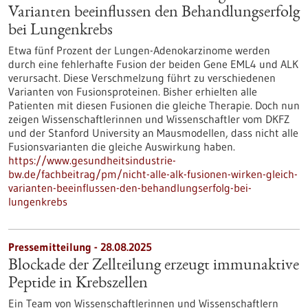
Varianten beeinflussen den Behandlungserfolg
bei Lungenkrebs
Etwa fünf Prozent der Lungen-Adenokarzinome werden
durch eine fehlerhafte Fusion der beiden Gene EML4 und ALK
verursacht. Diese Verschmelzung führt zu verschiedenen
Varianten von Fusionsproteinen. Bisher erhielten alle
Patienten mit diesen Fusionen die gleiche Therapie. Doch nun
zeigen Wissenschaftlerinnen und Wissenschaftler vom DKFZ
und der Stanford University an Mausmodellen, dass nicht alle
Fusionsvarianten die gleiche Auswirkung haben.
https://www.gesundheitsindustrie-
bw.de/fachbeitrag/pm/nicht-alle-alk-fusionen-wirken-gleich-
varianten-beeinflussen-den-behandlungserfolg-bei-
lungenkrebs
Pressemitteilung - 28.08.2025
Blockade der Zellteilung erzeugt immunaktive
Peptide in Krebszellen
Ein Team von Wissenschaftlerinnen und Wissenschaftlern