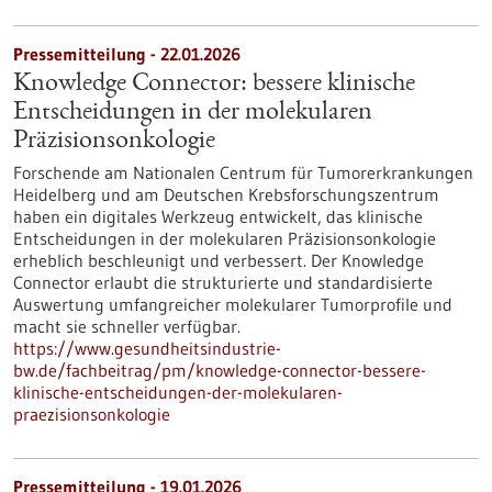
Pressemitteilung - 22.01.2026
Knowledge Connector: bessere klinische
Entscheidungen in der molekularen
Präzisionsonkologie
Forschende am Nationalen Centrum für Tumorerkrankungen
Heidelberg und am Deutschen Krebsforschungszentrum
haben ein digitales Werkzeug entwickelt, das klinische
Entscheidungen in der molekularen Präzisionsonkologie
erheblich beschleunigt und verbessert. Der Knowledge
Connector erlaubt die strukturierte und standardisierte
Auswertung umfangreicher molekularer Tumorprofile und
macht sie schneller verfügbar.
https://www.gesundheitsindustrie-
bw.de/fachbeitrag/pm/knowledge-connector-bessere-
klinische-entscheidungen-der-molekularen-
praezisionsonkologie
Pressemitteilung - 19.01.2026