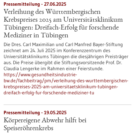
Pressemitteilung - 27.06.2025
Verleihung des Württembergischen
Krebspreises 2025 am Universitätsklinikum
Tübingen: Dreifach-Erfolg für forschende
Mediziner in Tübingen
Die Dres. Carl Maximilian und Carl Manfred Bayer-Stiftung
zeichnet am 24. Juli 2025 im Konferenzzentrum des
Universitätsklinikums Tübingen die diesjährigen Preisträger
aus. Die Preise übergibt die Stiftungsvorsitzende Prof. Dr.
Claudia Lengerke im Rahmen einer Feierstunde.
https://www.gesundheitsindustrie-
bw.de/fachbeitrag/pm/verleihung-des-wurttembergischen-
krebspreises-2025-am-universitaetsklinikum-tubingen-
dreifach-erfolg-fur-forschende-mediziner-tu
Pressemitteilung - 19.05.2025
Körpereigene Abwehr hilft bei
Speiseröhrenkrebs