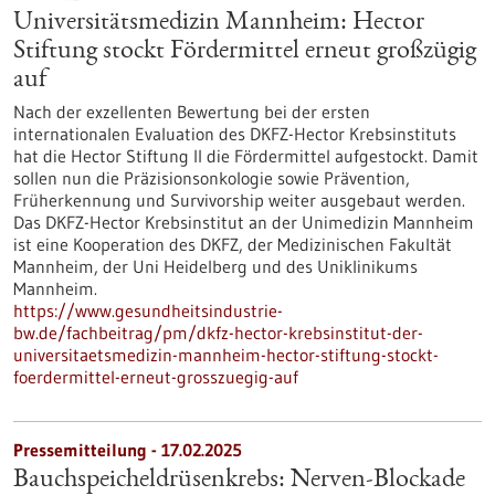
Universitätsmedizin Mannheim: Hector
Stiftung stockt Fördermittel erneut großzügig
auf
Nach der exzellenten Bewertung bei der ersten
internationalen Evaluation des DKFZ-Hector Krebsinstituts
hat die Hector Stiftung II die Fördermittel aufgestockt. Damit
sollen nun die Präzisionsonkologie sowie Prävention,
Früherkennung und Survivorship weiter ausgebaut werden.
Das DKFZ-Hector Krebsinstitut an der Unimedizin Mannheim
ist eine Kooperation des DKFZ, der Medizinischen Fakultät
Mannheim, der Uni Heidelberg und des Uniklinikums
Mannheim.
https://www.gesundheitsindustrie-
bw.de/fachbeitrag/pm/dkfz-hector-krebsinstitut-der-
universitaetsmedizin-mannheim-hector-stiftung-stockt-
foerdermittel-erneut-grosszuegig-auf
Pressemitteilung - 17.02.2025
Bauchspeicheldrüsenkrebs: Nerven-Blockade