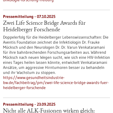
Pressemitteilung - 07.10.2025
Zwei Life Science Bridge Awards für
Heidelberger Forschende
Doppelerfolg für die Heidelberger Lebenswissenschaften: Die
Aventis Foundation zeichnet die Infektiologin Dr. Frauke
Mücksch und den Neurologen Dr. Dr. Varun Venkataramani
für ihre bahnbrechenden Forschungsarbeiten aus. Während
Mücksch nach neuen Wegen sucht, wie sich eine HIV-Infektion
eines Tages heilen lassen könnte, entwickelt Venkataramani
Ansätze, um aggressive Hirntumoren besser zu behandeln
und ihr Wachstum zu stoppen.
https://www.gesundheitsindustrie-
bw.de/fachbeitrag/pm/zwei-life-science-bridge-awards-fuer-
heidelberger-forschende
Pressemitteilung - 23.09.2025
Nicht alle ALK-Fusionen wirken gleich: