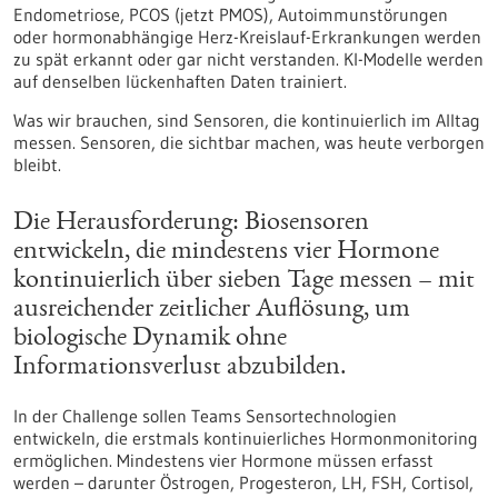
Endometriose, PCOS (jetzt PMOS), Autoimmunstörungen
oder hormonabhängige Herz-Kreislauf-Erkrankungen werden
zu spät erkannt oder gar nicht verstanden. KI-Modelle werden
auf denselben lückenhaften Daten trainiert.
Was wir brauchen, sind Sensoren, die kontinuierlich im Alltag
messen. Sensoren, die sichtbar machen, was heute verborgen
bleibt.
Die Herausforderung: Biosensoren
entwickeln, die mindestens vier Hormone
kontinuierlich über sieben Tage messen – mit
ausreichender zeitlicher Auflösung, um
biologische Dynamik ohne
Informationsverlust abzubilden.
In der Challenge sollen Teams Sensortechnologien
entwickeln, die erstmals kontinuierliches Hormonmonitoring
ermöglichen. Mindestens vier Hormone müssen erfasst
werden – darunter Östrogen, Progesteron, LH, FSH, Cortisol,