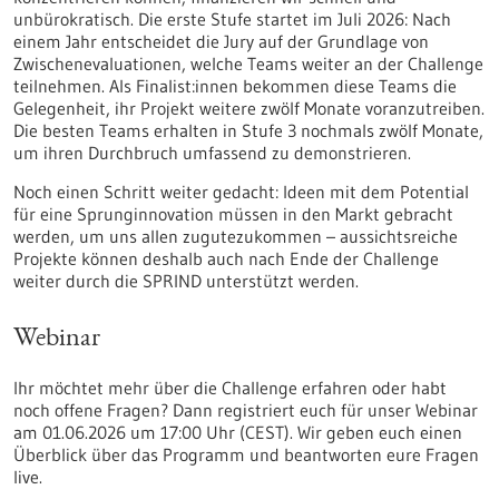
unbürokratisch. Die erste Stufe startet im Juli 2026: Nach
einem Jahr entscheidet die Jury auf der Grundlage von
Zwischenevaluationen, welche Teams weiter an der Challenge
teilnehmen. Als Finalist:innen bekommen diese Teams die
Gelegenheit, ihr Projekt weitere zwölf Monate voranzutreiben.
Die besten Teams erhalten in Stufe 3 nochmals zwölf Monate,
um ihren Durchbruch umfassend zu demonstrieren.
Noch einen Schritt weiter gedacht: Ideen mit dem Potential
für eine Sprunginnovation müssen in den Markt gebracht
werden, um uns allen zugutezukommen – aussichtsreiche
Projekte können deshalb auch nach Ende der Challenge
weiter durch die SPRIND unterstützt werden.
Webinar
Ihr möchtet mehr über die Challenge erfahren oder habt
noch offene Fragen? Dann registriert euch für unser Webinar
am 01.06.2026 um 17:00 Uhr (CEST). Wir geben euch einen
Überblick über das Programm und beantworten eure Fragen
live.