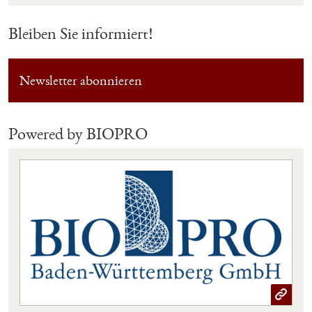
Bleiben Sie informiert!
Newsletter abonnieren
Powered by BIOPRO