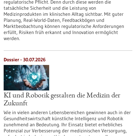
regulatorische Pflicht. Denn durch diese werden die
tatsächliche Sicherheit und die Leistung von
Medizinprodukten im klinischen Alltag sichtbar. Mit guter
Planung, Real-World-Daten, Feedbackbögen und
Marktbeobachtung können regulatorische Anforderungen
erfüllt, Risiken früh erkannt und Innovation ermöglicht
werden.
Dossier - 30.07.2026
KI und Robotik gestalten die Medizin der
Zukunft
Wie in vielen anderen Lebensbereichen gewinnen auch in der
Gesundheitswirtschaft künstliche Intelligenz und Robotik
zunehmend an Bedeutung. Ihr Einsatz bietet erhebliches
Potenzial zur Verbesserung der medizinischen Versorgung,