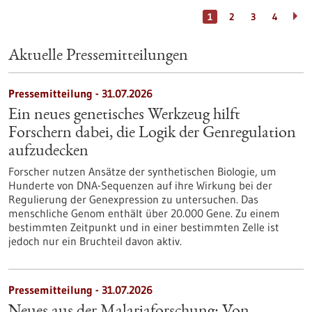
1
2
3
4
Aktuelle Pressemitteilungen
Pressemitteilung - 31.07.2026
Ein neues genetisches Werkzeug hilft
Forschern dabei, die Logik der Genregulation
aufzudecken
Forscher nutzen Ansätze der synthetischen Biologie, um
Hunderte von DNA-Sequenzen auf ihre Wirkung bei der
Regulierung der Genexpression zu untersuchen. Das
menschliche Genom enthält über 20.000 Gene. Zu einem
bestimmten Zeitpunkt und in einer bestimmten Zelle ist
jedoch nur ein Bruchteil davon aktiv.
Pressemitteilung - 31.07.2026
Neues aus der Malariaforschung: Von