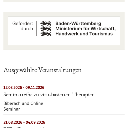
Ausgewählte Veranstaltungen
12.03.2026
-
09.11.2026
Seminarreihe zu virusbasierten Therapien
Biberach und Online
Seminar
31.08.2026
-
04.09.2026