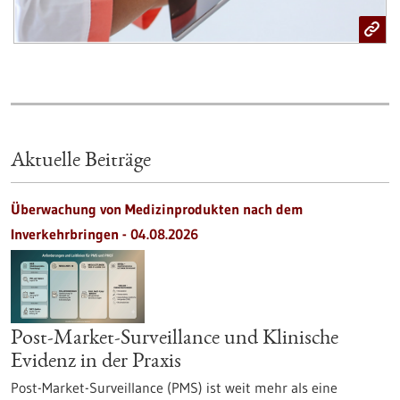
Aktuelle Beiträge
Überwachung von Medizinprodukten nach dem
Inverkehrbringen - 04.08.2026
Post-Market-Surveillance und Klinische
Evidenz in der Praxis
Post-Market-Surveillance (PMS) ist weit mehr als eine