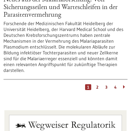
Sicherungsseilen und Warteschleifen in der
Parasitenvermehrung
Forschende der Medizinischen Fakultät Heidelberg der
Universität Heidelberg, der Harvard Medical School und des
Deutschen Krebsforschungszentrums haben zentrale
Mechanismen in der Vermehrung des Malariaparasiten
Plasmodium entschlüsselt. Die molekularen Abläufe zur
Bildung infektiöser Tochterparasiten und neuer Zellkerne
sind für die Malariaerreger essenziell und könnten damit
einen relevanten Angriffspunkt für zukünftige Therapien
darstellen.
1
2
3
4