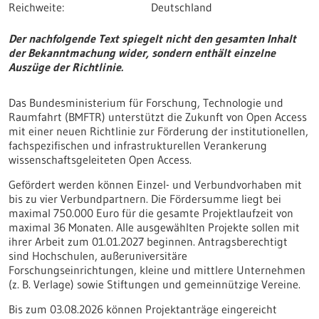
Reichweite:
Deutschland
Der nachfolgende Text spiegelt nicht den gesamten Inhalt
der Bekanntmachung wider, sondern enthält einzelne
Auszüge der Richtlinie.
Das Bundesministerium für Forschung, Technologie und
Raumfahrt (BMFTR) unterstützt die Zukunft von Open Access
mit einer neuen Richtlinie zur Förderung der institutionellen,
fachspezifischen und infrastrukturellen Verankerung
wissenschaftsgeleiteten Open Access.
Gefördert werden können Einzel- und Verbundvorhaben mit
bis zu vier Verbundpartnern. Die Fördersumme liegt bei
maximal 750.000 Euro für die gesamte Projektlaufzeit von
maximal 36 Monaten. Alle ausgewählten Projekte sollen mit
ihrer Arbeit zum 01.01.2027 beginnen. Antragsberechtigt
sind Hochschulen, außeruniversitäre
Forschungseinrichtungen, kleine und mittlere Unternehmen
(z. B. Verlage) sowie Stiftungen und gemeinnützige Vereine.
Bis zum 03.08.2026 können Projektanträge eingereicht