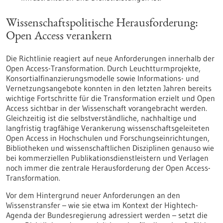
Wissenschaftspolitische Herausforderung:
Open Access verankern
Die Richtlinie reagiert auf neue Anforderungen innerhalb der
Open Access-Transformation. Durch Leuchtturmprojekte,
Konsortialfinanzierungsmodelle sowie Informations- und
Vernetzungsangebote konnten in den letzten Jahren bereits
wichtige Fortschritte für die Transformation erzielt und Open
Access sichtbar in der Wissenschaft vorangebracht werden.
Gleichzeitig ist die selbstverständliche, nachhaltige und
langfristig tragfähige Verankerung wissenschaftsgeleiteten
Open Access in Hochschulen und Forschungseinrichtungen,
Bibliotheken und wissenschaftlichen Disziplinen genauso wie
bei kommerziellen Publikationsdienstleistern und Verlagen
noch immer die zentrale Herausforderung der Open Access-
Transformation.
Vor dem Hintergrund neuer Anforderungen an den
Wissenstransfer – wie sie etwa im Kontext der Hightech-
Agenda der Bundesregierung adressiert werden – setzt die