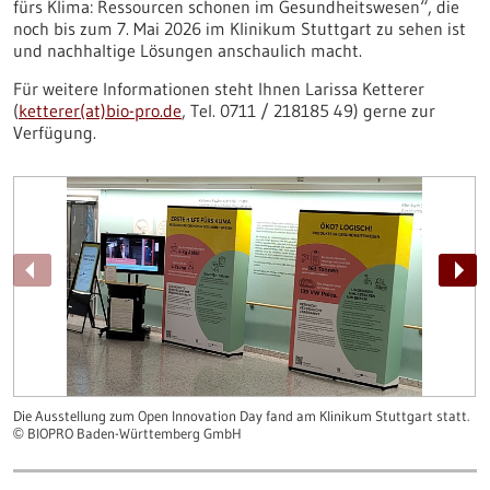
fürs Klima: Ressourcen schonen im Gesundheitswesen“, die
noch bis zum 7. Mai 2026 im Klinikum Stuttgart zu sehen ist
und nachhaltige Lösungen anschaulich macht.
Für weitere Informationen steht Ihnen Larissa Ketterer
(
ketterer(at)bio-pro.de
, Tel. 0711 / 218185 49) gerne zur
Verfügung.
Die Ausstellung zum Open Innovation Day fand am Klinikum Stuttgart statt.
©
BIOPRO Baden-Württemberg GmbH
©