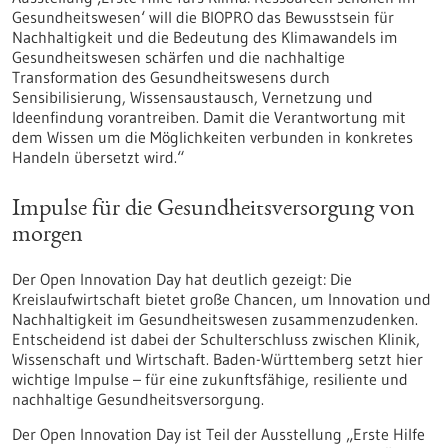
Gesundheitswesen‘ will die BIOPRO das Bewusstsein für
Nachhaltigkeit und die Bedeutung des Klimawandels im
Gesundheitswesen schärfen und die nachhaltige
Transformation des Gesundheitswesens durch
Sensibilisierung, Wissensaustausch, Vernetzung und
Ideenfindung vorantreiben. Damit die Verantwortung mit
dem Wissen um die Möglichkeiten verbunden in konkretes
Handeln übersetzt wird.“
Impulse für die Gesundheitsversorgung von
morgen
Der Open Innovation Day hat deutlich gezeigt: Die
Kreislaufwirtschaft bietet große Chancen, um Innovation und
Nachhaltigkeit im Gesundheitswesen zusammenzudenken.
Entscheidend ist dabei der Schulterschluss zwischen Klinik,
Wissenschaft und Wirtschaft. Baden-Württemberg setzt hier
wichtige Impulse – für eine zukunftsfähige, resiliente und
nachhaltige Gesundheitsversorgung.
Der Open Innovation Day ist Teil der Ausstellung „Erste Hilfe