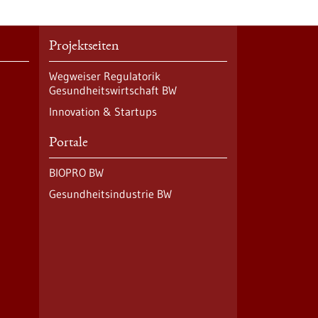
Projektseiten
Wegweiser Regulatorik
Gesundheitswirtschaft BW
Innovation & Startups
Portale
BIOPRO BW
Gesundheitsindustrie BW