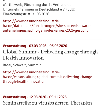
Wettbewerb,
Förderung durch:
Verband der
Unternehmerinnen in Deutschland e.V. (VdU),
Einreichungsfrist:
31.03.2026
https://www.gesundheitsindustrie-
bw.de/datenbank/foerderungen/she-succeeds-award-
unternehmensnachfolgerin-des-jahres-2026-gesucht
Veranstaltung -
03.03.2026
-
05.03.2026
Global Summit - Delivering change through
Health Innovation
Basel, Schweiz,
Summit
https://www.gesundheitsindustrie-
bw.de/veranstaltung/global-summit-delivering-change-
through-health-innovation
Veranstaltung -
12.03.2026
-
09.11.2026
Seminarreihe zu virusbasierten Therapien