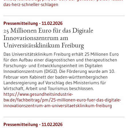
das-herz-schneller-schlagen
Pressemitteilung - 11.02.2026
25 Millionen Euro für das Digitale
Innovationszentrum am
Universitätsklinikum Freiburg
Das Universitätsklinikum Freiburg erhält 25 Millionen Euro
für den Aufbau einer diagnostischen und therapeutischen
Forschungs- und Entwicklungseinheit im Digitalen
Innovationszentrum (DIGIZ). Die Förderung wurde am 10.
Februar vom Kabinett der baden-württembergischen
Landesregierung auf Vorschlag des Ministeriums für
Wirtschaft, Arbeit und Tourismus beschlossen.
https://www.gesundheitsindustrie-
bw.de/fachbeitrag/pm/25-millionen-euro-fuer-das-digitale-
innovationszentrum-am-universitaetsklinikum-freiburg
Pressemitteilung - 11.02.2026