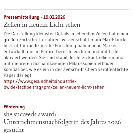
Pressemitteilung - 19.02.2026
Zellen in neuem Licht sehen
Die Darstellung kleinster Details in lebenden Zellen hat einen
großen Fortschritt erfahren: Wissenschaftler am Max-Planck-
Institut für medizinische Forschung haben neue Marker
entwickelt, die im Fernrotbereich leuchten und mit Licht
aktiviert werden. Sie sind stabil, leicht zu kontrollieren und
mit mehreren hochauflösenden Mikroskopiemethoden
kompatibel, wie es ein in der Zeitschrift Chem veröffentlichte
Paper darlegt.
https://www.gesundheitsindustrie-
bw.de/fachbeitrag/pm/zellen-neuem-licht-sehen
Förderung
she succeeds award:
Unternehmensnachfolgerin des Jahres 2026
gesucht