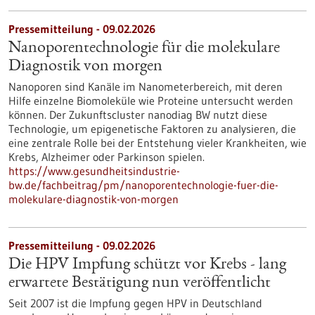
Pressemitteilung - 09.02.2026
Nanoporentechnologie für die molekulare
Diagnostik von morgen
Nanoporen sind Kanäle im Nanometerbereich, mit deren
Hilfe einzelne Biomoleküle wie Proteine untersucht werden
können. Der Zukunftscluster nanodiag BW nutzt diese
Technologie, um epigenetische Faktoren zu analysieren, die
eine zentrale Rolle bei der Entstehung vieler Krankheiten, wie
Krebs, Alzheimer oder Parkinson spielen.
https://www.gesundheitsindustrie-
bw.de/fachbeitrag/pm/nanoporentechnologie-fuer-die-
molekulare-diagnostik-von-morgen
Pressemitteilung - 09.02.2026
Die HPV Impfung schützt vor Krebs - lang
erwartete Bestätigung nun veröffentlicht
Seit 2007 ist die Impfung gegen HPV in Deutschland