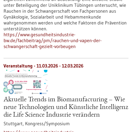
unter Beteiligung der Uniklinikum Tübingen untersucht, wie
Rauchen in der Schwangerschaft von Fachpersonen aus
Gynäkologie, Sozialarbeit und Hebammenkunde
wahrgenommen werden und welche Faktoren die Prävention
unterstützen können.
https://www.gesundheitsindustrie-
bw.de/fachbeitrag/pm/rauchen-und-vapen-der-
schwangerschaft-gezielt-vorbeugen
Veranstaltung -
11.03.2026
-
12.03.2026
Aktuelle Trends im Biomanufacturing – Wie
neue Technologien und Künstliche Intelligenz
die Life Science Industrie verändern
Stuttgart,
Kongress/Symposium