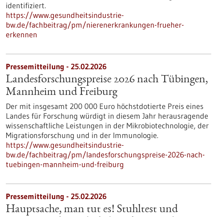
identifiziert.
https://www.gesundheitsindustrie-
bw.de/fachbeitrag/pm/nierenerkrankungen-frueher-
erkennen
Pressemitteilung - 25.02.2026
Landesforschungspreise 2026 nach Tübingen,
Mannheim und Freiburg
Der mit insgesamt 200 000 Euro höchstdotierte Preis eines
Landes für Forschung würdigt in diesem Jahr herausragende
wissenschaftliche Leistungen in der Mikrobiotechnologie, der
Migrationsforschung und in der Immunologie.
https://www.gesundheitsindustrie-
bw.de/fachbeitrag/pm/landesforschungspreise-2026-nach-
tuebingen-mannheim-und-freiburg
Pressemitteilung - 25.02.2026
Hauptsache, man tut es! Stuhltest und