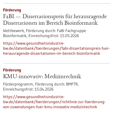
Förderung
FaBI — Dissertationspreis für herausragende
Dissertationen im Bereich Bioinformatik
Wettbewerb,
Förderung durch:
FaBi Fachgruppe
Bioinformatik,
Einreichungsfrist:
15.05.2026
https://www.gesundheitsindustrie-
bw.de/datenbank/foerderungen/fabi-dissertationspreis-fuer-
herausragende-dissertationen-im-bereich-bioinformatik
Förderung
KMU-innovativ: Medizintechnik
Förderprogramm,
Förderung durch:
BMFTR,
Einreichungsfrist:
15.04.2026
https://www.gesundheitsindustrie-
bw.de/datenbank/foerderungen/richtlinie-zur-foerderung-
von-zuwendungen-fuer-kmu-innovativ-medizintechnik