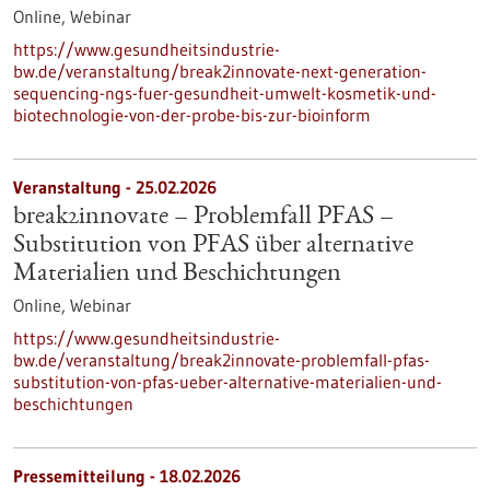
Online,
Webinar
https://www.gesundheitsindustrie-
bw.de/veranstaltung/break2innovate-next-generation-
sequencing-ngs-fuer-gesundheit-umwelt-kosmetik-und-
biotechnologie-von-der-probe-bis-zur-bioinform
Veranstaltung -
25.02.2026
break2innovate – Problemfall PFAS –
Substitution von PFAS über alternative
Materialien und Beschichtungen
Online,
Webinar
https://www.gesundheitsindustrie-
bw.de/veranstaltung/break2innovate-problemfall-pfas-
substitution-von-pfas-ueber-alternative-materialien-und-
beschichtungen
Pressemitteilung - 18.02.2026