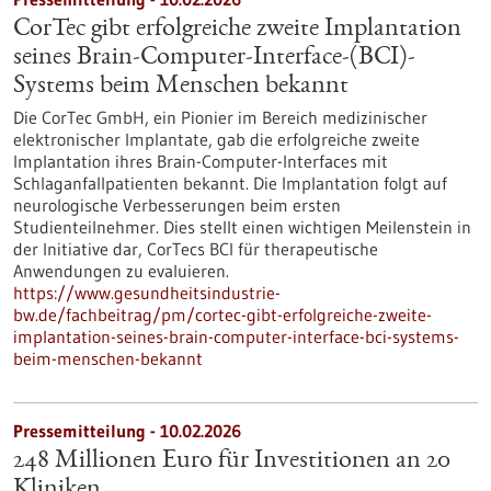
CorTec gibt erfolgreiche zweite Implantation
seines Brain-Computer-Interface-(BCI)-
Systems beim Menschen bekannt
Die CorTec GmbH, ein Pionier im Bereich medizinischer
elektronischer Implantate, gab die erfolgreiche zweite
Implantation ihres Brain-Computer-Interfaces mit
Schlaganfallpatienten bekannt. Die Implantation folgt auf
neurologische Verbesserungen beim ersten
Studienteilnehmer. Dies stellt einen wichtigen Meilenstein in
der Initiative dar, CorTecs BCI für therapeutische
Anwendungen zu evaluieren.
https://www.gesundheitsindustrie-
bw.de/fachbeitrag/pm/cortec-gibt-erfolgreiche-zweite-
implantation-seines-brain-computer-interface-bci-systems-
beim-menschen-bekannt
Pressemitteilung - 10.02.2026
248 Millionen Euro für Investitionen an 20
Kliniken