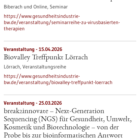
Biberach und Online,
Seminar
https://www.gesundheitsindustrie-
bw.de/veranstaltung/seminarreihe-zu-virusbasierten-
therapien
Veranstaltung -
15.04.2026
Biovalley Treffpunkt Lörrach
Lörrach,
Veranstaltungsreihe
https://www.gesundheitsindustrie-
bw.de/veranstaltung/biovalley-treffpunkt-loerrach
Veranstaltung -
25.03.2026
break2innovate – Next-Generation
Sequencing (NGS) für Gesundheit, Umwelt,
Kosmetik und Biotechnologie – von der
Probe bis zur bioinformatischen Antwort