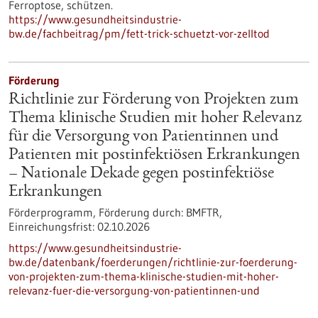
Ferroptose, schützen.
https://www.gesundheitsindustrie-
bw.de/fachbeitrag/pm/fett-trick-schuetzt-vor-zelltod
Förderung
Richtlinie zur Förderung von Projekten zum
Thema klinische Studien mit hoher Relevanz
für die Versorgung von Patientinnen und
Patienten mit postinfektiösen Erkrankungen
– Nationale Dekade gegen postinfektiöse
Erkrankungen
Förderprogramm,
Förderung durch:
BMFTR,
Einreichungsfrist:
02.10.2026
https://www.gesundheitsindustrie-
bw.de/datenbank/foerderungen/richtlinie-zur-foerderung-
von-projekten-zum-thema-klinische-studien-mit-hoher-
relevanz-fuer-die-versorgung-von-patientinnen-und