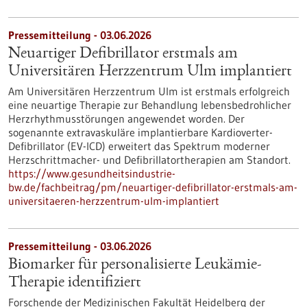
Pressemitteilung - 03.06.2026
Neuartiger Defibrillator erstmals am
Universitären Herzzentrum Ulm implantiert
Am Universitären Herzzentrum Ulm ist erstmals erfolgreich
eine neuartige Therapie zur Behandlung lebensbedrohlicher
Herzrhythmusstörungen angewendet worden. Der
sogenannte extravaskuläre implantierbare Kardioverter-​
Defibrillator (EV-​ICD) erweitert das Spektrum moderner
Herzschrittmacher-​ und Defibrillatortherapien am Standort.
https://www.gesundheitsindustrie-
bw.de/fachbeitrag/pm/neuartiger-defibrillator-erstmals-am-
universitaeren-herzzentrum-ulm-implantiert
Pressemitteilung - 03.06.2026
Biomarker für personalisierte Leukämie-
Therapie identifiziert
Forschende der Medizinischen Fakultät Heidelberg der