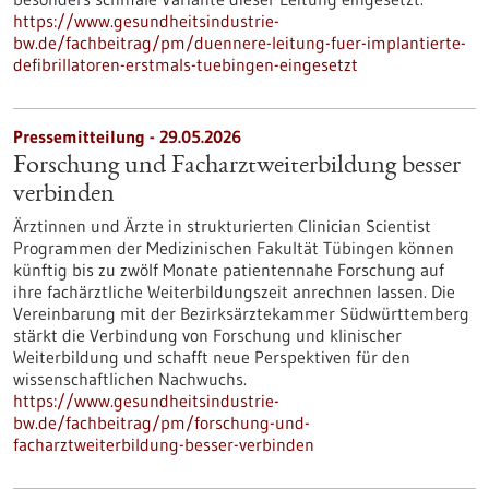
https://www.gesundheitsindustrie-
bw.de/fachbeitrag/pm/duennere-leitung-fuer-implantierte-
defibrillatoren-erstmals-tuebingen-eingesetzt
Pressemitteilung - 29.05.2026
Forschung und Facharztweiterbildung besser
verbinden
Ärztinnen und Ärzte in strukturierten Clinician Scientist
Programmen der Medizinischen Fakultät Tübingen können
künftig bis zu zwölf Monate patientennahe Forschung auf
ihre fachärztliche Weiterbildungszeit anrechnen lassen. Die
Vereinbarung mit der Bezirksärztekammer Südwürttemberg
stärkt die Verbindung von Forschung und klinischer
Weiterbildung und schafft neue Perspektiven für den
wissenschaftlichen Nachwuchs.
https://www.gesundheitsindustrie-
bw.de/fachbeitrag/pm/forschung-und-
facharztweiterbildung-besser-verbinden