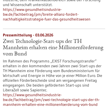
und Wissenschaft unterstützt.
https://www.gesundheitsindustrie-
bw.de/fachbeitrag/pm/breite-allianz-fordert-
nachhaltigkeitsstrategie-fuer-das-gesundheitswesen
Pressemitteilung - 03.06.2026
Zwei Technologie-Start-ups der TH
Mannheim erhalten eine Millionenförderung
vom Bund
Im Rahmen des Programms „EXIST Forschungstransfer“
erhalten in den kommenden zwei Jahren zwei Start-ups der
TH Mannheim eine Förderung vom Bundesministerium für
Wirtschaft und Energie in Höhe von je einer Million Euro. Die
offiziellen Förderbescheide sind am vergangenen Freitag
eingegangen. Die beiden geförderten Start-ups sind
LiberaZell sowie Sapientec.
https://www.gesundheitsindustrie-
bw.de/fachbeitrag/pm/zwei-technologie-start-ups-der-th-
mannheim-erhalten-eine-millionenfoerderung-vom-bund