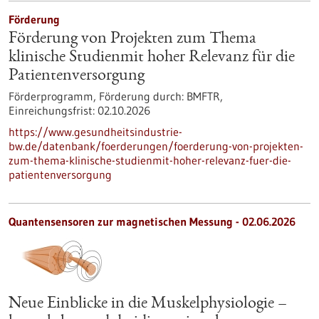
Förderung
Förderung von Projekten zum Thema
klinische Studienmit hoher Relevanz für die
Patientenversorgung
Förderprogramm,
Förderung durch:
BMFTR,
Einreichungsfrist:
02.10.2026
https://www.gesundheitsindustrie-
bw.de/datenbank/foerderungen/foerderung-von-projekten-
zum-thema-klinische-studienmit-hoher-relevanz-fuer-die-
patientenversorgung
Quantensensoren zur magnetischen Messung - 02.06.2026
Neue Einblicke in die Muskelphysiologie –