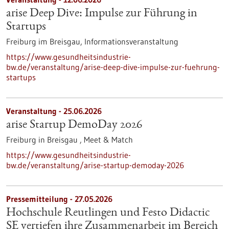
arise Deep Dive: Impulse zur Führung in
Startups
Freiburg im Breisgau,
Informationsveranstaltung
https://www.gesundheitsindustrie-
bw.de/veranstaltung/arise-deep-dive-impulse-zur-fuehrung-
startups
Veranstaltung -
25.06.2026
arise Startup DemoDay 2026
Freiburg in Breisgau ,
Meet & Match
https://www.gesundheitsindustrie-
bw.de/veranstaltung/arise-startup-demoday-2026
Pressemitteilung - 27.05.2026
Hochschule Reutlingen und Festo Didactic
SE vertiefen ihre Zusammenarbeit im Bereich