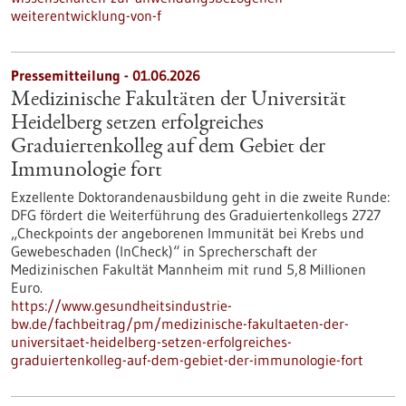
weiterentwicklung-von-f
Pressemitteilung - 01.06.2026
Medizinische Fakultäten der Universität
Heidelberg setzen erfolgreiches
Graduiertenkolleg auf dem Gebiet der
Immunologie fort
Exzellente Doktorandenausbildung geht in die zweite Runde:
DFG fördert die Weiterführung des Graduiertenkollegs 2727
„Checkpoints der angeborenen Immunität bei Krebs und
Gewebeschaden (InCheck)“ in Sprecherschaft der
Medizinischen Fakultät Mannheim mit rund 5,8 Millionen
Euro.
https://www.gesundheitsindustrie-
bw.de/fachbeitrag/pm/medizinische-fakultaeten-der-
universitaet-heidelberg-setzen-erfolgreiches-
graduiertenkolleg-auf-dem-gebiet-der-immunologie-fort