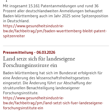
Mit insgesamt 15.161 Patentanmeldungen und rund 36
Prozent aller deutschlandweiten Anmeldungen behauptet
Baden-Württemberg auch im Jahr 2025 seine Spitzenposition
in Deutschland.
https://www.gesundheitsindustrie-
bw.de/fachbeitrag/pm/baden-wuerttemberg-bleibt-patent-
spitzenreiter
Pressemitteilung - 06.03.2026
Land setzt sich für landeseigene
Forschungsinstitute ein
Baden-Württemberg hat sich im Bundesrat erfolgreich für
eine Änderung des Wissenschaftsfreiheitsgesetzes
eingesetzt. Die Änderung führt zur Abschaffung der
strukturellen Benachteiligung landeseigener
Forschungsinstitute.
https://www.gesundheitsindustrie-
bw.de/fachbeitrag/pm/land-setzt-sich-fuer-landeseigene-
forschungsinstitute-ein