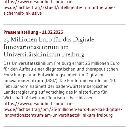
https://www.gesundheitsindustrie-
bw.de/fachbeitrag/aktuell/intelligente-immuntherapie-
sicherheit-inklusive
Pressemitteilung - 11.02.2026
25 Millionen Euro für das Digitale
Innovationszentrum am
Universitätsklinikum Freiburg
Das Universitätsklinikum Freiburg erhält 25 Millionen Euro
für den Aufbau einer diagnostischen und therapeutischen
Forschungs- und Entwicklungseinheit im Digitalen
Innovationszentrum (DIGIZ). Die Förderung wurde am 10.
Februar vom Kabinett der baden-württembergischen
Landesregierung auf Vorschlag des Ministeriums für
Wirtschaft, Arbeit und Tourismus beschlossen.
https://www.gesundheitsindustrie-
bw.de/fachbeitrag/pm/25-millionen-euro-fuer-das-digitale-
innovationszentrum-am-universitaetsklinikum-freiburg