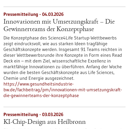
Pressemitteilung - 04.03.2026
Innovationen mit Umsetzungskraft – Die
Gewinnerteams der Konzeptphase
Die Konzeptphase des Science4Life Startup-Wettbewerbs
zeigt eindrucksvoll, wie aus starken Ideen tragfähige
Geschäftskonzepte werden. Insgesamt 91 Teams reichten in
dieser Wettbewerbsrunde ihre Konzepte in Form eines Read
Deck ein – mit dem Ziel, wissenschaftliche Exzellenz in
marktfähige Innovationen zu überführen. Anfang der Woche
wurden die besten Geschäftskonzepte aus Life Sciences,
Chemie und Energie ausgezeichnet.
https://www.gesundheitsindustrie-
bw.de/fachbeitrag/pm/innovationen-mit-umsetzungskraft-
die-gewinnerteams-der-konzeptphase
Pressemitteilung - 03.03.2026
KI-Chip-Design aus Heilbronn