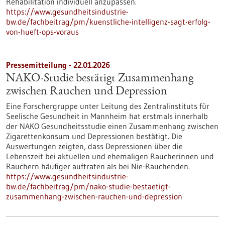
Rehabilitation individuell anzupassen.
https://www.gesundheitsindustrie-
bw.de/fachbeitrag/pm/kuenstliche-intelligenz-sagt-erfolg-
von-hueft-ops-voraus
Pressemitteilung - 22.01.2026
NAKO-Studie bestätigt Zusammenhang
zwischen Rauchen und Depression
Eine Forschergruppe unter Leitung des Zentralinstituts für
Seelische Gesundheit in Mannheim hat erstmals innerhalb
der NAKO Gesundheitsstudie einen Zusammenhang zwischen
Zigarettenkonsum und Depressionen bestätigt. Die
Auswertungen zeigten, dass Depressionen über die
Lebenszeit bei aktuellen und ehemaligen Raucherinnen und
Rauchern häufiger auftraten als bei Nie-Rauchenden.
https://www.gesundheitsindustrie-
bw.de/fachbeitrag/pm/nako-studie-bestaetigt-
zusammenhang-zwischen-rauchen-und-depression