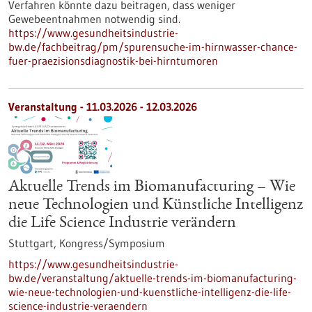
Verfahren könnte dazu beitragen, dass weniger
Gewebeentnahmen notwendig sind.
https://www.gesundheitsindustrie-
bw.de/fachbeitrag/pm/spurensuche-im-hirnwasser-chance-
fuer-praezisionsdiagnostik-bei-hirntumoren
Veranstaltung -
11.03.2026
-
12.03.2026
Aktuelle Trends im Biomanufacturing – Wie
neue Technologien und Künstliche Intelligenz
die Life Science Industrie verändern
Stuttgart,
Kongress/Symposium
https://www.gesundheitsindustrie-
bw.de/veranstaltung/aktuelle-trends-im-biomanufacturing-
wie-neue-technologien-und-kuenstliche-intelligenz-die-life-
science-industrie-veraendern