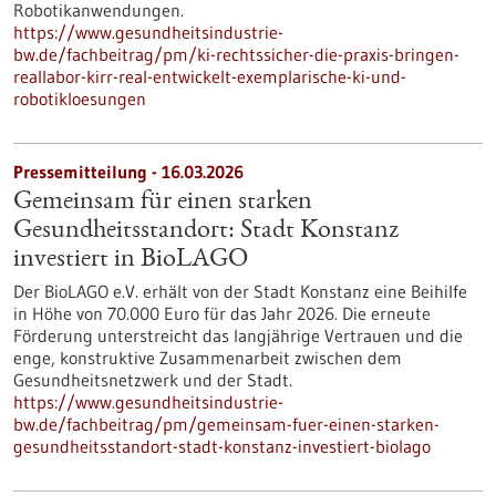
Robotikanwendungen.
https://www.gesundheitsindustrie-
bw.de/fachbeitrag/pm/ki-rechtssicher-die-praxis-bringen-
reallabor-kirr-real-entwickelt-exemplarische-ki-und-
robotikloesungen
Pressemitteilung - 16.03.2026
Gemeinsam für einen starken
Gesundheitsstandort: Stadt Konstanz
investiert in BioLAGO
Der BioLAGO e.V. erhält von der Stadt Konstanz eine Beihilfe
in Höhe von 70.000 Euro für das Jahr 2026. Die erneute
Förderung unterstreicht das langjährige Vertrauen und die
enge, konstruktive Zusammenarbeit zwischen dem
Gesundheitsnetzwerk und der Stadt.
https://www.gesundheitsindustrie-
bw.de/fachbeitrag/pm/gemeinsam-fuer-einen-starken-
gesundheitsstandort-stadt-konstanz-investiert-biolago