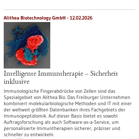
Alithea Biotechnology GmbH - 12.02.2026
Intelligente Immuntherapie – Sicherheit
inklusive
Immunologische Fingerabdrücke von Zellen sind das
Spezialgebiet von Alithea Bio. Das Freiburger Unternehmen
kombiniert molekularbiologische Methoden und IT mit einer
der weltweit größten Datenbanken ihres Fachgebiets der
Immunopeptidomik. Auf dieser Basis bietet es sowohl
Auftragsforschung als auch Software-as-a-Service, um
personalisierte Immuntherapien sicherer, präziser und
schneller zu entwickeln.