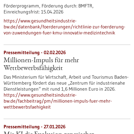
Förderprogramm,
Förderung durch:
BMFTR,
Einreichungsfrist:
15.04.2026
https://www.gesundheitsindustrie-
bw.de/datenbank/foerderungen/richtlinie-zur-foerderung-
von-zuwendungen-fuer-kmu-innovativ-medizintechnik
Pressemitteilung - 02.02.2026
Millionen-Impuls für mehr
Wettbewerbsfähigkeit
Das Ministerium für Wirtschaft, Arbeit und Tourismus Baden-
Württemberg fördert das neue „Zentrum für industrienahe
Dienstleistungen“ mit rund 1,6 Millionen Euro in 2026.
https://www.gesundheitsindustrie-
bw.de/fachbeitrag/pm/millionen-impuls-fuer-mehr-
wettbewerbsfaehigkeit
Pressemitteilung - 27.01.2026