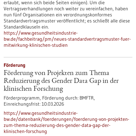
erlaubt, wenn sich beide Seiten einigen). Um die
Vertragsverhandlungen noch weiter zu vereinfachen, haben
nun fünf Organisationen ein verordnungskonformes
Standardvertragsmuster veröffentlicht; es schließt alle diese
Standardklauseln ein.
https://www.gesundheitsindustrie-
bw.de/fachbeitrag/pm/neues-standardvertragsmuster-fuer-
mitwirkung-klinischen-studien
Förderung
Förderung von Projekten zum Thema
Reduzierung des Gender Data Gap in der
klinischen Forschung
Förderprogramm,
Förderung durch:
BMFTR,
Einreichungsfrist:
10.03.2026
https://www.gesundheitsindustrie-
bw.de/datenbank/foerderungen/foerderung-von-projekten-
zum-thema-reduzierung-des-gender-data-gap-der-
klinischen-forschung