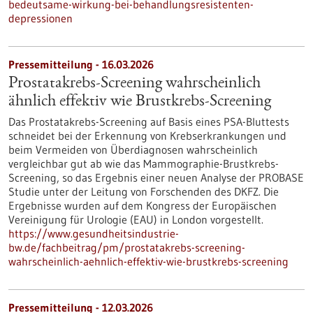
bedeutsame-wirkung-bei-behandlungsresistenten-
depressionen
Pressemitteilung - 16.03.2026
Prostatakrebs-Screening wahrscheinlich
ähnlich effektiv wie Brustkrebs-Screening
Das Prostatakrebs-Screening auf Basis eines PSA-Bluttests
schneidet bei der Erkennung von Krebserkrankungen und
beim Vermeiden von Überdiagnosen wahrscheinlich
vergleichbar gut ab wie das Mammographie-Brustkrebs-
Screening, so das Ergebnis einer neuen Analyse der PROBASE
Studie unter der Leitung von Forschenden des DKFZ. Die
Ergebnisse wurden auf dem Kongress der Europäischen
Vereinigung für Urologie (EAU) in London vorgestellt.
https://www.gesundheitsindustrie-
bw.de/fachbeitrag/pm/prostatakrebs-screening-
wahrscheinlich-aehnlich-effektiv-wie-brustkrebs-screening
Pressemitteilung - 12.03.2026