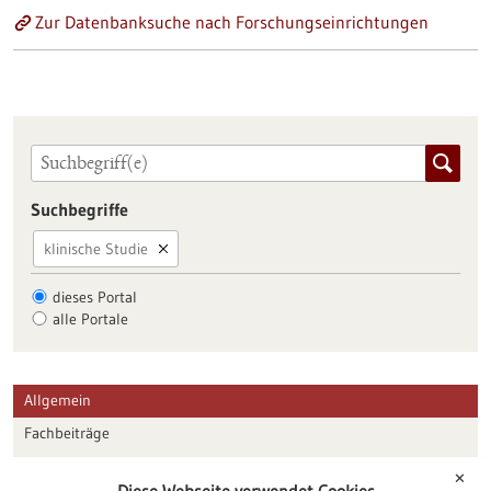
Zur Datenbanksuche nach Forschungseinrichtungen
Suchbegriffe
klinische Studie
dieses Portal
alle Portale
Allgemein
Fachbeiträge
Förderungen
✕