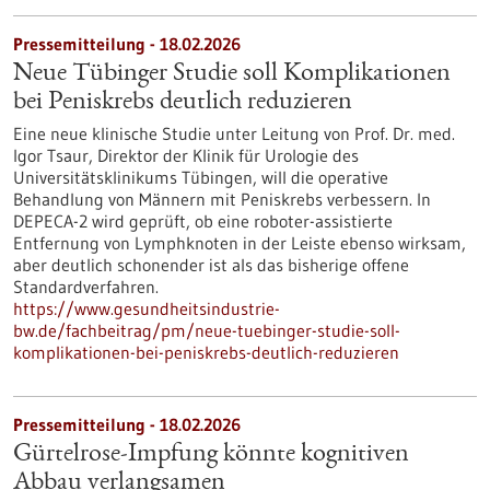
Pressemitteilung - 18.02.2026
Neue Tübinger Studie soll Komplikationen
bei Peniskrebs deutlich reduzieren
Eine neue klinische Studie unter Leitung von Prof. Dr. med.
Igor Tsaur, Direktor der Klinik für Urologie des
Universitätsklinikums Tübingen, will die operative
Behandlung von Männern mit Peniskrebs verbessern. In
DEPECA-2 wird geprüft, ob eine roboter-assistierte
Entfernung von Lymphknoten in der Leiste ebenso wirksam,
aber deutlich schonender ist als das bisherige offene
Standardverfahren.
https://www.gesundheitsindustrie-
bw.de/fachbeitrag/pm/neue-tuebinger-studie-soll-
komplikationen-bei-peniskrebs-deutlich-reduzieren
Pressemitteilung - 18.02.2026
Gürtelrose-Impfung könnte kognitiven
Abbau verlangsamen