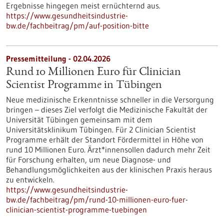
Ergebnisse hingegen meist ernüchternd aus.
https://www.gesundheitsindustrie-
bw.de/fachbeitrag/pm/auf-position-bitte
Pressemitteilung - 02.04.2026
Rund 10 Millionen Euro für Clinician
Scientist Programme in Tübingen
Neue medizinische Erkenntnisse schneller in die Versorgung
bringen – dieses Ziel verfolgt die Medizinische Fakultät der
Universität Tübingen gemeinsam mit dem
Universitätsklinikum Tübingen. Für 2 Clinician Scientist
Programme erhält der Standort Fördermittel in Höhe von
rund 10 Millionen Euro. Ärzt*innensollen dadurch mehr Zeit
für Forschung erhalten, um neue Diagnose- und
Behandlungsmöglichkeiten aus der klinischen Praxis heraus
zu entwickeln.
https://www.gesundheitsindustrie-
bw.de/fachbeitrag/pm/rund-10-millionen-euro-fuer-
clinician-scientist-programme-tuebingen