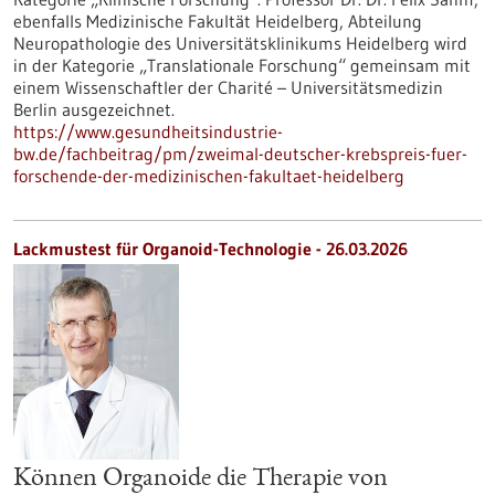
ebenfalls Medizinische Fakultät Heidelberg, Abteilung
Neuropathologie des Universitätsklinikums Heidelberg wird
in der Kategorie „Translationale Forschung“ gemeinsam mit
einem Wissenschaftler der Charité – Universitätsmedizin
Berlin ausgezeichnet.
https://www.gesundheitsindustrie-
bw.de/fachbeitrag/pm/zweimal-deutscher-krebspreis-fuer-
forschende-der-medizinischen-fakultaet-heidelberg
Lackmustest für Organoid-Technologie - 26.03.2026
Können Organoide die Therapie von