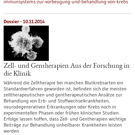
immunsystems-zur-vorbeugung-und-behandlung-von-krebs
Dossier - 10.11.2014
Zell- und Gentherapien Aus der Forschung in
die Klinik
Während die Zelltherapie bei manchen Blutkrebsarten ein
Standardverfahren geworden ist, befinden sich die meisten
zelltherapeutischen und gentherapeutischen Ansätze zur
Behandlung von Erb- und Stoffwechselkrankheiten,
neurodegenerativen Erkrankungen oder Krebs noch in
experimentellen Phasen oder frühen klinischen Studien.
Erfolge lassen hoffen, dass Zell- und Gentherapien wichtige
Beiträge zur Behandlung unheilbarer Krankheiten leisten
werden.