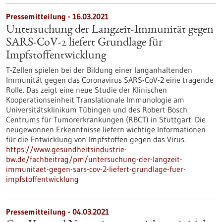
Pressemitteilung - 16.03.2021
Untersuchung der Langzeit-Immunität gegen
SARS-CoV-2 liefert Grundlage für
Impfstoffentwicklung
T-Zellen spielen bei der Bildung einer langanhaltenden
Immunität gegen das Coronavirus SARS-CoV-2 eine tragende
Rolle. Das zeigt eine neue Studie der Klinischen
Kooperationseinheit Translationale Immunologie am
Universitätsklinikum Tübingen und des Robert Bosch
Centrums für Tumorerkrankungen (RBCT) in Stuttgart. Die
neugewonnen Erkenntnisse liefern wichtige Informationen
für die Entwicklung von Impfstoffen gegen das Virus.
https://www.gesundheitsindustrie-
bw.de/fachbeitrag/pm/untersuchung-der-langzeit-
immunitaet-gegen-sars-cov-2-liefert-grundlage-fuer-
impfstoffentwicklung
Pressemitteilung - 04.03.2021