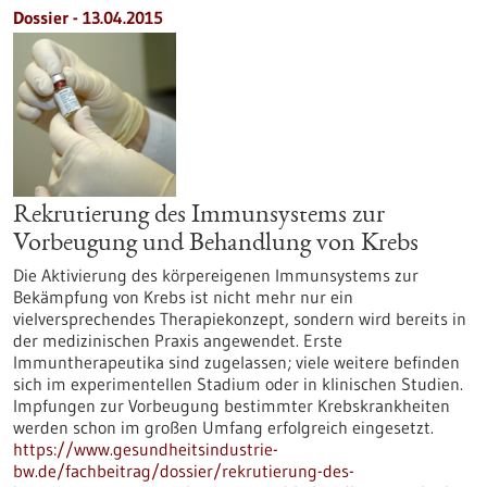
Dossier - 13.04.2015
Rekrutierung des Immunsystems zur
Vorbeugung und Behandlung von Krebs
Die Aktivierung des körpereigenen Immunsystems zur
Bekämpfung von Krebs ist nicht mehr nur ein
vielversprechendes Therapiekonzept, sondern wird bereits in
der medizinischen Praxis angewendet. Erste
Immuntherapeutika sind zugelassen; viele weitere befinden
sich im experimentellen Stadium oder in klinischen Studien.
Impfungen zur Vorbeugung bestimmter Krebskrankheiten
werden schon im großen Umfang erfolgreich eingesetzt.
https://www.gesundheitsindustrie-
bw.de/fachbeitrag/dossier/rekrutierung-des-