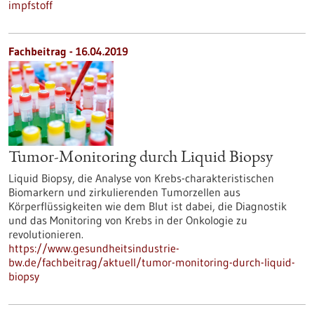
impfstoff
Fachbeitrag - 16.04.2019
Tumor-Monitoring durch Liquid Biopsy
Liquid Biopsy, die Analyse von Krebs-charakteristischen
Biomarkern und zirkulierenden Tumorzellen aus
Körperflüssigkeiten wie dem Blut ist dabei, die Diagnostik
und das Monitoring von Krebs in der Onkologie zu
revolutionieren.
https://www.gesundheitsindustrie-
bw.de/fachbeitrag/aktuell/tumor-monitoring-durch-liquid-
biopsy