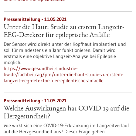
Pressemitteilung - 11.05.2021
Unter die Haut: Studie zu erstem Langzeit-
EEG-Detektor für epileptische Anfälle
Der Sensor wird direkt unter der Kopfhaut implantiert und
soll für mindestens ein Jahr funktionieren. Damit wird
erstmals eine objektive Langzeit-Analyse bei Epilepsie
möglich.
https://www.gesundheitsindustrie-
bw.de/fachbeitrag/pm/unter-die-haut-studie-zu-erstem-
langzeit-eeg-detektor-fuer-epileptische-anfaelle
Pressemitteilung - 11.05.2021
Welche Auswirkungen hat COVID-19 auf die
Herzgesundheit?
Wie wirkt sich eine COVID-19-Erkrankung im Langzeitverlauf
auf die Herzgesundheit aus? Dieser Frage gehen