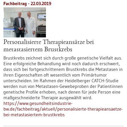
Fachbeitrag - 22.03.2019
Personalisierte Therapieansätze bei
metastasiertem Brustkrebs
Brustkrebs zeichnet sich durch große genetische Vielfalt aus.
Eine erfolgreiche Behandlung wird noch dadurch erschwert,
dass sich bei fortgeschrittenem Brustkrebs die Metastasen in
ihren Eigenschaften oft wesentlich vom Primärtumor
unterscheiden. Im Rahmen der Heidelberger CATCH-Studie
werden nun von Metastasen-Gewebeproben der Patientinnen
genetische Profile erhoben, nach denen für jede Person eine
maßgeschneiderte Therapie ausgewählt wird.
https://www.gesundheitsindustrie-
bw.de/fachbeitrag/aktuell/personalisierte-therapieansaetze-
bei-metastasiertem-brustkrebs