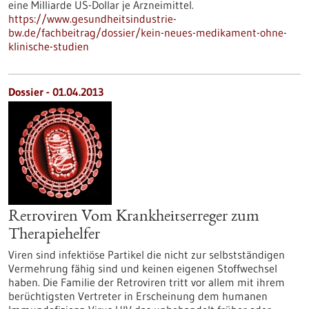
eine Milliarde US-Dollar je Arzneimittel.
https://www.gesundheitsindustrie-
bw.de/fachbeitrag/dossier/kein-neues-medikament-ohne-
klinische-studien
Dossier - 01.04.2013
Retroviren Vom Krankheitserreger zum
Therapiehelfer
Viren sind infektiöse Partikel die nicht zur selbstständigen
Vermehrung fähig sind und keinen eigenen Stoffwechsel
haben. Die Familie der Retroviren tritt vor allem mit ihrem
berüchtigsten Vertreter in Erscheinung dem humanen