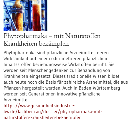
Phytopharmaka – mit Naturstoffen
Krankheiten bekämpfen
Phytopharmaka sind pflanzliche Arzneimittel, deren
Wirksamkeit auf einem oder mehreren pflanzlichen
Inhaltsstoffen beziehungsweise Wirkstoffen beruht. Sie
werden seit Menschengedenken zur Behandlung von
Krankheiten eingesetzt. Dieses traditionelle Wissen bildet
auch heute noch die Basis für zahlreiche Arzneimittel, die aus
Pflanzen hergestellt werden. Auch in Baden-Württemberg
werden seit Generationen innovative pflanzliche
Arzneimittel…
https://www.gesundheitsindustrie-
bw.de/fachbeitrag/dossier/phytopharmaka-mit-
naturstoffen-krankheiten-bekaempfen