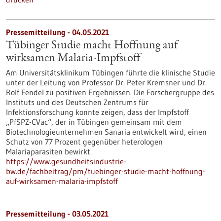
Pressemitteilung - 04.05.2021
Tübinger Studie macht Hoffnung auf
wirksamen Malaria-Impfstoff
Am Universitätsklinikum Tübingen führte die klinische Studie
unter der Leitung von Professor Dr. Peter Kremsner und Dr.
Rolf Fendel zu positiven Ergebnissen. Die Forschergruppe des
Instituts und des Deutschen Zentrums für
Infektionsforschung konnte zeigen, dass der Impfstoff
„PfSPZ-CVac“, der in Tübingen gemeinsam mit dem
Biotechnologieunternehmen Sanaria entwickelt wird, einen
Schutz von 77 Prozent gegenüber heterologen
Malariaparasiten bewirkt.
https://www.gesundheitsindustrie-
bw.de/fachbeitrag/pm/tuebinger-studie-macht-hoffnung-
auf-wirksamen-malaria-impfstoff
Pressemitteilung - 03.05.2021