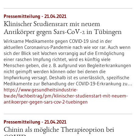
Pressemitteilung - 21.04.2021
Klinischer Studienstart mit neuem
Antikörper gegen Sars-CoV-2 in Tübingen
Wirksame Medikamente gegen COVID-19 sind in der
aktuellen Coronavirus-Pandemie nach wie vor rar. Auch wenn
sich der Blick seit Wochen vorrangig auf die Ermöglichung
einer raschen Impfung richtet, wird es künftig viele
Menschen geben, die z. B. aufgrund von Begleiterkrankungen
nicht geimpft werden können oder bei denen die
Impfwirkung versagt. Deshalb ist es unerlässlich, spezifische
Medikamente zur Behandlung der COVID-19-Erkrankung zu…
https://www.gesundheitsindustrie-
bw.de/fachbeitrag/pm/klinischer-studienstart-mit-neuem-
antikoerper-gegen-sars-cov-2-tuebingen
Pressemitteilung - 21.04.2021
Chinin als mögliche Therapieoption bei