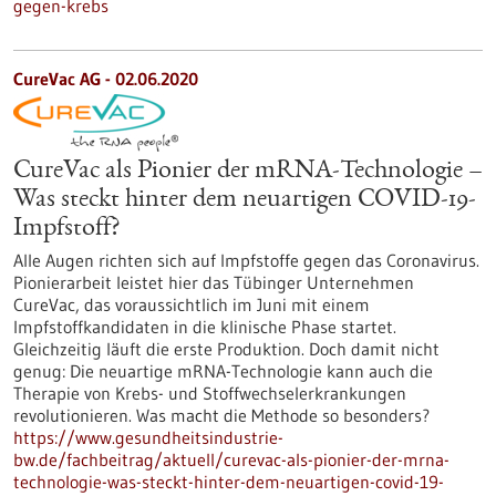
gegen-krebs
CureVac AG - 02.06.2020
CureVac als Pionier der mRNA-Technologie –
Was steckt hinter dem neuartigen COVID-19-
Impfstoff?
Alle Augen richten sich auf Impfstoffe gegen das Coronavirus.
Pionierarbeit leistet hier das Tübinger Unternehmen
CureVac, das voraussichtlich im Juni mit einem
Impfstoffkandidaten in die klinische Phase startet.
Gleichzeitig läuft die erste Produktion. Doch damit nicht
genug: Die neuartige mRNA-Technologie kann auch die
Therapie von Krebs- und Stoffwechselerkrankungen
revolutionieren. Was macht die Methode so besonders?
https://www.gesundheitsindustrie-
bw.de/fachbeitrag/aktuell/curevac-als-pionier-der-mrna-
technologie-was-steckt-hinter-dem-neuartigen-covid-19-