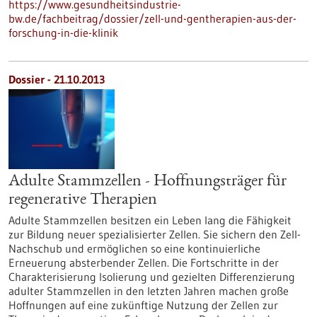
https://www.gesundheitsindustrie-
bw.de/fachbeitrag/dossier/zell-und-gentherapien-aus-der-
forschung-in-die-klinik
Dossier - 21.10.2013
Adulte Stammzellen - Hoffnungsträger für
regenerative Therapien
Adulte Stammzellen besitzen ein Leben lang die Fähigkeit
zur Bildung neuer spezialisierter Zellen. Sie sichern den Zell-
Nachschub und ermöglichen so eine kontinuierliche
Erneuerung absterbender Zellen. Die Fortschritte in der
Charakterisierung Isolierung und gezielten Differenzierung
adulter Stammzellen in den letzten Jahren machen große
Hoffnungen auf eine zukünftige Nutzung der Zellen zur