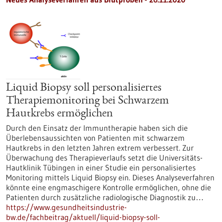
Liquid Biopsy soll personalisiertes
Therapiemonitoring bei Schwarzem
Hautkrebs ermöglichen
Durch den Einsatz der Immuntherapie haben sich die
Überlebensaussichten von Patienten mit schwarzem
Hautkrebs in den letzten Jahren extrem verbessert. Zur
Überwachung des Therapieverlaufs setzt die Universitäts-
Hautklinik Tübingen in einer Studie ein personalisiertes
Monitoring mittels Liquid Biopsy ein. Dieses Analyseverfahren
könnte eine engmaschigere Kontrolle ermöglichen, ohne die
Patienten durch zusätzliche radiologische Diagnostik zu…
https://www.gesundheitsindustrie-
bw.de/fachbeitrag/aktuell/liquid-biopsy-soll-