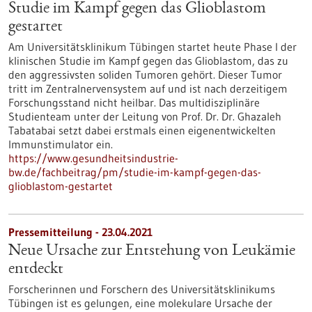
Studie im Kampf gegen das Glioblastom
gestartet
Am Universitätsklinikum Tübingen startet heute Phase I der
klinischen Studie im Kampf gegen das Glioblastom, das zu
den aggressivsten soliden Tumoren gehört. Dieser Tumor
tritt im Zentralnervensystem auf und ist nach derzeitigem
Forschungsstand nicht heilbar. Das multidisziplinäre
Studienteam unter der Leitung von Prof. Dr. Dr. Ghazaleh
Tabatabai setzt dabei erstmals einen eigenentwickelten
Immunstimulator ein.
https://www.gesundheitsindustrie-
bw.de/fachbeitrag/pm/studie-im-kampf-gegen-das-
glioblastom-gestartet
Pressemitteilung - 23.04.2021
Neue Ursache zur Entstehung von Leukämie
entdeckt
Forscherinnen und Forschern des Universitätsklinikums
Tübingen ist es gelungen, eine molekulare Ursache der