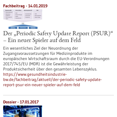
Fachbeitrag - 14.01.2019
Der „Periodic Safety Update Report (PSUR)“
– Ein neuer Spieler auf dem Feld
Ein wesentliches Ziel der Neuordnung der
Zugangsvoraussetzungen für Medizinprodukte im
europäischen Wirtschaftsraum durch die EU-Verordnungen
2017/745/EU (MDR) ist die Gewährleistung der
Produktsicherheit über den gesamten Lebenszyklus.
https://www.gesundheitsindustrie-
bw.de/fachbeitrag/aktuell/der-periodic-safety-update-
report-psur-ein-neuer-spieler-auf-dem-feld
Dossier - 17.01.2017