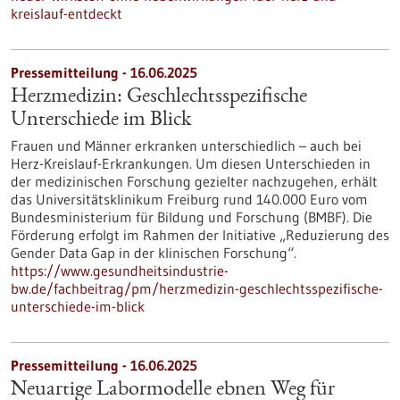
kreislauf-entdeckt
Pressemitteilung - 16.06.2025
Herzmedizin: Geschlechtsspezifische
Unterschiede im Blick
Frauen und Männer erkranken unterschiedlich – auch bei
Herz-Kreislauf-Erkrankungen. Um diesen Unterschieden in
der medizinischen Forschung gezielter nachzugehen, erhält
das Universitätsklinikum Freiburg rund 140.000 Euro vom
Bundesministerium für Bildung und Forschung (BMBF). Die
Förderung erfolgt im Rahmen der Initiative „Reduzierung des
Gender Data Gap in der klinischen Forschung“.
https://www.gesundheitsindustrie-
bw.de/fachbeitrag/pm/herzmedizin-geschlechtsspezifische-
unterschiede-im-blick
Pressemitteilung - 16.06.2025
Neuartige Labormodelle ebnen Weg für