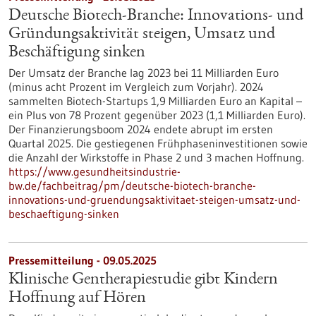
Deutsche Biotech-Branche: Innovations- und
Gründungsaktivität steigen, Umsatz und
Beschäftigung sinken
Der Umsatz der Branche lag 2023 bei 11 Milliarden Euro
(minus acht Prozent im Vergleich zum Vorjahr). 2024
sammelten Biotech-Startups 1,9 Milliarden Euro an Kapital –
ein Plus von 78 Prozent gegenüber 2023 (1,1 Milliarden Euro).
Der Finanzierungsboom 2024 endete abrupt im ersten
Quartal 2025. Die gestiegenen Frühphaseninvestitionen sowie
die Anzahl der Wirkstoffe in Phase 2 und 3 machen Hoffnung.
https://www.gesundheitsindustrie-
bw.de/fachbeitrag/pm/deutsche-biotech-branche-
innovations-und-gruendungsaktivitaet-steigen-umsatz-und-
beschaeftigung-sinken
Pressemitteilung - 09.05.2025
Klinische Gentherapiestudie gibt Kindern
Hoffnung auf Hören