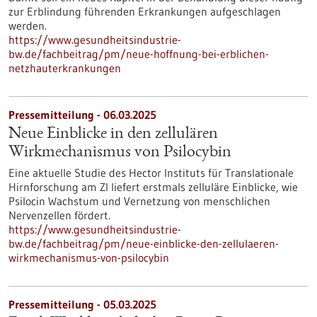
zur Erblindung führenden Erkrankungen aufgeschlagen
werden.
https://www.gesundheitsindustrie-
bw.de/fachbeitrag/pm/neue-hoffnung-bei-erblichen-
netzhauterkrankungen
Pressemitteilung - 06.03.2025
Neue Einblicke in den zellulären
Wirkmechanismus von Psilocybin
Eine aktuelle Studie des Hector Instituts für Translationale
Hirnforschung am ZI liefert erstmals zelluläre Einblicke, wie
Psilocin Wachstum und Vernetzung von menschlichen
Nervenzellen fördert.
https://www.gesundheitsindustrie-
bw.de/fachbeitrag/pm/neue-einblicke-den-zellulaeren-
wirkmechanismus-von-psilocybin
Pressemitteilung - 05.03.2025