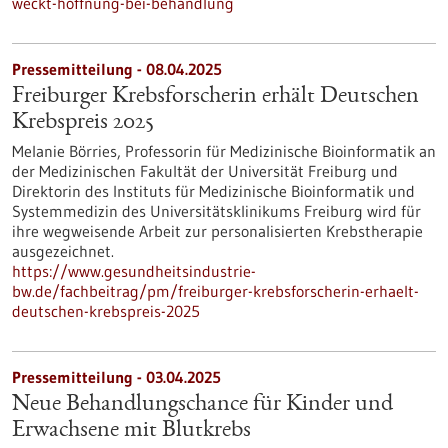
weckt-hoffnung-bei-behandlung
Pressemitteilung - 08.04.2025
Freiburger Krebsforscherin erhält Deutschen
Krebspreis 2025
Melanie Börries, Professorin für Medizinische Bioinformatik an
der Medizinischen Fakultät der Universität Freiburg und
Direktorin des Instituts für Medizinische Bioinformatik und
Systemmedizin des Universitätsklinikums Freiburg wird für
ihre wegweisende Arbeit zur personalisierten Krebstherapie
ausgezeichnet.
https://www.gesundheitsindustrie-
bw.de/fachbeitrag/pm/freiburger-krebsforscherin-erhaelt-
deutschen-krebspreis-2025
Pressemitteilung - 03.04.2025
Neue Behandlungschance für Kinder und
Erwachsene mit Blutkrebs