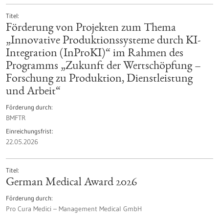
Titel
Förderung von Projekten zum Thema
„Innovative Produktionssysteme durch KI-
Integration (InProKI)“ im Rahmen des
Programms „Zukunft der Wertschöpfung –
Forschung zu Produktion, Dienstleistung
und Arbeit“
Förderung durch
BMFTR
Einreichungsfrist
22.05.2026
Titel
German Medical Award 2026
Förderung durch
Pro Cura Medici – Management Medical GmbH