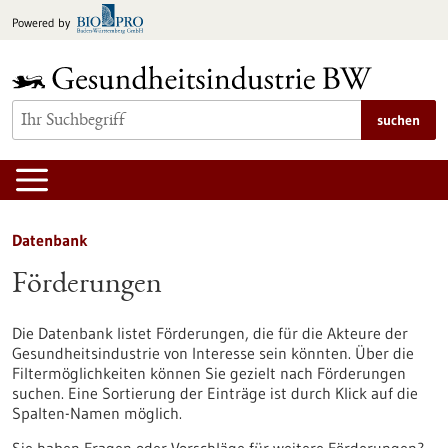
zum
Powered by
Inhalt
springen
suchen
Datenbank
Förderungen
Die Datenbank listet Förderungen, die für die Akteure der
Gesundheitsindustrie von Interesse sein könnten. Über die
Filtermöglichkeiten können Sie gezielt nach Förderungen
suchen. Eine Sortierung der Einträge ist durch Klick auf die
Spalten-Namen möglich.