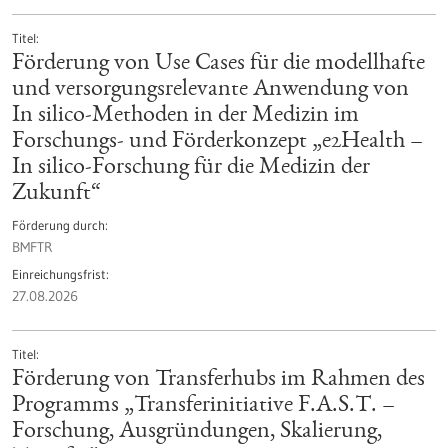
Titel
Förderung von Use Cases für die modellhafte
und versorgungsrelevante Anwendung von
In silico-Methoden in der Medizin im
Forschungs- und Förderkonzept „e2Health –
In silico-Forschung für die Medizin der
Zukunft“
Förderung durch
BMFTR
Einreichungsfrist
27.08.2026
Titel
Förderung von Transferhubs im Rahmen des
Programms „Transferinitiative F.A.S.T. –
Forschung, Ausgründungen, Skalierung,