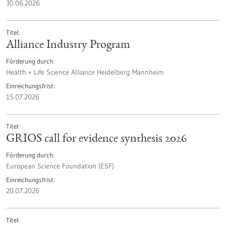
30.06.2026
Titel
Alliance Industry Program
Förderung durch
Health + Life Science Alliance Heidelberg Mannheim
Einreichungsfrist
15.07.2026
Titel
GRIOS call for evidence synthesis 2026
Förderung durch
European Science Foundation (ESF)
Einreichungsfrist
20.07.2026
Titel