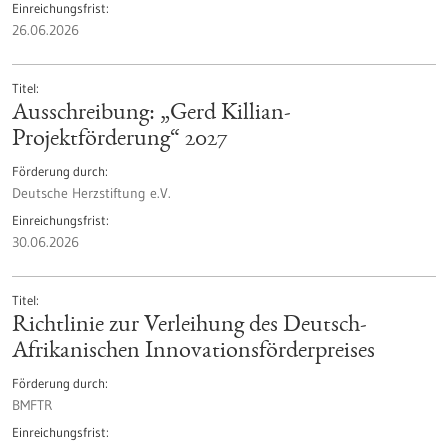
Einreichungsfrist
26.06.2026
Titel
Ausschreibung: „Gerd Killian-
Projektförderung“ 2027
Förderung durch
Deutsche Herzstiftung e.V.
Einreichungsfrist
30.06.2026
Titel
Richtlinie zur Verleihung des Deutsch-
Afrikanischen Innovationsförderpreises
Förderung durch
BMFTR
Einreichungsfrist