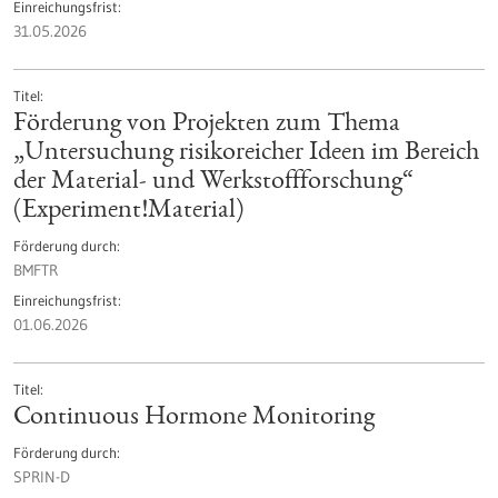
Einreichungsfrist
31.05.2026
Titel
Förderung von Projekten zum Thema
„Untersuchung risikoreicher Ideen im Bereich
der Material- und Werkstoffforschung“
(Experiment!Material)
Förderung durch
BMFTR
Einreichungsfrist
01.06.2026
Titel
Continuous Hormone Monitoring
Förderung durch
SPRIN-D