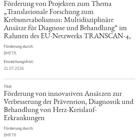
Förderung von Projekten zum Thema
„Translationale Forschung zum
Krebsmetabolismus: Multidisziplinäre
Ansätze für Diagnose und Behandlung“ im
Rahmen des EU-Netzwerks TRANSCAN-4,
Förderung durch
BMFTR
Einreichungsfrist
21.07.2026
Titel
Förderung von innovativen Ansätzen zur
Verbesserung der Prävention, Diagnostik und
Behandlung von Herz-Kreislauf-
Erkrankungen
Förderung durch
BMFTR