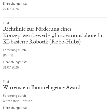
Einreichungsfrist
27.07.2026
Titel
Richtlinie zur Förderung eines
Konzeptwettbewerbs „Innovationslabore für
KI-basierte Robotik (Robo-Hubs)
Förderung durch
BMFTR
Einreichungsfrist
31.07.2026
Titel
Wittenstein Biointelligence Award
Förderung durch
Wittenstein Stiftung
Einreichungsfrist