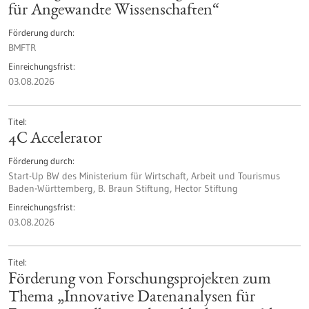
für Angewandte Wissenschaften“
Förderung durch
BMFTR
Einreichungsfrist
03.08.2026
Titel
4C Accelerator
Förderung durch
Start-Up BW des Ministerium für Wirtschaft, Arbeit und Tourismus
Baden-Württemberg, B. Braun Stiftung, Hector Stiftung
Einreichungsfrist
03.08.2026
Titel
Förderung von Forschungsprojekten zum
Thema „Innovative Datenanalysen für