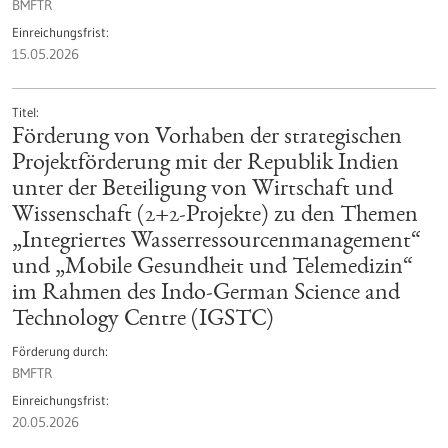
BMFTR
Einreichungsfrist
15.05.2026
Titel
Förderung von Vorhaben der strategischen
Projektförderung mit der Republik Indien
unter der Beteiligung von Wirtschaft und
Wissenschaft (2+2-Projekte) zu den Themen
„Integriertes Wasserressourcenmanagement“
und „Mobile Gesundheit und Telemedizin“
im Rahmen des Indo-German Science and
Technology Centre (IGSTC)
Förderung durch
BMFTR
Einreichungsfrist
20.05.2026