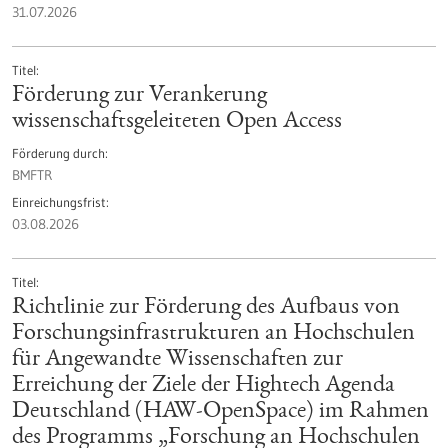
31.07.2026
Titel
Förderung zur Verankerung
wissenschaftsgeleiteten Open Access
Förderung durch
BMFTR
Einreichungsfrist
03.08.2026
Titel
Richtlinie zur Förderung des Aufbaus von
Forschungsinfrastrukturen an Hochschulen
für Angewandte Wissenschaften zur
Erreichung der Ziele der Hightech Agenda
Deutschland (HAW-OpenSpace) im Rahmen
des Programms „Forschung an Hochschulen