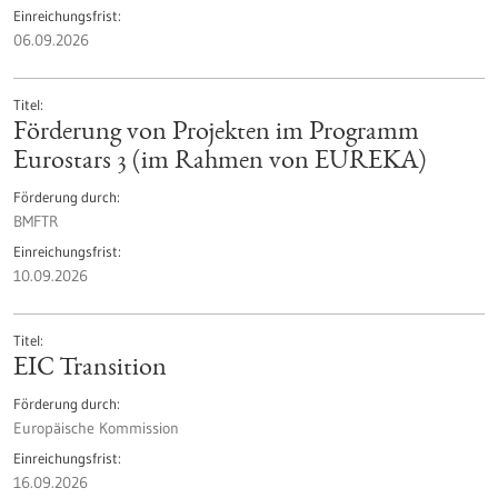
Einreichungsfrist
06.09.2026
Titel
Förderung von Projekten im Programm
Eurostars 3 (im Rahmen von EUREKA)
Förderung durch
BMFTR
Einreichungsfrist
10.09.2026
Titel
EIC Transition
Förderung durch
Europäische Kommission
Einreichungsfrist
16.09.2026