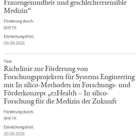
Frauengesundheit und geschlechtersensible
Medizin“
Förderung durch
BMFTR
Einreichungsfrist
09.08.2026
Titel
Richtlinie zur Förderung von
Forschungsprojekten für Systems Engineering
mit In silico-Methoden im Forschungs- und
Förderkonzept „e2Health – In silico-
Forschung für die Medizin der Zukunft
Förderung durch
BMFTR
Einreichungsfrist
20.08.2026