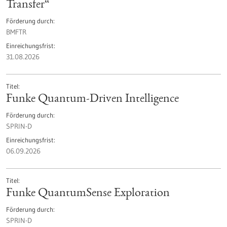
Transfer“
Förderung durch
BMFTR
Einreichungsfrist
31.08.2026
Titel
Funke Quantum-Driven Intelligence
Förderung durch
SPRIN-D
Einreichungsfrist
06.09.2026
Titel
Funke QuantumSense Exploration
Förderung durch
SPRIN-D