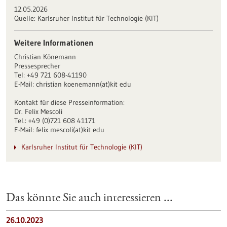
12.05.2026
Quelle:
Karlsruher Institut für Technologie (KIT)
Weitere Informationen
Christian Könemann
Pressesprecher
Tel: +49 721 608-41190
E-Mail: christian koenemann(at)kit edu
Kontakt für diese Presseinformation:
Dr. Felix Mescoli
Tel.: +49 (0)721 608 41171
E-Mail: felix mescoli(at)kit edu
Karlsruher Institut für Technologie (KIT)
Das könnte Sie auch interessieren ...
26.10.2023