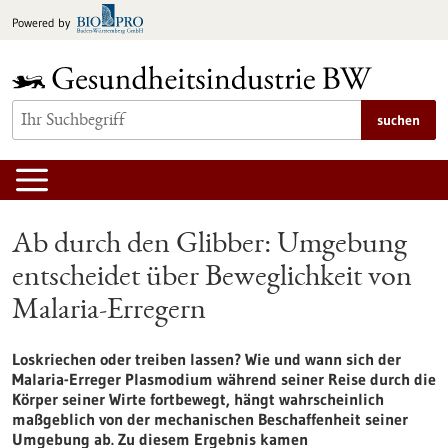
zum
Powered by
Inhalt
springen
suchen
Ab durch den Glibber: Umgebung
entscheidet über Beweglichkeit von
Malaria-Erregern
Loskriechen oder treiben lassen? Wie und wann sich der
Malaria-Erreger Plasmodium während seiner Reise durch die
Körper seiner Wirte fortbewegt, hängt wahrscheinlich
maßgeblich von der mechanischen Beschaffenheit seiner
Umgebung ab. Zu diesem Ergebnis kamen