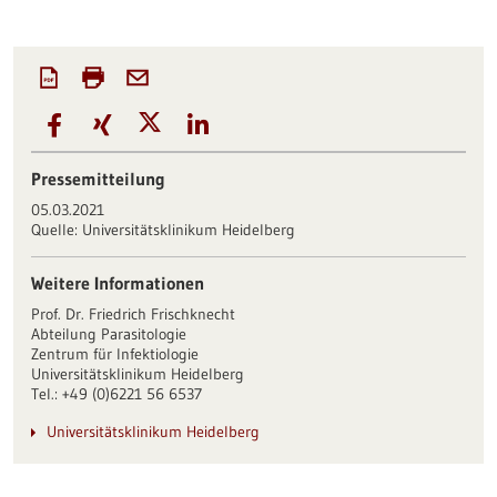
Pressemitteilung
05.03.2021
Quelle:
Universitätsklinikum Heidelberg
Weitere Informationen
Prof. Dr. Friedrich Frischknecht
Abteilung Parasitologie
Zentrum für Infektiologie
Universitätsklinikum Heidelberg
Tel.: +49 (0)6221 56 6537
Universitätsklinikum Heidelberg