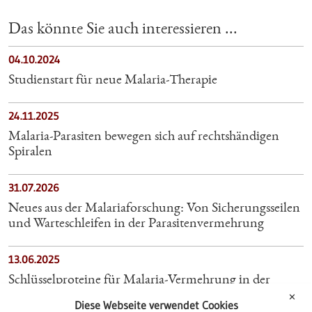
Das könnte Sie auch interessieren ...
04.10.2024
Studienstart für neue Malaria-Therapie
24.11.2025
Malaria-Parasiten bewegen sich auf rechtshändigen
Spiralen
31.07.2026
Neues aus der Malariaforschung: Von Sicherungsseilen
und Warteschleifen in der Parasitenvermehrung
13.06.2025
Schlüsselproteine für Malaria-Vermehrung in der
Mücke gefunden
✕
Diese Webseite verwendet Cookies