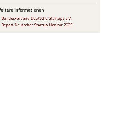
eitere Informationen
Bundesverband Deutsche Startups e.V.
Report Deutscher Startup Monitor 2025