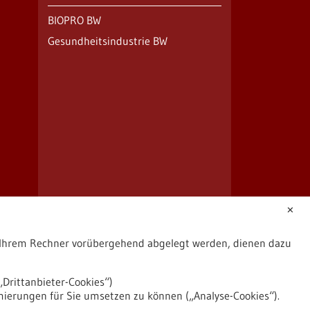
BIOPRO BW
Gesundheitsindustrie BW
✕
uf Ihrem Rechner vorübergehend abgelegt werden, dienen dazu
Drittanbieter-Cookies“)
mierungen für Sie umsetzen zu können („Analyse-Cookies“).