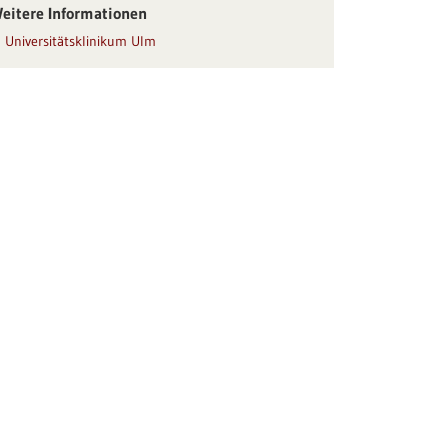
eitere Informationen
Universitätsklinikum Ulm