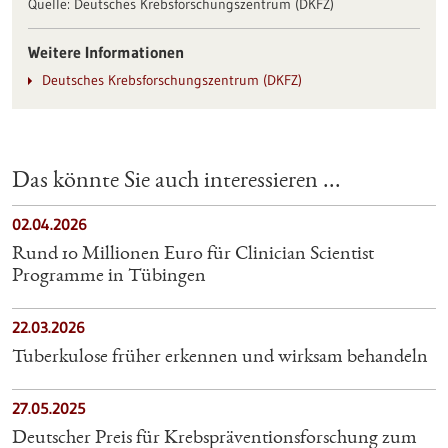
Quelle:
Deutsches Krebsforschungszentrum (DKFZ)
Weitere Informationen
Deutsches Krebsforschungszentrum (DKFZ)
Das könnte Sie auch interessieren ...
02.04.2026
Rund 10 Millionen Euro für Clinician Scientist
Programme in Tübingen
22.03.2026
Tuberkulose früher erkennen und wirksam behandeln
27.05.2025
Deutscher Preis für Krebspräventionsforschung zum