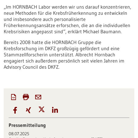
„Im HORNBACH Labor werden wir uns darauf konzentrieren,
neue Methoden für die Krebsfrüherkennung zu entwickeln
und insbesondere auch personalisierte
Früherkennungsansätze erforschen, die an die individuellen
Krebsrisiken angepasst sind“, erklärt Michael Baumann.
Bereits 2008 hatte die HORNBACH Gruppe die
Krebsforschung im DKFZ großzügig gefördert und eine
Stammzellforscherin unterstützt. Albrecht Hornbach
engagiert sich außerdem persönlich seit vielen Jahren im
Advisory Council des DKFZ.
Pressemitteilung
08.07.2025