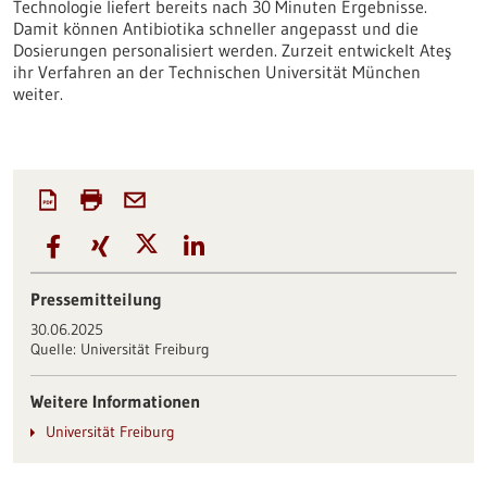
Technologie liefert bereits nach 30 Minuten Ergebnisse.
Damit können Antibiotika schneller angepasst und die
Dosierungen personalisiert werden. Zurzeit entwickelt Ateş
ihr Verfahren an der Technischen Universität München
weiter.
Pressemitteilung
30.06.2025
Quelle:
Universität Freiburg
Weitere Informationen
Universität Freiburg