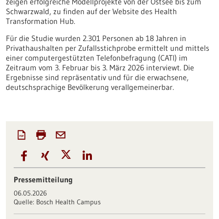
zeigen erfolgreiche Modellprojekte von der Ostsee bis zum
Schwarzwald, zu finden auf der Website des Health
Transformation Hub.
Für die Studie wurden 2.301 Personen ab 18 Jahren in
Privathaushalten per Zufallsstichprobe ermittelt und mittels
einer computergestützten Telefonbefragung (CATI) im
Zeitraum vom 3. Februar bis 3. März 2026 interviewt. Die
Ergebnisse sind repräsentativ und für die erwachsene,
deutschsprachige Bevölkerung verallgemeinerbar.
Pressemitteilung
06.05.2026
Quelle:
Bosch Health Campus