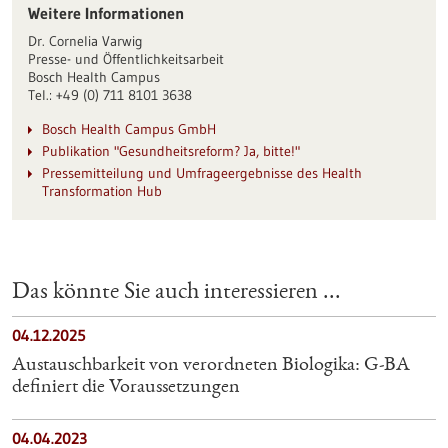
Weitere Informationen
Dr. Cornelia Varwig
Presse- und Öffentlichkeitsarbeit
Bosch Health Campus
Tel.: +49 (0) 711 8101 3638
Bosch Health Campus GmbH
Publikation "Gesundheitsreform? Ja, bitte!"
Pressemitteilung und Umfrageergebnisse des Health
Transformation Hub
Das könnte Sie auch interessieren ...
04.12.2025
Austauschbarkeit von verordneten Biologika: G-BA
definiert die Voraussetzungen
04.04.2023