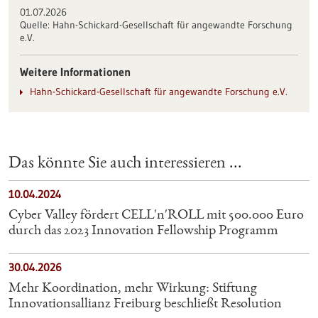
01.07.2026
Quelle:
Hahn-Schickard-Gesellschaft für angewandte Forschung
e.V.
Weitere Informationen
Hahn-Schickard-Gesellschaft für angewandte Forschung e.V.
Das könnte Sie auch interessieren ...
10.04.2024
Cyber Valley fördert CELL'n'ROLL mit 500.000 Euro
durch das 2023 Innovation Fellowship Programm
30.04.2026
Mehr Koordination, mehr Wirkung: Stiftung
Innovationsallianz Freiburg beschließt Resolution