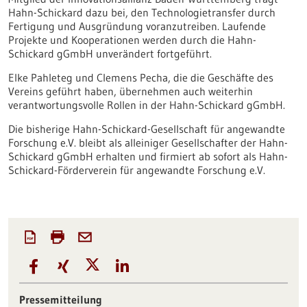
Hahn-Schickard dazu bei, den Technologietransfer durch
Fertigung und Ausgründung voranzutreiben. Laufende
Projekte und Kooperationen werden durch die Hahn-
Schickard gGmbH unverändert fortgeführt.
Elke Pahleteg und Clemens Pecha, die die Geschäfte des
Vereins geführt haben, übernehmen auch weiterhin
verantwortungsvolle Rollen in der Hahn-Schickard gGmbH.
Die bisherige Hahn-Schickard-Gesellschaft für angewandte
Forschung e.V. bleibt als alleiniger Gesellschafter der Hahn-
Schickard gGmbH erhalten und firmiert ab sofort als Hahn-
Schickard-Förderverein für angewandte Forschung e.V.
Pressemitteilung