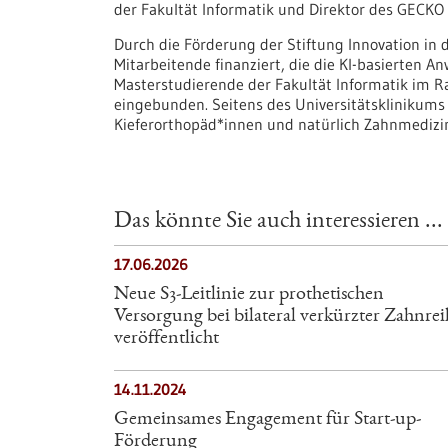
der Fakultät Informatik und Direktor des GECKO 
Durch die Förderung der Stiftung Innovation in
Mitarbeitende finanziert, die die KI-basierten
Masterstudierende der Fakultät Informatik im 
eingebunden. Seitens des Universitätsklinikum
Kieferorthopäd*innen und natürlich Zahnmedizi
Das könnte Sie auch interessieren ...
17.06.2026
Neue S3-​Leitlinie zur prothetischen
Versorgung bei bilateral verkürzter Zahnrei
veröffentlicht
14.11.2024
Gemeinsames Engagement für Start-up-
Förderung