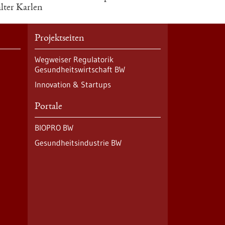
lter Karlen
Projektseiten
Wegweiser Regulatorik
Gesundheitswirtschaft BW
Innovation & Startups
Portale
BIOPRO BW
Gesundheitsindustrie BW