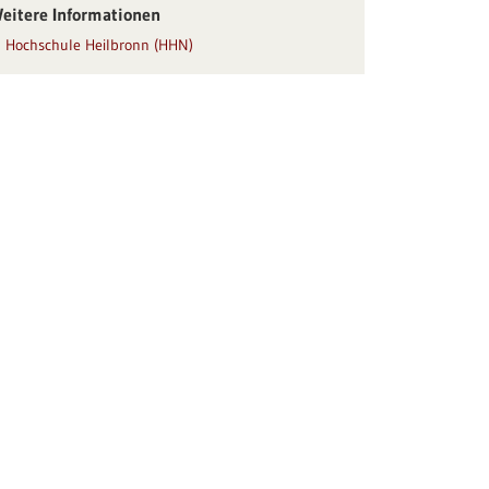
eitere Informationen
Hochschule Heilbronn (HHN)