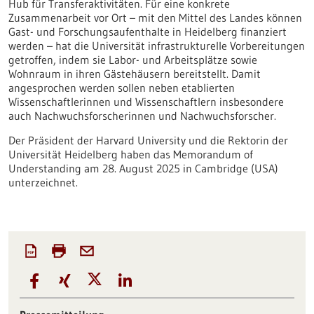
Hub für Transferaktivitäten. Für eine konkrete
Zusammenarbeit vor Ort – mit den Mittel des Landes können
Gast- und Forschungsaufenthalte in Heidelberg finanziert
werden – hat die Universität infrastrukturelle Vorbereitungen
getroffen, indem sie Labor- und Arbeitsplätze sowie
Wohnraum in ihren Gästehäusern bereitstellt. Damit
angesprochen werden sollen neben etablierten
Wissenschaftlerinnen und Wissenschaftlern insbesondere
auch Nachwuchsforscherinnen und Nachwuchsforscher.
Der Präsident der Harvard University und die Rektorin der
Universität Heidelberg haben das Memorandum of
Understanding am 28. August 2025 in Cambridge (USA)
unterzeichnet.