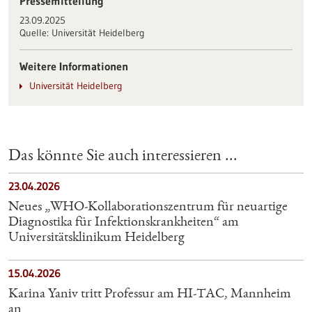
Pressemitteilung
23.09.2025
Quelle:
Universität Heidelberg
Weitere Informationen
Universität Heidelberg
Das könnte Sie auch interessieren ...
23.04.2026
Neues „WHO-Kollaborationszentrum für neuartige
Diagnostika für Infektionskrankheiten“ am
Universitätsklinikum Heidelberg
15.04.2026
Karina Yaniv tritt Professur am HI-TAC, Mannheim
an