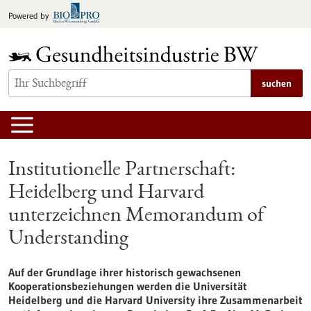
zum
Powered by
Inhalt
springen
suchen
Institutionelle Partnerschaft:
Heidelberg und Harvard
unterzeichnen Memorandum of
Understanding
Auf der Grundlage ihrer historisch gewachsenen
Kooperationsbeziehungen werden die Universität
Heidelberg und die Harvard University ihre Zusammenarbeit