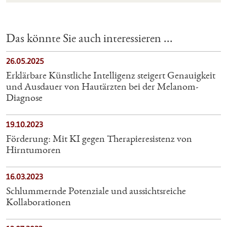
Das könnte Sie auch interessieren ...
26.05.2025
Erklärbare Künstliche Intelligenz steigert Genauigkeit
und Ausdauer von Hautärzten bei der Melanom-
Diagnose
19.10.2023
Förderung: Mit KI gegen Therapieresistenz von
Hirntumoren
16.03.2023
Schlummernde Potenziale und aussichtsreiche
Kollaborationen