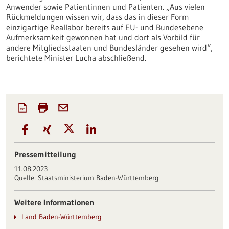
Anwender sowie Patientinnen und Patienten. „Aus vielen
Rückmeldungen wissen wir, dass das in dieser Form
einzigartige Reallabor bereits auf EU- und Bundesebene
Aufmerksamkeit gewonnen hat und dort als Vorbild für
andere Mitgliedsstaaten und Bundesländer gesehen wird“,
berichtete Minister Lucha abschließend.
Pressemitteilung
11.08.2023
Quelle:
Staatsministerium Baden-Württemberg
Weitere Informationen
Land Baden-Württemberg