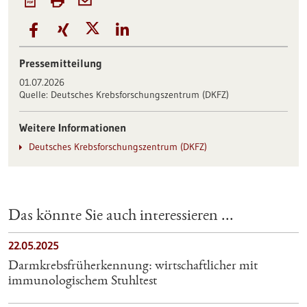
Pressemitteilung
01.07.2026
Quelle:
Deutsches Krebsforschungszentrum (DKFZ)
Weitere Informationen
Deutsches Krebsforschungszentrum (DKFZ)
Das könnte Sie auch interessieren ...
22.05.2025
Darmkrebsfrüherkennung: wirtschaftlicher mit
immunologischem Stuhltest