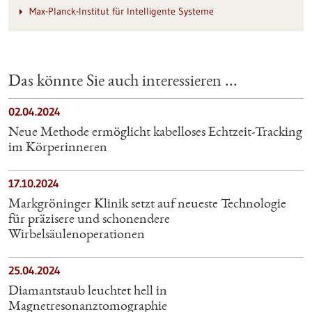
Max-Planck-Institut für Intelligente Systeme
Das könnte Sie auch interessieren ...
02.04.2024
Neue Methode ermöglicht kabelloses Echtzeit-Tracking
im Körperinneren
17.10.2024
Markgröninger Klinik setzt auf neueste Technologie
für präzisere und schonendere
Wirbelsäulenoperationen
25.04.2024
Diamantstaub leuchtet hell in
Magnetresonanztomographie