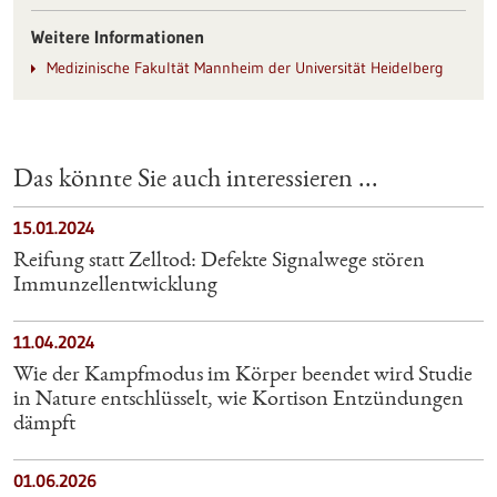
Weitere Informationen
Medizinische Fakultät Mannheim der Universität Heidelberg
Das könnte Sie auch interessieren ...
15.01.2024
Reifung statt Zelltod: Defekte Signalwege stören
Immunzellentwicklung
11.04.2024
Wie der Kampfmodus im Körper beendet wird Studie
in Nature entschlüsselt, wie Kortison Entzündungen
dämpft
01.06.2026