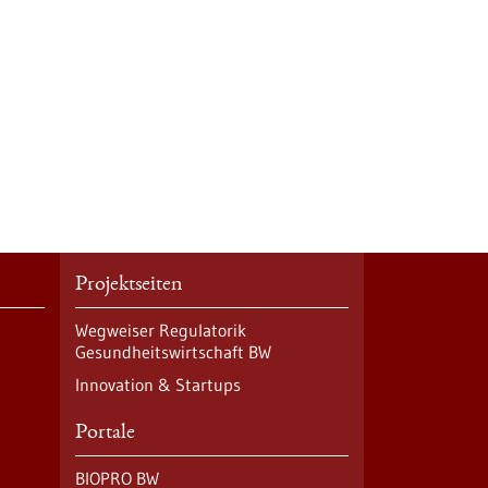
Projektseiten
Wegweiser Regulatorik
Gesundheitswirtschaft BW
Innovation & Startups
Portale
BIOPRO BW