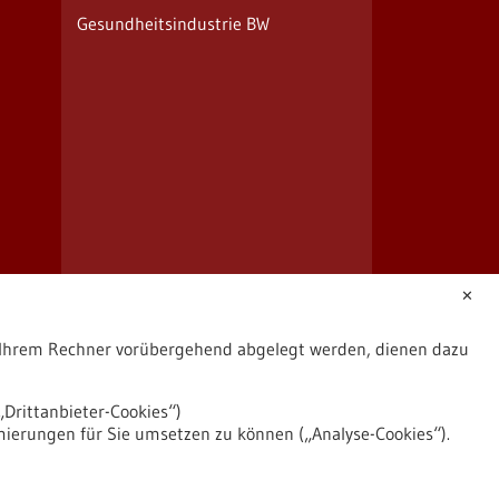
Gesundheitsindustrie BW
✕
uf Ihrem Rechner vorübergehend abgelegt werden, dienen dazu
Drittanbieter-Cookies“)
mierungen für Sie umsetzen zu können („Analyse-Cookies“).