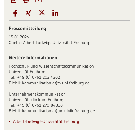
Pressemitteilung
15.01.2024
Quelle:
Albert-Ludwigs-Universität Freiburg
Weitere Informationen
Hochschul- und Wissenschaftskommunikation
Universität Freiburg
Tel.: +49 (0) 0761 203 4302
E-Mail: kommunikation(at)zv.uni-freiburg.de
Unternehmenskommunikation
Universitätsklinikum Freiburg
Tel.: +49 (0) 0761 270 84830
E-Mail: kommunikation(at)uniklinik-freiburg.de
Albert-Ludwigs-Universität Freiburg