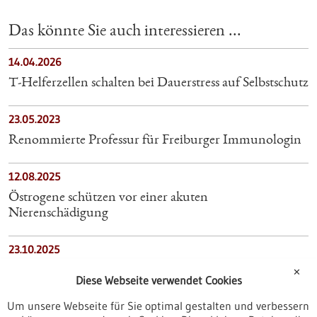
Das könnte Sie auch interessieren ...
14.04.2026
T-Helferzellen schalten bei Dauerstress auf Selbstschutz
23.05.2023
Renommierte Professur für Freiburger Immunologin
12.08.2025
Östrogene schützen vor einer akuten
Nierenschädigung
23.10.2025
Zertifiziertes Zentrum für Autoimmunerkrankung der
✕
Diese Webseite verwendet Cookies
Augenhöhle
Um unsere Webseite für Sie optimal gestalten und verbessern