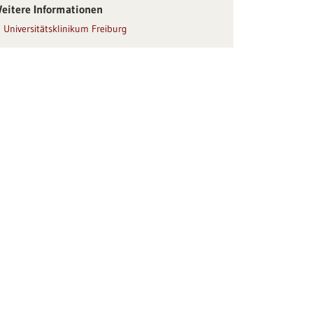
eitere Informationen
Universitätsklinikum Freiburg