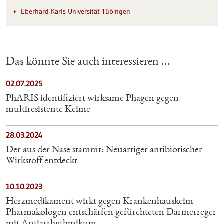
Eberhard Karls Universität Tübingen
Das könnte Sie auch interessieren ...
02.07.2025
PhARIS identifiziert wirksame Phagen gegen
multiresistente Keime
28.03.2024
Der aus der Nase stammt: Neuartiger antibiotischer
Wirkstoff entdeckt
10.10.2023
Herzmedikament wirkt gegen Krankenhauskeim
Pharmakologen entschärfen gefürchteten Darmerreger
mit Antiarrhythmikum