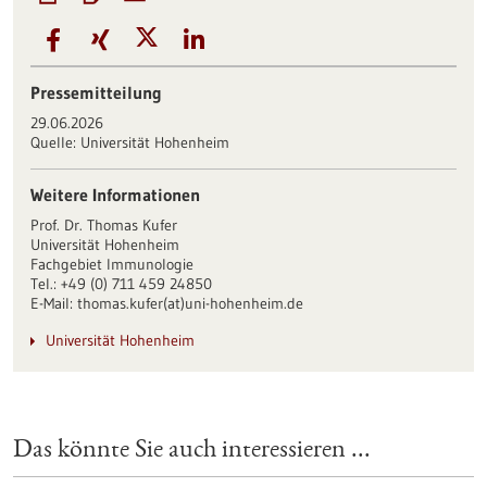
Pressemitteilung
29.06.2026
Quelle:
Universität Hohenheim
Weitere Informationen
Prof. Dr. Thomas Kufer
Universität Hohenheim
Fachgebiet Immunologie
Tel.: +49 (0) 711 459 24850
E-Mail: thomas.kufer(at)uni-hohenheim.de
Universität Hohenheim
Das könnte Sie auch interessieren ...