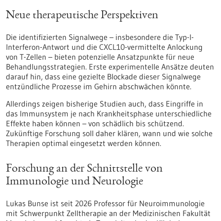
Neue therapeutische Perspektiven
Die identifizierten Signalwege – insbesondere die Typ-I-
Interferon-Antwort und die CXCL10-vermittelte Anlockung
von T-Zellen – bieten potenzielle Ansatzpunkte für neue
Behandlungsstrategien. Erste experimentelle Ansätze deuten
darauf hin, dass eine gezielte Blockade dieser Signalwege
entzündliche Prozesse im Gehirn abschwächen könnte.
Allerdings zeigen bisherige Studien auch, dass Eingriffe in
das Immunsystem je nach Krankheitsphase unterschiedliche
Effekte haben können – von schädlich bis schützend.
Zukünftige Forschung soll daher klären, wann und wie solche
Therapien optimal eingesetzt werden können.
Forschung an der Schnittstelle von
Immunologie und Neurologie
Lukas Bunse ist seit 2026 Professor für Neuroimmunologie
mit Schwerpunkt Zelltherapie an der Medizinischen Fakultät