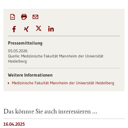
Pressemitteilung
05.05.2026
Quelle:
Medizinische Fakultät Mannheim der Universität
Heidelberg
Weitere Informationen
Medizinische Fakultät Mannheim der Universität Heidelberg
Das könnte Sie auch interessieren ...
16.04.2025