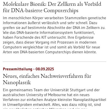
Molekulare Bionik: Der Zellkern als Vorbild
für DNA-basierte Computerchips
Im menschlichen Körper verarbeiten Stammzellen genetische
Informationen äußerst verlässlich und sehr schnell. Dazu
greifen sie auf bestimmte Abschnitte der DNA im Zellkern zu.
Wie das DNA-basierte Informationssystem funktioniert,
haben Forschende des KIT untersucht. Ihre Ergebnisse
zeigen, dass dieser Vorgang mit Prozessen in modernen
Computern vergleichbar ist und somit als Vorbild für neue
Arten von DNA-basierten Computerchips dienen könnte.
Pressemitteilung - 08.09.2025
Neues, einfaches Nachweisverfahren für
Nanoplastik
Ein gemeinsames Team der Universität Stuttgart und der
australischen University of Melbourne hat ein neues
Verfahren zur einfachen Analyse kleinster Nanoplastikpartikel
in Umweltproben entwickelt. Alles, was dazu nötig ist, sind