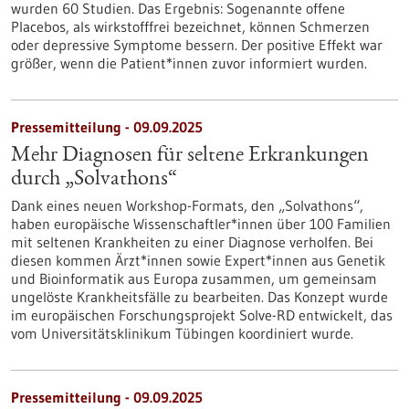
wurden 60 Studien. Das Ergebnis: Sogenannte offene
Placebos, als wirkstofffrei bezeichnet, können Schmerzen
oder depressive Symptome bessern. Der positive Effekt war
größer, wenn die Patient*innen zuvor informiert wurden.
Pressemitteilung - 09.09.2025
Mehr Diagnosen für seltene Erkrankungen
durch „Solvathons“
Dank eines neuen Workshop-Formats, den „Solvathons“,
haben europäische Wissenschaftler*innen über 100 Familien
mit seltenen Krankheiten zu einer Diagnose verholfen. Bei
diesen kommen Ärzt*innen sowie Expert*innen aus Genetik
und Bioinformatik aus Europa zusammen, um gemeinsam
ungelöste Krankheitsfälle zu bearbeiten. Das Konzept wurde
im europäischen Forschungsprojekt Solve-RD entwickelt, das
vom Universitätsklinikum Tübingen koordiniert wurde.
Pressemitteilung - 09.09.2025