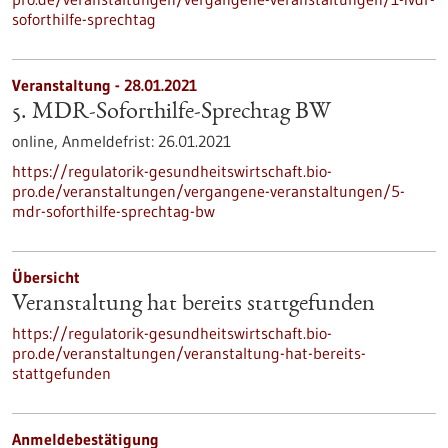
soforthilfe-sprechtag
Veranstaltung -
28.01.2021
5. MDR-Soforthilfe-Sprechtag BW
online,
Anmeldefrist:
26.01.2021
https://regulatorik-gesundheitswirtschaft.bio-
pro.de/veranstaltungen/vergangene-veranstaltungen/5-
mdr-soforthilfe-sprechtag-bw
Übersicht
Veranstaltung hat bereits stattgefunden
https://regulatorik-gesundheitswirtschaft.bio-
pro.de/veranstaltungen/veranstaltung-hat-bereits-
stattgefunden
Anmeldebestätigung