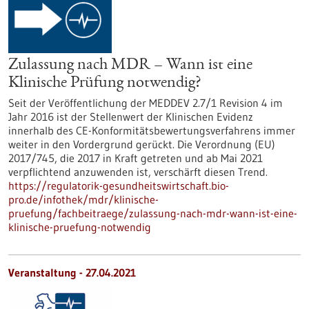
Zulassung nach MDR – Wann ist eine
Klinische Prüfung notwendig?
Seit der Veröffentlichung der MEDDEV 2.7/1 Revision 4 im
Jahr 2016 ist der Stellenwert der Klinischen Evidenz
innerhalb des CE-Konformitätsbewertungsverfahrens immer
weiter in den Vordergrund gerückt. Die Verordnung (EU)
2017/745, die 2017 in Kraft getreten und ab Mai 2021
verpflichtend anzuwenden ist, verschärft diesen Trend.
https://regulatorik-gesundheitswirtschaft.bio-
pro.de/infothek/mdr/klinische-
pruefung/fachbeitraege/zulassung-nach-mdr-wann-ist-eine-
klinische-pruefung-notwendig
Veranstaltung -
27.04.2021