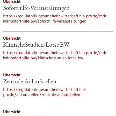
Übersicht
Soforthilfe-Veranstaltungen
https://regulatorik-gesundheitswirtschaft.bio-pro.de/mdr-
ivdr-soforthilfe-bw/soforthilfe-veranstaltungen
Übersicht
KlinischeStudien-Lotse BW
https://regulatorik-gesundheitswirtschaft.bio-pro.de/mdr-
ivdr-soforthilfe-bw/klinischestudien-lotse-bw
Übersicht
Zentrale Anlaufstellen
https://regulatorik-gesundheitswirtschaft.bio-
pro.de/anlaufstellen/zentrale-anlaufstellen
Übersicht