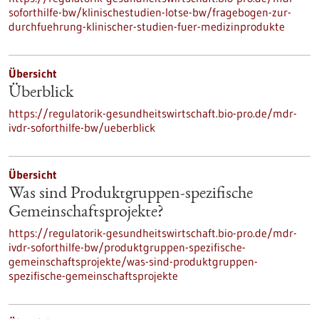
soforthilfe-bw/klinischestudien-lotse-bw/fragebogen-zur-
durchfuehrung-klinischer-studien-fuer-medizinprodukte
Übersicht
Überblick
https://regulatorik-gesundheitswirtschaft.bio-pro.de/mdr-
ivdr-soforthilfe-bw/ueberblick
Übersicht
Was sind Produktgruppen-spezifische
Gemeinschaftsprojekte?
https://regulatorik-gesundheitswirtschaft.bio-pro.de/mdr-
ivdr-soforthilfe-bw/produktgruppen-spezifische-
gemeinschaftsprojekte/was-sind-produktgruppen-
spezifische-gemeinschaftsprojekte