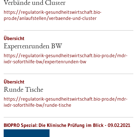
Verbände und Cluster
https://regulatorik-gesundheitswirtschaft.bio-
pro.de/anlaufstellen/verbaende-und-cluster
Übersicht
Expertenrunden BW
https://regulatorik-gesundheitswirtschaft.bio-pro.de/mdr-
ivdr-soforthilfe-bw/expertenrunden-bw
Übersicht
Runde Tische
https://regulatorik-gesundheitswirtschaft.bio-pro.de/mdr-
ivdr-soforthilfe-bw/runde-tische
BIOPRO Spezial: Die Klinische Prüfung im Blick - 09.02.2021