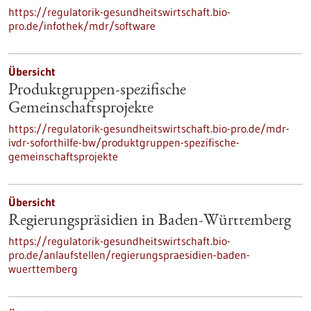
https://regulatorik-gesundheitswirtschaft.bio-
pro.de/infothek/mdr/software
Übersicht
Produktgruppen-spezifische
Gemeinschaftsprojekte
https://regulatorik-gesundheitswirtschaft.bio-pro.de/mdr-
ivdr-soforthilfe-bw/produktgruppen-spezifische-
gemeinschaftsprojekte
Übersicht
Regierungspräsidien in Baden-Württemberg
https://regulatorik-gesundheitswirtschaft.bio-
pro.de/anlaufstellen/regierungspraesidien-baden-
wuerttemberg