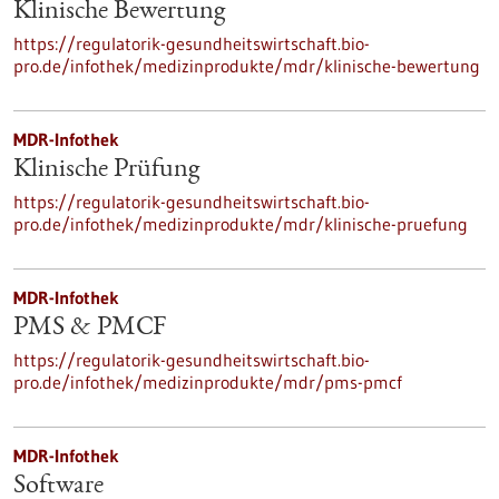
Klinische Bewertung
https://regulatorik-gesundheitswirtschaft.bio-
pro.de/infothek/medizinprodukte/mdr/klinische-bewertung
MDR-Infothek
Klinische Prüfung
https://regulatorik-gesundheitswirtschaft.bio-
pro.de/infothek/medizinprodukte/mdr/klinische-pruefung
MDR-Infothek
PMS & PMCF
https://regulatorik-gesundheitswirtschaft.bio-
pro.de/infothek/medizinprodukte/mdr/pms-pmcf
MDR-Infothek
Software