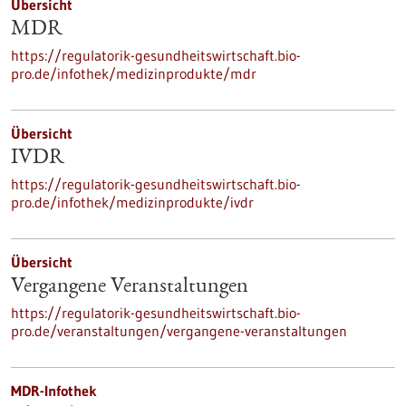
Übersicht
MDR
https://regulatorik-gesundheitswirtschaft.bio-
pro.de/infothek/medizinprodukte/mdr
Übersicht
IVDR
https://regulatorik-gesundheitswirtschaft.bio-
pro.de/infothek/medizinprodukte/ivdr
Übersicht
Vergangene Veranstaltungen
https://regulatorik-gesundheitswirtschaft.bio-
pro.de/veranstaltungen/vergangene-veranstaltungen
MDR-Infothek