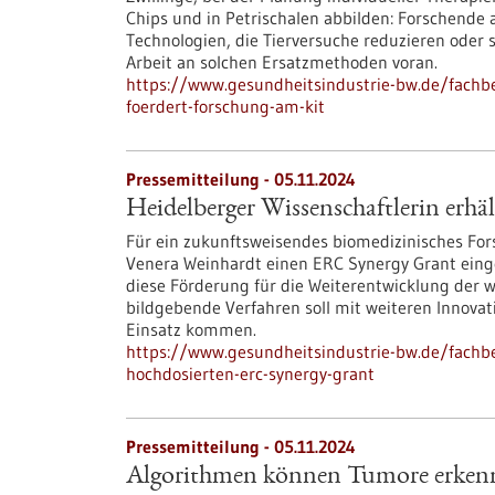
Chips und in Petrischalen abbilden: Forschende
Technologien, die Tierversuche reduzieren oder 
Arbeit an solchen Ersatzmethoden voran.
https://www.gesundheitsindustrie-bw.de/fachb
foerdert-forschung-am-kit
Pressemitteilung - 05.11.2024
Heidelberger Wissenschaftlerin erh
Für ein zukunftsweisendes biomedizinisches Fors
Venera Weinhardt einen ERC Synergy Grant eing
diese Förderung für die Weiterentwicklung der 
bildgebende Verfahren soll mit weiteren Innovat
Einsatz kommen.
https://www.gesundheitsindustrie-bw.de/fachbe
hochdosierten-erc-synergy-grant
Pressemitteilung - 05.11.2024
Algorithmen können Tumore erken