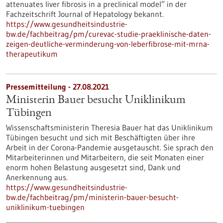
attenuates liver fibrosis in a preclinical model” in der
Fachzeitschrift Journal of Hepatology bekannt.
https://www.gesundheitsindustrie-
bw.de/fachbeitrag/pm/curevac-studie-praeklinische-daten-
zeigen-deutliche-verminderung-von-leberfibrose-mit-mrna-
therapeutikum
Pressemitteilung - 27.08.2021
Ministerin Bauer besucht Uniklinikum
Tübingen
Wissenschaftsministerin Theresia Bauer hat das Uniklinikum
Tübingen besucht und sich mit Beschäftigten über ihre
Arbeit in der Corona-Pandemie ausgetauscht. Sie sprach den
Mitarbeiterinnen und Mitarbeitern, die seit Monaten einer
enorm hohen Belastung ausgesetzt sind, Dank und
Anerkennung aus.
https://www.gesundheitsindustrie-
bw.de/fachbeitrag/pm/ministerin-bauer-besucht-
uniklinikum-tuebingen