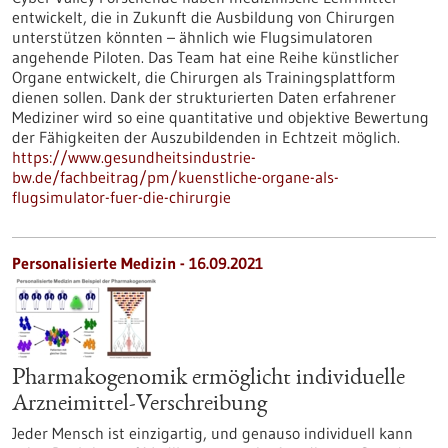
entwickelt, die in Zukunft die Ausbildung von Chirurgen
unterstützen könnten – ähnlich wie Flugsimulatoren
angehende Piloten. Das Team hat eine Reihe künstlicher
Organe entwickelt, die Chirurgen als Trainingsplattform
dienen sollen. Dank der strukturierten Daten erfahrener
Mediziner wird so eine quantitative und objektive Bewertung
der Fähigkeiten der Auszubildenden in Echtzeit möglich.
https://www.gesundheitsindustrie-
bw.de/fachbeitrag/pm/kuenstliche-organe-als-
flugsimulator-fuer-die-chirurgie
Personalisierte Medizin - 16.09.2021
Pharmakogenomik ermöglicht individuelle
Arzneimittel-Verschreibung
Jeder Mensch ist einzigartig, und genauso individuell kann