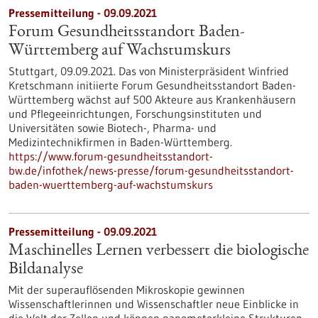
Pressemitteilung - 09.09.2021
Forum Gesundheitsstandort Baden-
Württemberg auf Wachstumskurs
Stuttgart, 09.09.2021. Das von Ministerpräsident Winfried
Kretschmann initiierte Forum Gesundheitsstandort Baden-
Württemberg wächst auf 500 Akteure aus Krankenhäusern
und Pflegeeinrichtungen, Forschungsinstituten und
Universitäten sowie Biotech-, Pharma- und
Medizintechnikfirmen in Baden-Württemberg.
https://www.forum-gesundheitsstandort-
bw.de/infothek/news-presse/forum-gesundheitsstandort-
baden-wuerttemberg-auf-wachstumskurs
Pressemitteilung - 09.09.2021
Maschinelles Lernen verbessert die biologische
Bildanalyse
Mit der superauflösenden Mikroskopie gewinnen
Wissenschaftlerinnen und Wissenschaftler neue Einblicke in