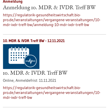
Anmeldung
Anmeldung 10. MDR & IVDR Treff BW
https://regulatorik-gesundheitswirtschaft.bio-
pro.de/veranstaltungen/vergangene-veranstaltungen/10-
mdr-ivdr-treff-bw/anmeldung-10-mdr-ivdr-treff-bw
10. MDR & IVDR Treff BW -
12.11.2021
10. MDR & IVDR Treff BW
Online,
Anmeldefrist:
11.11.2021
https://regulatorik-gesundheitswirtschaft.bio-
pro.de/veranstaltungen/vergangene-veranstaltungen/10-
mdr-ivdr-treff-bw