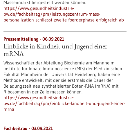
Massenmarkt hergestellt werden können.
https://www.gesundheitsindustrie-
bw.de/fachbeitrag/pm/leistungszentrum-mass-
personalization-schliesst-zweite-foerderphase-erfolgreich-ab
Pressemitteilung - 06.09.2021
Einblicke in Kindheit und Jugend einer
mRNA
Wissenschaftler der Abteilung Biochemie am Mannheim
Institute für Innate Immunoscience (MI3) der Medizinischen
Fakultät Mannheim der Universität Heidelberg haben eine
Methode entwickelt, mit der sie erstmals die Dauer der
Beladungszeit neu synthetisierter Boten-RNA (mRNA) mit
Ribosomen in der Zelle messen können.
https://www.gesundheitsindustrie-
bw.de/fachbeitrag/pm/einblicke-kindheit-und-jugend-einer-
mrna
Fachbeitrag - 03.09.2021