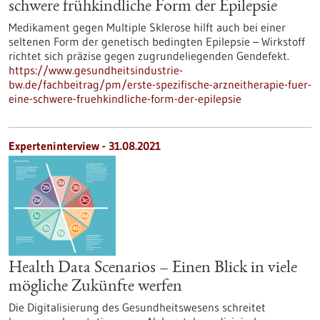
schwere frühkindliche Form der Epilepsie
Medikament gegen Multiple Sklerose hilft auch bei einer
seltenen Form der genetisch bedingten Epilepsie – Wirkstoff
richtet sich präzise gegen zugrundeliegenden Gendefekt.
https://www.gesundheitsindustrie-
bw.de/fachbeitrag/pm/erste-spezifische-arzneitherapie-fuer-
eine-schwere-fruehkindliche-form-der-epilepsie
Experteninterview - 31.08.2021
Health Data Scenarios – Einen Blick in viele
mögliche Zukünfte werfen
Die Digitalisierung des Gesundheitswesens schreitet