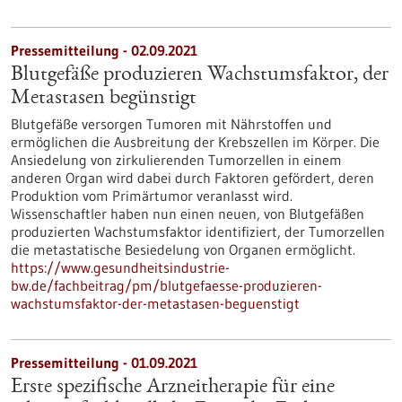
Pressemitteilung - 02.09.2021
Blutgefäße produzieren Wachstumsfaktor, der
Metastasen begünstigt
Blutgefäße versorgen Tumoren mit Nährstoffen und
ermöglichen die Ausbreitung der Krebszellen im Körper. Die
Ansiedelung von zirkulierenden Tumorzellen in einem
anderen Organ wird dabei durch Faktoren gefördert, deren
Produktion vom Primärtumor veranlasst wird.
Wissenschaftler haben nun einen neuen, von Blutgefäßen
produzierten Wachstumsfaktor identifiziert, der Tumorzellen
die metastatische Besiedelung von Organen ermöglicht.
https://www.gesundheitsindustrie-
bw.de/fachbeitrag/pm/blutgefaesse-produzieren-
wachstumsfaktor-der-metastasen-beguenstigt
Pressemitteilung - 01.09.2021
Erste spezifische Arzneitherapie für eine