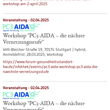
workshop-am-2-april-2025
Veranstaltung -
02.04.2025
Workshop "PC3-AIDA – die nächste
Vernetzungsstufe"
Willi-Bleicher-Straße 19, 70174 Stuttgart | hybrid,
Anmeldefrist:
28.03.2025,
Workshop
https://www.forum-gesundheitsstandort-
bw.de/infothek/events/pc3-aida-workshop-pc3-aida-die-
naechste-vernetzungsstufe
Veranstaltung -
02.04.2025
Workshop "PC3-AIDA – die nächste