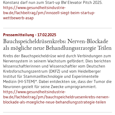
Konstanz darf nun zum Start-up BW Elevator Pitch 2025.
https://www.gesundheitsindustrie-
bw.de/fachbeitrag/pm/innozell-siegt-beim-startup-
wettbewerb-asap
Pressemitteilung - 17.02.2025
Bauchspeicheldrüsenkrebs: Nerven-Blockade
als mögliche neue Behandlungsstrategie Teilen
Krebs der Bauchspeicheldrüse wird durch Verbindungen zum
Nervensystem in seinem Wachstum gefördert. Dies berichten
Wissenschaftlerinnen und Wissenschaftler vom Deutschen
Krebsforschungszentrum (DKFZ) und vom Heidelberger
Institut für Stammzelltechnologie und Experimentelle
Medizin (HI-STEM)*. Dabei entdeckten sie, dass der Tumor die
Neuronen gezielt für seine Zwecke umprogrammiert.
https://www.gesundheitsindustrie-
bw.de/fachbeitrag/pm/bauchspeicheldruesenkrebs-nerven-
blockade-als-moegliche-neue-behandlungsstrategie-teilen