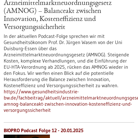
Arzneimittelmarktneuordnungsgesetz
(AMNOG) – Balanceakt zwischen
Innovation, Kosteneffizienz und
Versorgungssicherheit
In der aktuellen Podcast-Folge sprechen wir mit
Gesundheitsökonom Prof. Dr. Jürgen Wasem von der Uni
Duisburg-Essen über das
Arzneimittelmarktneuordnungsgesetz (AMNOG). Steigende
Kosten, komplexe Verhandlungen, und die Einführung der
EU-HTA-Verordnung ab 2025, rücken das AMNOG wieder in
den Fokus. Wir werfen einen Blick auf die potentielle
Herausforderung die Balance zwischen Innovation,
Kosteneffizienz und Versorgungssicherheit zu wahren.
https://www.gesundheitsindustrie-
bw.de/fachbeitrag/aktuell/arzneimittelmarktneuordnungsgese
amnog-balanceakt-zwischen-innovation-kosteneffizienz-und-
versorgungssicherheit
BIOPRO Podcast Folge 12 - 20.01.2025