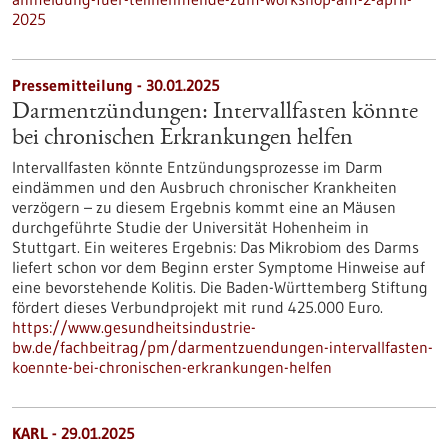
2025
Pressemitteilung - 30.01.2025
Darmentzündungen: Intervallfasten könnte
bei chronischen Erkrankungen helfen
Intervallfasten könnte Entzündungsprozesse im Darm
eindämmen und den Ausbruch chronischer Krankheiten
verzögern – zu diesem Ergebnis kommt eine an Mäusen
durchgeführte Studie der Universität Hohenheim in
Stuttgart. Ein weiteres Ergebnis: Das Mikrobiom des Darms
liefert schon vor dem Beginn erster Symptome Hinweise auf
eine bevorstehende Kolitis. Die Baden-Württemberg Stiftung
fördert dieses Verbundprojekt mit rund 425.000 Euro.
https://www.gesundheitsindustrie-
bw.de/fachbeitrag/pm/darmentzuendungen-intervallfasten-
koennte-bei-chronischen-erkrankungen-helfen
KARL - 29.01.2025