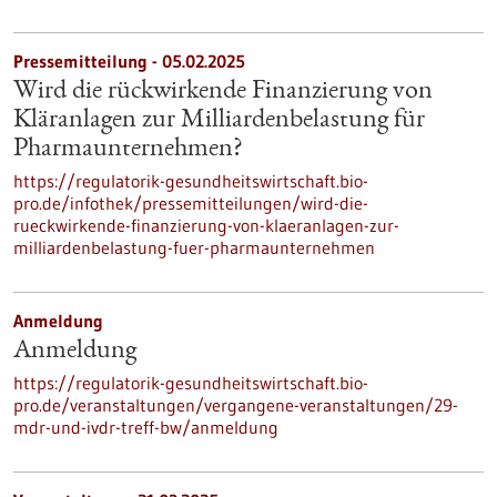
Pressemitteilung - 05.02.2025
Wird die rückwirkende Finanzierung von
Kläranlagen zur Milliardenbelastung für
Pharmaunternehmen?
https://regulatorik-gesundheitswirtschaft.bio-
pro.de/infothek/pressemitteilungen/wird-die-
rueckwirkende-finanzierung-von-klaeranlagen-zur-
milliardenbelastung-fuer-pharmaunternehmen
Anmeldung
Anmeldung
https://regulatorik-gesundheitswirtschaft.bio-
pro.de/veranstaltungen/vergangene-veranstaltungen/29-
mdr-und-ivdr-treff-bw/anmeldung