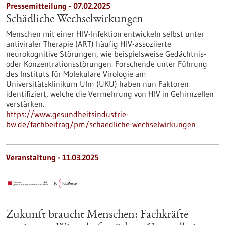
Pressemitteilung - 07.02.2025
Schädliche Wechselwirkungen
Menschen mit einer HIV-​Infektion entwickeln selbst unter
antiviraler Therapie (ART) häufig HIV-​assoziierte
neurokognitive Störungen, wie beispielsweise Gedächtnis-​
oder Konzentrationsstörungen. Forschende unter Führung
des Instituts für Molekulare Virologie am
Universitätsklinikum Ulm (UKU) haben nun Faktoren
identifiziert, welche die Vermehrung von HIV in Gehirnzellen
verstärken.
https://www.gesundheitsindustrie-
bw.de/fachbeitrag/pm/schaedliche-wechselwirkungen
Veranstaltung -
11.03.2025
Zukunft braucht Menschen: Fachkräfte