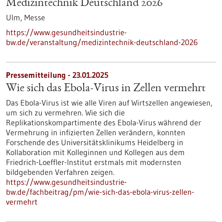
Medizintechnik Deutschland 2026
Ulm,
Messe
https://www.gesundheitsindustrie-
bw.de/veranstaltung/medizintechnik-deutschland-2026
Pressemitteilung - 23.01.2025
Wie sich das Ebola-Virus in Zellen vermehrt
Das Ebola-Virus ist wie alle Viren auf Wirtszellen angewiesen,
um sich zu vermehren. Wie sich die
Replikationskompartimente des Ebola-Virus während der
Vermehrung in infizierten Zellen verändern, konnten
Forschende des Universitätsklinikums Heidelberg in
Kollaboration mit Kolleginnen und Kollegen aus dem
Friedrich-Loeffler-Institut erstmals mit modernsten
bildgebenden Verfahren zeigen.
https://www.gesundheitsindustrie-
bw.de/fachbeitrag/pm/wie-sich-das-ebola-virus-zellen-
vermehrt