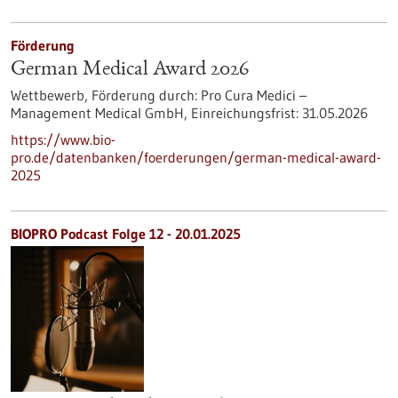
Förderung
German Medical Award 2026
Wettbewerb,
Förderung durch:
Pro Cura Medici –
Management Medical GmbH,
Einreichungsfrist:
31.05.2026
https://www.bio-
pro.de/datenbanken/foerderungen/german-medical-award-
2025
BIOPRO Podcast Folge 12 - 20.01.2025