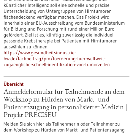
künstlicher Intelligenz soll eine schnelle und präzise
Unterscheidung von Untergruppen von Hirntumoren
flächendeckend verfügbar machen. Das Projekt wird
innerhalb einer EU-Ausschreibung vom Bundesministerium
für Bildung und Forschung mit rund einer Million Euro
gefördert. Ziel ist es, künftig zuverlässig die individuell
passende Krebstherapie bei Patienten mit Hirntumoren
auswählen zu können.
https://www.gesundheitsindustrie-
bw.de/fachbeitrag/pm/foerderung-fuer-weltweit-
zugaengliche-schnell-identifikation-von-tumorzellen
Übersicht
Anmeldeformular für Teilnehmende an dem
Workshop zu Hürden von Markt- und
Patientenzugang in personalisierter Medizin |
Projekt PRECISEU
Melden Sie sich hier als Teilnehmerin oder Teilnehmer zu
dem Workshop zu Hürden von Markt- und Patientenzugang