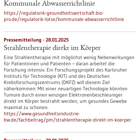
Kommunale Abwasserrichtlinie
https://regulatorik-gesundheitswirtschaft.bio-
pro.de/regulatorik-lotse/kommunale-abwasserrichtlinie
Pressemitteilung - 28.01.2025
Strahlentherapie direkt im Körper
Eine Strahlentherapie mit möglichst wenig Nebenwirkungen
für Patientinnen und Patienten – daran arbeitet die
Forschung intensiv. Ein Forschungsprojekt des Karlsruher
Instituts für Technologie (KIT) und des Deutschen
Krebsforschungszentrums (DKFZ) will diesem Ziel
näherkommen: Mit einer neuartigen Technologie könnten
Tumore durch einen winzigen Elektronenbeschleuniger
direkt im Körper bestrahlt werden, um gesundes Gewebe
maximal zu schonen.
https://www.gesundheitsindustrie-
bw.de/fachbeitrag/pm/strahlentherapie-direkt-im-koerper