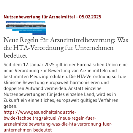
Nutzenbewertung für Arzneimittel - 05.02.2025
Neue Regeln für Arzneimittelbewertung: Was
die HTA-Verordnung für Unternehmen
bedeutet
Seit dem 12. Januar 2025 gilt in der Europäischen Union eine
neue Verordnung zur Bewertung von Arzneimitteln und
bestimmten Medizinprodukten: Die HTA-Verordnung soll die
klinische Bewertung europaweit harmonisieren und
doppelten Aufwand vermeiden. Anstatt einzelne
Nutzenbewertungen für jedes einzelne Land, wird es in
Zukunft ein einheitliches, europaweit gültiges Verfahren
geben.
https://www.gesundheitsindustrie-
bw.de/fachbeitrag/aktuell/neue-regeln-fuer-
arzneimittelbewertung-was-die-hta-verordnung-fuer-
unternehmen-bedeutet