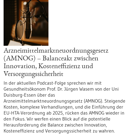
Arzneimittelmarktneuordnungsgesetz
(AMNOG) – Balanceakt zwischen
Innovation, Kosteneffizienz und
Versorgungssicherheit
In der aktuellen Podcast-Folge sprechen wir mit
Gesundheitsökonom Prof. Dr. Jürgen Wasem von der Uni
Duisburg-Essen über das
Arzneimittelmarktneuordnungsgesetz (AMNOG). Steigende
Kosten, komplexe Verhandlungen, und die Einführung der
EU-HTA-Verordnung ab 2025, rücken das AMNOG wieder in
den Fokus. Wir werfen einen Blick auf die potentielle
Herausforderung die Balance zwischen Innovation,
Kosteneffizienz und Versorgungssicherheit zu wahren.