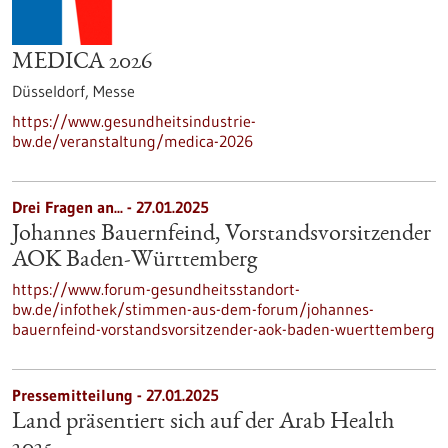
MEDICA 2026
Düsseldorf,
Messe
https://www.gesundheitsindustrie-
bw.de/veranstaltung/medica-2026
Drei Fragen an... - 27.01.2025
Johannes Bauernfeind, Vorstandsvorsitzender
AOK Baden-Württemberg
https://www.forum-gesundheitsstandort-
bw.de/infothek/stimmen-aus-dem-forum/johannes-
bauernfeind-vorstandsvorsitzender-aok-baden-wuerttemberg
Pressemitteilung - 27.01.2025
Land präsentiert sich auf der Arab Health