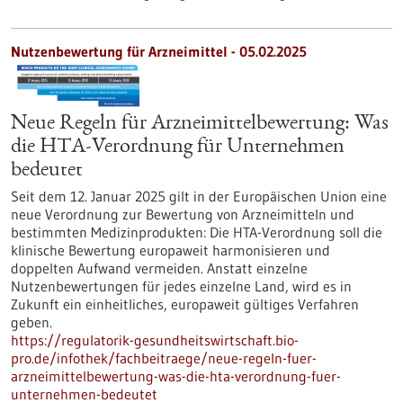
Nutzenbewertung für Arzneimittel - 05.02.2025
Neue Regeln für Arzneimittelbewertung: Was
die HTA-Verordnung für Unternehmen
bedeutet
Seit dem 12. Januar 2025 gilt in der Europäischen Union eine
neue Verordnung zur Bewertung von Arzneimitteln und
bestimmten Medizinprodukten: Die HTA-Verordnung soll die
klinische Bewertung europaweit harmonisieren und
doppelten Aufwand vermeiden. Anstatt einzelne
Nutzenbewertungen für jedes einzelne Land, wird es in
Zukunft ein einheitliches, europaweit gültiges Verfahren
geben.
https://regulatorik-gesundheitswirtschaft.bio-
pro.de/infothek/fachbeitraege/neue-regeln-fuer-
arzneimittelbewertung-was-die-hta-verordnung-fuer-
unternehmen-bedeutet