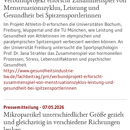
Verbundprojekt erforscht Zusammenspiel von
Menstruationszyklus, Leistung und
Gesundheit bei Spitzensportlerinnen
Im Projekt Athletin-D erforschen die Universitäten Bochum,
Freiburg, Wuppertal und die TU München, wie Leistung und
Gesundheit von Athletinnen im olympischen und
paralympischen Spitzensport verbessert werden können. An
der Universität Freiburg untersucht die Sportpsychologin
Prof. Dr. Jana Strahler das Zusammenspiel von hormonellen
Prozessen, Stress, Lebensstilfaktoren und psychischer
Gesundheit.
https://www.gesundheitsindustrie-
bw.de/fachbeitrag/pm/verbundprojekt-erforscht-
zusammenspiel-von-menstruationszyklus-leistung-und-
gesundheit-bei-spitzensportlerinnen
Pressemitteilung - 07.05.2026
Mikropartikel unterschiedlicher Größe gezielt
und gleichzeitig in verschiedene Richtungen