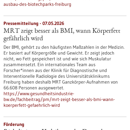
ausbau-des-biotechparks-freiburg
Pressemitteilung - 07.05.2026
MRT zeigt besser als BMI, wann Körperfett
gefährlich wird
Der BMI, gehört zu den häufigsten Maßzahlen in der Medizin.
Er basiert auf Körpergröße und Gewicht. Er zeigt jedoch
nicht, wo Fett gespeichert ist und wie sich Muskulatur
zusammensetzt. Ein internationales Team aus
Forscher*innen aus der Klinik für Diagnostische und
Interventionelle Radiologie des Universitätsklinikums
Freiburg haben deshalb MRT Ganzkörper-Aufnahmen von
66.608 Personen ausgewertet.
https://www.gesundheitsindustrie-
bw.de/fachbeitrag/pm/mrt-zeigt-besser-als-bmi-wann-
koerperfett-gefaehrlich-wird
Förderung