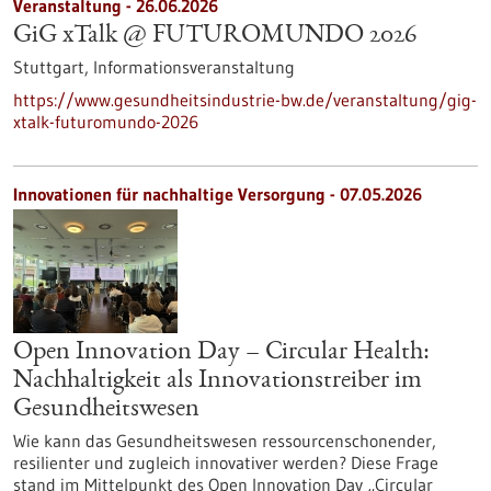
Veranstaltung -
26.06.2026
GiG xTalk @ FUTUROMUNDO 2026
Stuttgart,
Informationsveranstaltung
https://www.gesundheitsindustrie-bw.de/veranstaltung/gig-
xtalk-futuromundo-2026
Innovationen für nachhaltige Versorgung - 07.05.2026
Open Innovation Day – Circular Health:
Nachhaltigkeit als Innovationstreiber im
Gesundheitswesen
Wie kann das Gesundheitswesen ressourcenschonender,
resilienter und zugleich innovativer werden? Diese Frage
stand im Mittelpunkt des Open Innovation Day „Circular