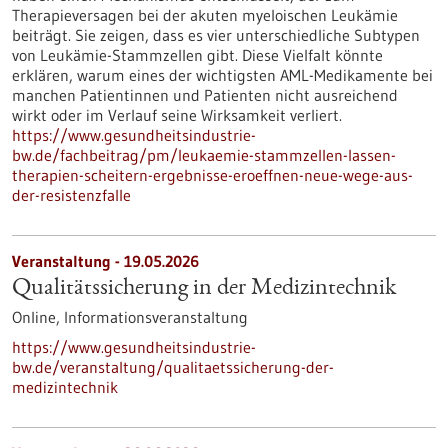
Therapieversagen bei der akuten myeloischen Leukämie
beiträgt. Sie zeigen, dass es vier unterschiedliche Subtypen
von Leukämie-Stammzellen gibt. Diese Vielfalt könnte
erklären, warum eines der wichtigsten AML-Medikamente bei
manchen Patientinnen und Patienten nicht ausreichend
wirkt oder im Verlauf seine Wirksamkeit verliert.
https://www.gesundheitsindustrie-
bw.de/fachbeitrag/pm/leukaemie-stammzellen-lassen-
therapien-scheitern-ergebnisse-eroeffnen-neue-wege-aus-
der-resistenzfalle
Veranstaltung -
19.05.2026
Qualitätssicherung in der Medizintechnik
Online,
Informationsveranstaltung
https://www.gesundheitsindustrie-
bw.de/veranstaltung/qualitaetssicherung-der-
medizintechnik