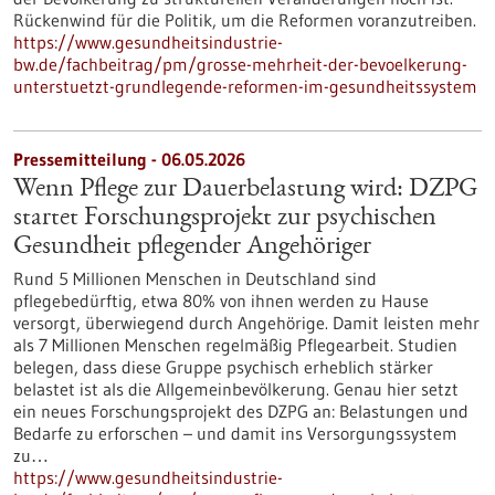
Rückenwind für die Politik, um die Reformen voranzutreiben.
https://www.gesundheitsindustrie-
bw.de/fachbeitrag/pm/grosse-mehrheit-der-bevoelkerung-
unterstuetzt-grundlegende-reformen-im-gesundheitssystem
Pressemitteilung - 06.05.2026
Wenn Pflege zur Dauerbelastung wird: DZPG
startet Forschungsprojekt zur psychischen
Gesundheit pflegender Angehöriger
Rund 5 Millionen Menschen in Deutschland sind
pflegebedürftig, etwa 80% von ihnen werden zu Hause
versorgt, überwiegend durch Angehörige. Damit leisten mehr
als 7 Millionen Menschen regelmäßig Pflegearbeit. Studien
belegen, dass diese Gruppe psychisch erheblich stärker
belastet ist als die Allgemeinbevölkerung. Genau hier setzt
ein neues Forschungsprojekt des DZPG an: Belastungen und
Bedarfe zu erforschen – und damit ins Versorgungssystem
zu…
https://www.gesundheitsindustrie-