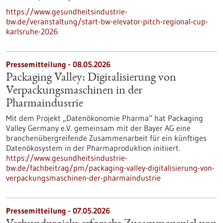
https://www.gesundheitsindustrie-
bw.de/veranstaltung/start-bw-elevator-pitch-regional-cup-
karlsruhe-2026
Pressemitteilung - 08.05.2026
Packaging Valley: Digitalisierung von
Verpackungsmaschinen in der
Pharmaindustrie
Mit dem Projekt „Datenökonomie Pharma“ hat Packaging
Valley Germany e.V. gemeinsam mit der Bayer AG eine
branchenübergreifende Zusammenarbeit für ein künftiges
Datenökosystem in der Pharmaproduktion initiiert.
https://www.gesundheitsindustrie-
bw.de/fachbeitrag/pm/packaging-valley-digitalisierung-von-
verpackungsmaschinen-der-pharmaindustrie
Pressemitteilung - 07.05.2026