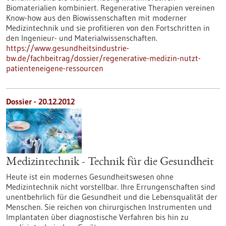
Biomaterialien kombiniert. Regenerative Therapien vereinen
Know-how aus den Biowissenschaften mit moderner
Medizintechnik und sie profitieren von den Fortschritten in
den Ingenieur- und Materialwissenschaften.
https://www.gesundheitsindustrie-
bw.de/fachbeitrag/dossier/regenerative-medizin-nutzt-
patienteneigene-ressourcen
Dossier - 20.12.2012
Medizintechnik - Technik für die Gesundheit
Heute ist ein modernes Gesundheitswesen ohne
Medizintechnik nicht vorstellbar. Ihre Errungenschaften sind
unentbehrlich für die Gesundheit und die Lebensqualität der
Menschen. Sie reichen von chirurgischen Instrumenten und
Implantaten über diagnostische Verfahren bis hin zu