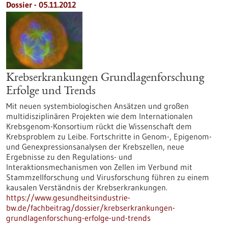
Dossier - 05.11.2012
Krebserkrankungen Grundlagenforschung
Erfolge und Trends
Mit neuen systembiologischen Ansätzen und großen
multidisziplinären Projekten wie dem Internationalen
Krebsgenom-Konsortium rückt die Wissenschaft dem
Krebsproblem zu Leibe. Fortschritte in Genom-, Epigenom-
und Genexpressionsanalysen der Krebszellen, neue
Ergebnisse zu den Regulations- und
Interaktionsmechanismen von Zellen im Verbund mit
Stammzellforschung und Virusforschung führen zu einem
kausalen Verständnis der Krebserkrankungen.
https://www.gesundheitsindustrie-
bw.de/fachbeitrag/dossier/krebserkrankungen-
grundlagenforschung-erfolge-und-trends