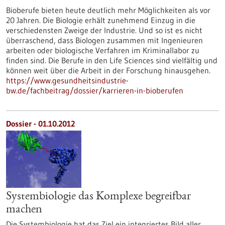
Bioberufe bieten heute deutlich mehr Möglichkeiten als vor
20 Jahren. Die Biologie erhält zunehmend Einzug in die
verschiedensten Zweige der Industrie. Und so ist es nicht
überraschend, dass Biologen zusammen mit Ingenieuren
arbeiten oder biologische Verfahren im Kriminallabor zu
finden sind. Die Berufe in den Life Sciences sind vielfältig und
können weit über die Arbeit in der Forschung hinausgehen.
https://www.gesundheitsindustrie-
bw.de/fachbeitrag/dossier/karrieren-in-bioberufen
Dossier - 01.10.2012
Systembiologie das Komplexe begreifbar
machen
Die Systembiologie hat das Ziel ein integriertes Bild aller