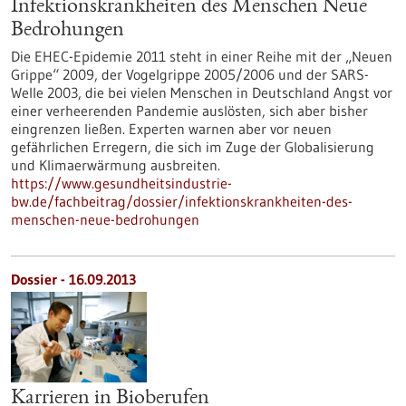
Infektionskrankheiten des Menschen Neue
Bedrohungen
Die EHEC-Epidemie 2011 steht in einer Reihe mit der „Neuen
Grippe“ 2009, der Vogelgrippe 2005/2006 und der SARS-
Welle 2003, die bei vielen Menschen in Deutschland Angst vor
einer verheerenden Pandemie auslösten, sich aber bisher
eingrenzen ließen. Experten warnen aber vor neuen
gefährlichen Erregern, die sich im Zuge der Globalisierung
und Klimaerwärmung ausbreiten.
https://www.gesundheitsindustrie-
bw.de/fachbeitrag/dossier/infektionskrankheiten-des-
menschen-neue-bedrohungen
Dossier - 16.09.2013
Karrieren in Bioberufen