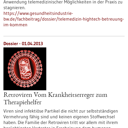
Anwendung telemedizinischer Möglichkeiten in der Praxis zu
stagnieren.
https://www.gesundheitsindustrie-
bw.de/fachbeitrag/dossier/telemedizin-hightech-betreuung-
im-kommen
Dossier - 01.04.2013
Retroviren Vom Krankheitserreger zum
Therapiehelfer
Viren sind infektiöse Partikel die nicht zur selbstständigen
Vermehrung fähig sind und keinen eigenen Stoffwechsel
haben. Die Familie der Retroviren tritt vor allem mit ihrem