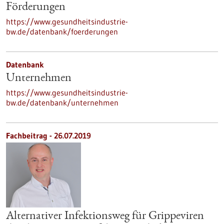
Förderungen
https://www.gesundheitsindustrie-
bw.de/datenbank/foerderungen
Datenbank
Unternehmen
https://www.gesundheitsindustrie-
bw.de/datenbank/unternehmen
Fachbeitrag - 26.07.2019
Alternativer Infektionsweg für Grippeviren