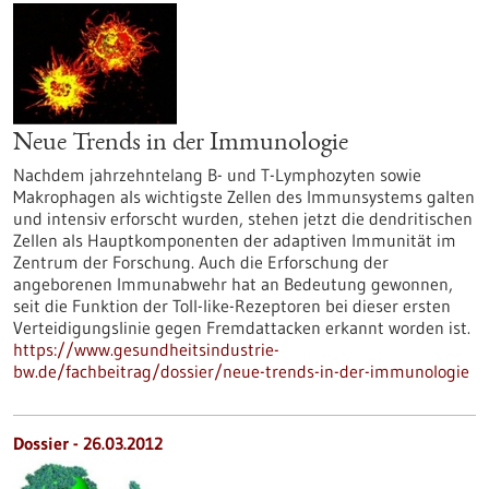
Neue Trends in der Immunologie
Nachdem jahrzehntelang B- und T-Lymphozyten sowie
Makrophagen als wichtigste Zellen des Immunsystems galten
und intensiv erforscht wurden, stehen jetzt die dendritischen
Zellen als Hauptkomponenten der adaptiven Immunität im
Zentrum der Forschung. Auch die Erforschung der
angeborenen Immunabwehr hat an Bedeutung gewonnen,
seit die Funktion der Toll-like-Rezeptoren bei dieser ersten
Verteidigungslinie gegen Fremdattacken erkannt worden ist.
https://www.gesundheitsindustrie-
bw.de/fachbeitrag/dossier/neue-trends-in-der-immunologie
Dossier - 26.03.2012