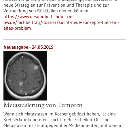
neue Strategien zur Prävention und Therapie und zur
Vermeidung von Rückfällen dienen können.
https://www.gesundheitsindustrie-
bw.de/fachbeitrag/dossier/sucht-neue-konzepte-fuer-ein-
altes-problem
Neuausgabe - 24.05.2019
Metastasierung von Tumoren
Wenn sich Metastasen im Körper gebildet haben, ist eine
Krebserkrankung meist nicht mehr zu heilen. Oft sind
Metastasen resistent gegenüber Medikamenten, mit denen