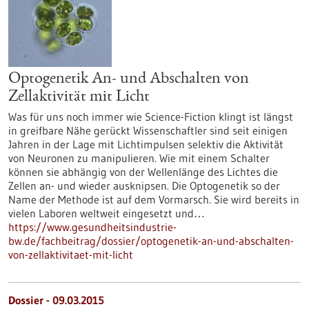
Optogenetik An- und Abschalten von
Zellaktivität mit Licht
Was für uns noch immer wie Science-Fiction klingt ist längst
in greifbare Nähe gerückt Wissenschaftler sind seit einigen
Jahren in der Lage mit Lichtimpulsen selektiv die Aktivität
von Neuronen zu manipulieren. Wie mit einem Schalter
können sie abhängig von der Wellenlänge des Lichtes die
Zellen an- und wieder ausknipsen. Die Optogenetik so der
Name der Methode ist auf dem Vormarsch. Sie wird bereits in
vielen Laboren weltweit eingesetzt und…
https://www.gesundheitsindustrie-
bw.de/fachbeitrag/dossier/optogenetik-an-und-abschalten-
von-zellaktivitaet-mit-licht
Dossier - 09.03.2015