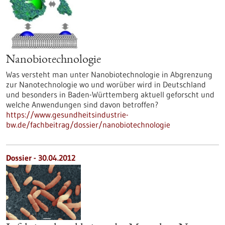
Nanobiotechnologie
Was versteht man unter Nanobiotechnologie in Abgrenzung
zur Nanotechnologie wo und worüber wird in Deutschland
und besonders in Baden-Württemberg aktuell geforscht und
welche Anwendungen sind davon betroffen?
https://www.gesundheitsindustrie-
bw.de/fachbeitrag/dossier/nanobiotechnologie
Dossier - 30.04.2012