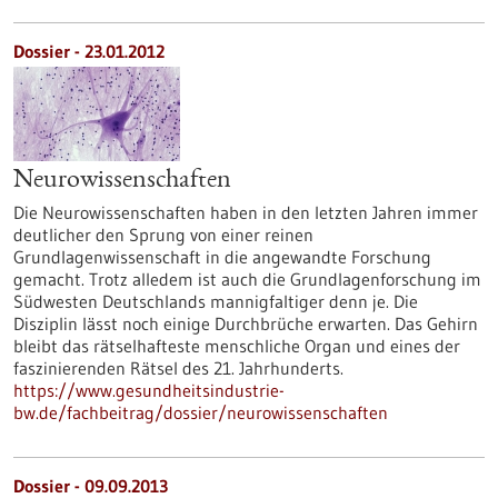
Dossier - 23.01.2012
Neurowissenschaften
Die Neurowissenschaften haben in den letzten Jahren immer
deutlicher den Sprung von einer reinen
Grundlagenwissenschaft in die angewandte Forschung
gemacht. Trotz alledem ist auch die Grundlagenforschung im
Südwesten Deutschlands mannigfaltiger denn je. Die
Disziplin lässt noch einige Durchbrüche erwarten. Das Gehirn
bleibt das rätselhafteste menschliche Organ und eines der
faszinierenden Rätsel des 21. Jahrhunderts.
https://www.gesundheitsindustrie-
bw.de/fachbeitrag/dossier/neurowissenschaften
Dossier - 09.09.2013