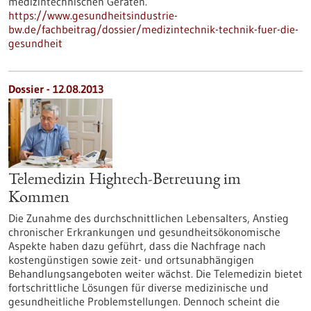
medizintechnischen Geräten.
https://www.gesundheitsindustrie-
bw.de/fachbeitrag/dossier/medizintechnik-technik-fuer-die-
gesundheit
Dossier - 12.08.2013
Telemedizin Hightech-Betreuung im
Kommen
Die Zunahme des durchschnittlichen Lebensalters, Anstieg
chronischer Erkrankungen und gesundheitsökonomische
Aspekte haben dazu geführt, dass die Nachfrage nach
kostengünstigen sowie zeit- und ortsunabhängigen
Behandlungsangeboten weiter wächst. Die Telemedizin bietet
fortschrittliche Lösungen für diverse medizinische und
gesundheitliche Problemstellungen. Dennoch scheint die