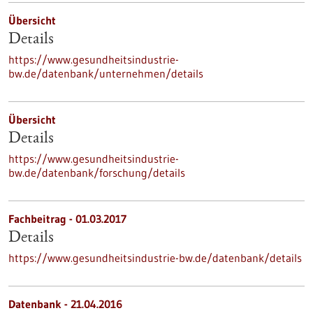
Übersicht
Details
https://www.gesundheitsindustrie-
bw.de/datenbank/unternehmen/details
Übersicht
Details
https://www.gesundheitsindustrie-
bw.de/datenbank/forschung/details
Fachbeitrag - 01.03.2017
Details
https://www.gesundheitsindustrie-bw.de/datenbank/details
Datenbank - 21.04.2016