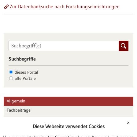
Zur Datenbanksuche nach Forschungseinrichtungen
Suchbegriffe
dieses Portal
alle Portale
Allgemein
Fachbeiträge
Förderungen
✕
Diese Webseite verwendet Cookies
Veranstaltungen