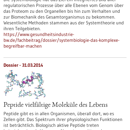
regulatorischen Prozesse über alle Ebenen vom Genom über
das Proteom zu den Organellen bis hin zum Verhalten und
zur Biomechanik des Gesamtorganismus zu bekommen.
Wesentliche Methoden stammen aus der Systemtheorie und
ihren Teilgebieten.
https://www.gesundheitsindustrie-
bw.de/fachbeitrag/dossier/systembiologie-das-komplexe-
begreifbar-machen
Dossier - 31.03.2014
Peptide vielfältige Moleküle des Lebens
Peptide gibt es in allen Organismen, überall dort, wo es
Zellen gibt. Das Spektrum ihrer physiologischen Funktionen
ist beträchtlich. Biologisch aktive Peptide treten