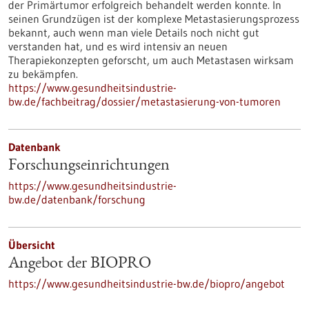
der Primärtumor erfolgreich behandelt werden konnte. In
seinen Grundzügen ist der komplexe Metastasierungsprozess
bekannt, auch wenn man viele Details noch nicht gut
verstanden hat, und es wird intensiv an neuen
Therapiekonzepten geforscht, um auch Metastasen wirksam
zu bekämpfen.
https://www.gesundheitsindustrie-
bw.de/fachbeitrag/dossier/metastasierung-von-tumoren
Datenbank
Forschungseinrichtungen
https://www.gesundheitsindustrie-
bw.de/datenbank/forschung
Übersicht
Angebot der BIOPRO
https://www.gesundheitsindustrie-bw.de/biopro/angebot