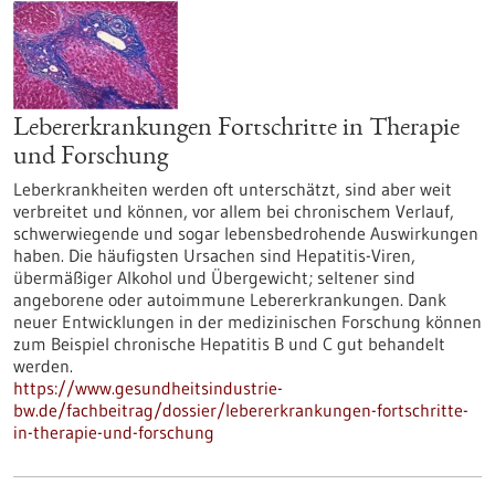
Lebererkrankungen Fortschritte in Therapie
und Forschung
Leberkrankheiten werden oft unterschätzt, sind aber weit
verbreitet und können, vor allem bei chronischem Verlauf,
schwerwiegende und sogar lebensbedrohende Auswirkungen
haben. Die häufigsten Ursachen sind Hepatitis-Viren,
übermäßiger Alkohol und Übergewicht; seltener sind
angeborene oder autoimmune Lebererkrankungen. Dank
neuer Entwicklungen in der medizinischen Forschung können
zum Beispiel chronische Hepatitis B und C gut behandelt
werden.
https://www.gesundheitsindustrie-
bw.de/fachbeitrag/dossier/lebererkrankungen-fortschritte-
in-therapie-und-forschung