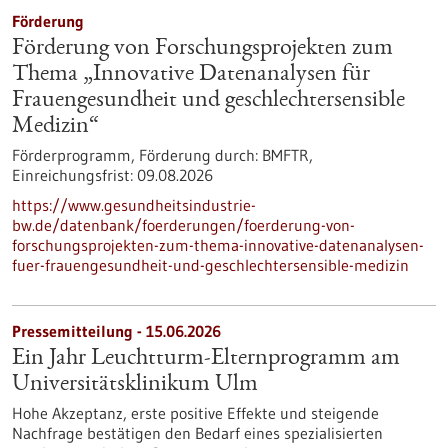
Förderung
Förderung von Forschungsprojekten zum
Thema „Innovative Datenanalysen für
Frauengesundheit und geschlechtersensible
Medizin“
Förderprogramm,
Förderung durch:
BMFTR,
Einreichungsfrist:
09.08.2026
https://www.gesundheitsindustrie-
bw.de/datenbank/foerderungen/foerderung-von-
forschungsprojekten-zum-thema-innovative-datenanalysen-
fuer-frauengesundheit-und-geschlechtersensible-medizin
Pressemitteilung - 15.06.2026
Ein Jahr Leuchtturm-​Elternprogramm am
Universitätsklinikum Ulm
Hohe Akzeptanz, erste positive Effekte und steigende
Nachfrage bestätigen den Bedarf eines spezialisierten