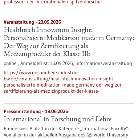
professur-fuer-internationalen-spitzenforscher
Veranstaltung -
23.09.2026
Healthtech Innovation Insight:
Personalisierte Medikation made in Germany:
Der Weg zur Zertifizierung als
Medizinprodukt der Klasse IIb
online ,
Anmeldefrist:
16.09.2026,
Informationsveranstaltung
https://www.gesundheitsindustrie-
bw.de/veranstaltung/healthtech-innovation-insight-
personalisierte-medikation-made-germany-der-weg-zur-
zertifizierung-als-medizinprodukt-der-klasse-i
Pressemitteilung - 19.06.2026
International in Forschung und Lehre
Bundesweit Platz 1 in der Kategorie „International Faculty“:
Von allen in der aktuellen Ausgabe des QS World University