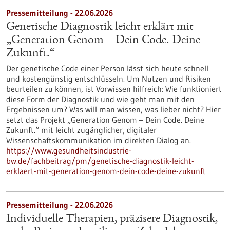
Pressemitteilung - 22.06.2026
Genetische Diagnostik leicht erklärt mit
„Generation Genom – Dein Code. Deine
Zukunft.“
Der genetische Code einer Person lässt sich heute schnell
und kostengünstig entschlüsseln. Um Nutzen und Risiken
beurteilen zu können, ist Vorwissen hilfreich: Wie funktioniert
diese Form der Diagnostik und wie geht man mit den
Ergebnissen um? Was will man wissen, was lieber nicht? Hier
setzt das Projekt „Generation Genom – Dein Code. Deine
Zukunft.“ mit leicht zugänglicher, digitaler
Wissenschaftskommunikation im direkten Dialog an.
https://www.gesundheitsindustrie-
bw.de/fachbeitrag/pm/genetische-diagnostik-leicht-
erklaert-mit-generation-genom-dein-code-deine-zukunft
Pressemitteilung - 22.06.2026
Individuelle Therapien, präzisere Diagnostik,