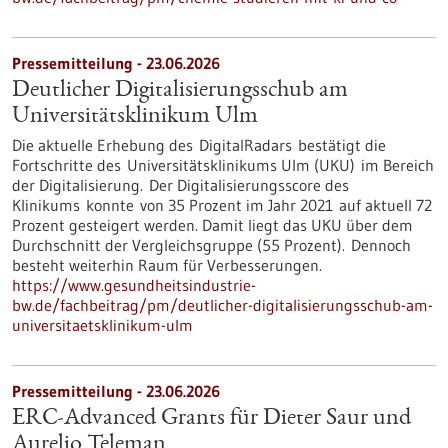
Pressemitteilung - 23.06.2026
Deutlicher Digitalisierungsschub am
Universitätsklinikum Ulm
Die aktuelle Erhebung des DigitalRadars bestätigt die
Fortschritte des Universitätsklinikums Ulm (UKU) im Bereich
der Digitalisierung. Der Digitalisierungsscore des
Klinikums konnte von 35 Prozent im Jahr 2021 auf aktuell 72
Prozent gesteigert werden. Damit liegt das UKU über dem
Durchschnitt der Vergleichsgruppe (55 Prozent). Dennoch
besteht weiterhin Raum für Verbesserungen.
https://www.gesundheitsindustrie-
bw.de/fachbeitrag/pm/deutlicher-digitalisierungsschub-am-
universitaetsklinikum-ulm
Pressemitteilung - 23.06.2026
ERC-Advanced Grants für Dieter Saur und
Aurelio Teleman