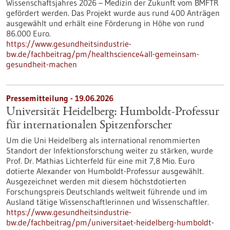
Wissenschaftsjahres 2026 – Medizin der Zukunft vom BMFTR
gefördert werden. Das Projekt wurde aus rund 400 Anträgen
ausgewählt und erhält eine Förderung in Höhe von rund
86.000 Euro.
https://www.gesundheitsindustrie-
bw.de/fachbeitrag/pm/healthscience4all-gemeinsam-
gesundheit-machen
Pressemitteilung - 19.06.2026
Universität Heidelberg: Humboldt-Professur
für internationalen Spitzenforscher
Um die Uni Heidelberg als international renommierten
Standort der Infektionsforschung weiter zu stärken, wurde
Prof. Dr. Mathias Lichterfeld für eine mit 7,8 Mio. Euro
dotierte Alexander von Humboldt-Professur ausgewählt.
Ausgezeichnet werden mit diesem höchstdotierten
Forschungspreis Deutschlands weltweit führende und im
Ausland tätige Wissenschaftlerinnen und Wissenschaftler.
https://www.gesundheitsindustrie-
bw.de/fachbeitrag/pm/universitaet-heidelberg-humboldt-