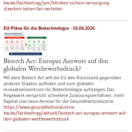
bw.de/fachbeitrag/pm/kliniken-sichern-versorgung-
staerken-lasten-fair-verteilen
EU-Pläne für die Biotechnologie - 16.06.2026
Biotech Act: Europas Antwort auf den
globalen Wettbewerbsdruck?
Mit dem Biotech Act will die EU den Rückstand gegenüber
anderen Staaten aufholen und zum globalen
Innovationszentrum für Biotechnologie aufsteigen. Das
Regelwerk verspricht schnellere Zulassungsverfahren, mehr
Kapital und neue Anreize für die Gesundheitsindustrie.
https://www.gesundheitsindustrie-
bw.de/fachbeitrag/aktuell/biotech-act-europas-antwort-auf-
den-globalen-wettbewerbsdruck