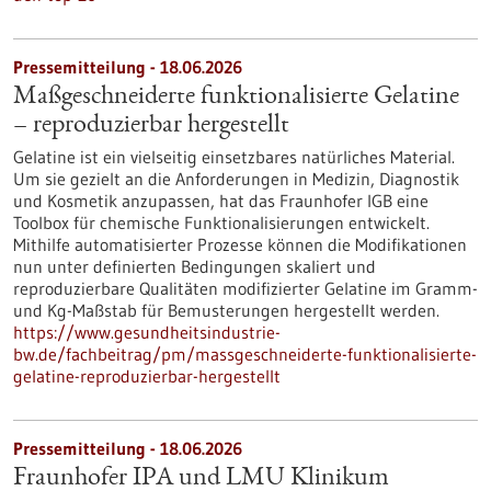
Pressemitteilung - 18.06.2026
Maßgeschneiderte funktionalisierte Gelatine
– reproduzierbar hergestellt
Gelatine ist ein vielseitig einsetzbares natürliches Material.
Um sie gezielt an die Anforderungen in Medizin, Diagnostik
und Kosmetik anzupassen, hat das Fraunhofer IGB eine
Toolbox für chemische Funktionalisierungen entwickelt.
Mithilfe automatisierter Prozesse können die Modifikationen
nun unter definierten Bedingungen skaliert und
reproduzierbare Qualitäten modifizierter Gelatine im Gramm-
und Kg-Maßstab für Bemusterungen hergestellt werden.
https://www.gesundheitsindustrie-
bw.de/fachbeitrag/pm/massgeschneiderte-funktionalisierte-
gelatine-reproduzierbar-hergestellt
Pressemitteilung - 18.06.2026
Fraunhofer IPA und LMU Klinikum