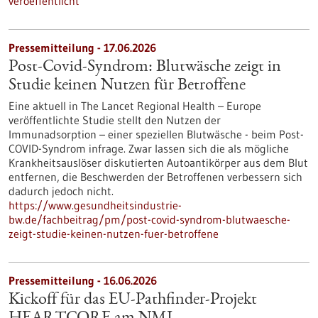
veroeffentlicht
Pressemitteilung - 17.06.2026
Post-Covid-Syndrom: Blutwäsche zeigt in
Studie keinen Nutzen für Betroffene
Eine aktuell in The Lancet Regional Health – Europe
veröffentlichte Studie stellt den Nutzen der
Immunadsorption – einer speziellen Blutwäsche - beim Post-
COVID-Syndrom infrage. Zwar lassen sich die als mögliche
Krankheitsauslöser diskutierten Autoantikörper aus dem Blut
entfernen, die Beschwerden der Betroffenen verbessern sich
dadurch jedoch nicht.
https://www.gesundheitsindustrie-
bw.de/fachbeitrag/pm/post-covid-syndrom-blutwaesche-
zeigt-studie-keinen-nutzen-fuer-betroffene
Pressemitteilung - 16.06.2026
Kickoff für das EU-Pathfinder-Projekt