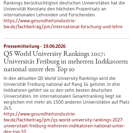
Rankings berücksichtigten deutschen Universitäten hat die
Universität Konstanz den höchsten Prozentsatz an
internationalen Lehrenden und Forschenden.
https://www.gesundheitsindustrie-
bw.de/fachbeitrag/pm/international-forschung-und-lehre
Pressemitteilung - 19.06.2026
QS World University Rankings 2027:
Universität Freiburg in mehreren Indikatoren
national unter den Top 10
In den aktuellen QS World University Rankings wird die
Universität Freiburg national auf Rang 14 gelistet. In drei
Indikatoren gehört sie zu den zehn besten deutschen
Universitäten. Im internationalen Gesamtranking liegt sie
verglichen mit mehr als 1500 anderen Universitäten auf Platz
245.
https://www.gesundheitsindustrie-
bw.de/fachbeitrag/pm/qs-world-university-rankings-2027-
universitaet-freiburg-mehreren-indikatoren-national-unter-
den-top-10