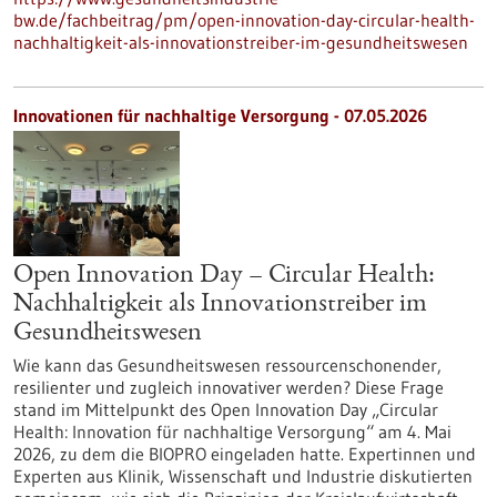
bw.de/fachbeitrag/pm/open-innovation-day-circular-health-
nachhaltigkeit-als-innovationstreiber-im-gesundheitswesen
Innovationen für nachhaltige Versorgung - 07.05.2026
Open Innovation Day – Circular Health:
Nachhaltigkeit als Innovationstreiber im
Gesundheitswesen
Wie kann das Gesundheitswesen ressourcenschonender,
resilienter und zugleich innovativer werden? Diese Frage
stand im Mittelpunkt des Open Innovation Day „Circular
Health: Innovation für nachhaltige Versorgung“ am 4. Mai
2026, zu dem die BIOPRO eingeladen hatte. Expertinnen und
Experten aus Klinik, Wissenschaft und Industrie diskutierten