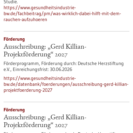
Studie.
https://www.gesundheitsindustrie-
bw.de/fachbeitrag/pm/was-wirklich-dabei-hilft-mit-dem-
rauchen-aufzuhoeren
Förderung
Ausschreibung: „Gerd Killian-
Projektförderung“ 2027
Förderprogramm,
Förderung durch:
Deutsche Herzstiftung
e.V.,
Einreichungsfrist:
30.06.2026
https://www.gesundheitsindustrie-
bw.de/datenbank/foerderungen/ausschreibung-gerd-killian-
projektfoerderung-2027
Förderung
Ausschreibung: „Gerd Killian-
Projektförderung“ 2027