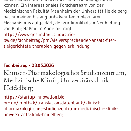
können. Ein internationales Forscherteam von der
Medizinischen Fakultät Mannheim der Universität Heidelberg
hat nun einen bislang unbekannten molekularen
Mechanismus aufgeklärt, der zur krankhaften Neubildung
von Blutgefäßen im Auge beiträgt.
https://www.gesundheitsindustrie-
bw.de/fachbeitrag/pm/vielversprechender-ansatz-fuer-
zielgerichtete-therapien-gegen-erblindung
Fachbeitrag - 08.05.2026
Klinisch-Pharmakologisches Studienzentrum,
Medizinische Klinik, Universitätsklinik
Heidelberg
https://startup-innovation.bio-
pro.de/infothek/translationsdatenbank/klinisch-
pharmakologisches-studienzentrum-medizinische-klinik-
universitaetsklinik-heidelberg