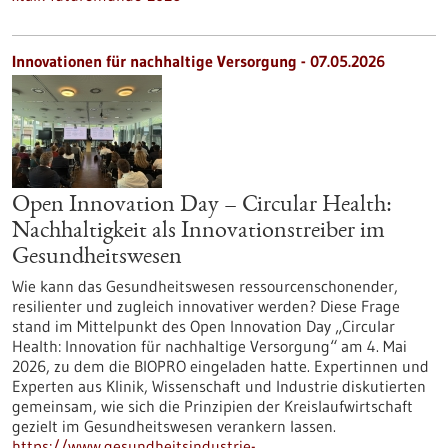
Innovationen für nachhaltige Versorgung - 07.05.2026
Open Innovation Day – Circular Health:
Nachhaltigkeit als Innovationstreiber im
Gesundheitswesen
Wie kann das Gesundheitswesen ressourcenschonender,
resilienter und zugleich innovativer werden? Diese Frage
stand im Mittelpunkt des Open Innovation Day „Circular
Health: Innovation für nachhaltige Versorgung“ am 4. Mai
2026, zu dem die BIOPRO eingeladen hatte. Expertinnen und
Experten aus Klinik, Wissenschaft und Industrie diskutierten
gemeinsam, wie sich die Prinzipien der Kreislaufwirtschaft
gezielt im Gesundheitswesen verankern lassen.
https://www.gesundheitsindustrie-