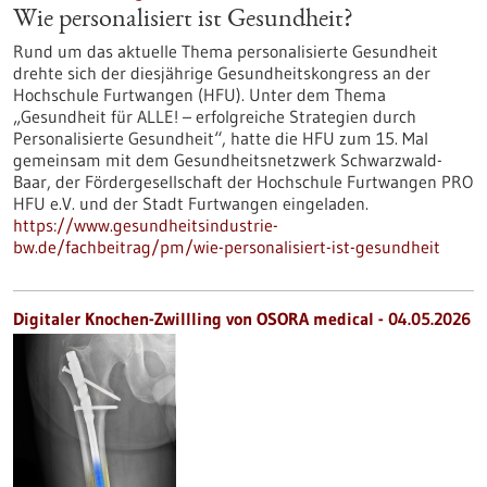
Wie personalisiert ist Gesundheit?
Rund um das aktuelle Thema personalisierte Gesundheit
drehte sich der diesjährige Gesundheitskongress an der
Hochschule Furtwangen (HFU). Unter dem Thema
„Gesundheit für ALLE! – erfolgreiche Strategien durch
Personalisierte Gesundheit“, hatte die HFU zum 15. Mal
gemeinsam mit dem Gesundheitsnetzwerk Schwarzwald-
Baar, der Fördergesellschaft der Hochschule Furtwangen PRO
HFU e.V. und der Stadt Furtwangen eingeladen.
https://www.gesundheitsindustrie-
bw.de/fachbeitrag/pm/wie-personalisiert-ist-gesundheit
Digitaler Knochen-Zwillling von OSORA medical - 04.05.2026