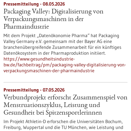
Pressemitteilung - 08.05.2026
Packaging Valley: Digitalisierung von
Verpackungsmaschinen in der
Pharmaindustrie
Mit dem Projekt „Datenökonomie Pharma“ hat Packaging
Valley Germany e.V. gemeinsam mit der Bayer AG eine
branchenübergreifende Zusammenarbeit für ein künftiges
Datenökosystem in der Pharmaproduktion initiiert.
https://www.gesundheitsindustrie-
bw.de/fachbeitrag/pm/packaging-valley-digitalisierung-von-
verpackungsmaschinen-der-pharmaindustrie
Pressemitteilung - 07.05.2026
Verbundprojekt erforscht Zusammenspiel von
Menstruationszyklus, Leistung und
Gesundheit bei Spitzensportlerinnen
Im Projekt Athletin-D erforschen die Universitäten Bochum,
Freiburg, Wuppertal und die TU München, wie Leistung und