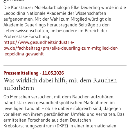
Die Konstanzer Molekularbiologin Elke Deuerling wurde in die
Leopoldina Nationale Akademie der Wissenschaften
aufgenommen. Mit der Wahl zum Mitglied würdigt die
Akademie Deuerlings herausragende Beiträge zu den
Lebenswissenschaften, insbesondere im Bereich der
Proteostase-Forschung.
https://www.gesundheitsindustrie-
bw.de/fachbeitrag/pm/elke-deuerling-zum-mitglied-der-
leopoldina-gewaehlt
Pressemitteilung - 11.05.2026
Was wirklich dabei hilft, mit dem Rauchen
aufzuhören
Ob Menschen versuchen, mit dem Rauchen aufzuhören,
hängt stark von gesundheitspolitischen Maßnahmen im
jeweiligen Land ab – ob sie dabei erfolgreich sind, dagegen
vor allem von ihrem persönlichen Umfeld und Verhalten. Das
ermittelten Forschende aus dem Deutschen
Krebsforschungszentrum (DKFZ) in einer internationalen