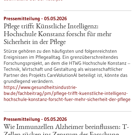
Pressemitteilung - 05.05.2026
Pflege trifft Künstliche Intelligenz:
Hochschule Konstanz forscht für mehr
Sicherheit in der Pflege
Stürze gehören zu den häufigsten und folgenreichsten
Ereignissen im Pflegealltag. Ein grenzüberschreitendes
Forschungsprojekt, an dem die HTWG Hochschule Konstanz ‒
Technik, Wirtschaft und Gestaltung als wissenschaftlicher
Partner des Projekts CareVolutionAI beteiligt ist, könnte das
grundlegend verändern.
https://www.gesundheitsindustrie-
bw.de/fachbeitrag/pm/pflege-trifft-kuenstliche-intelligenz-
hochschule-konstanz-forscht-fuer-mehr-sicherheit-der-pflege
Pressemitteilung - 05.05.2026
Wie Immunzellen Alzheimer beeinflussen: T-