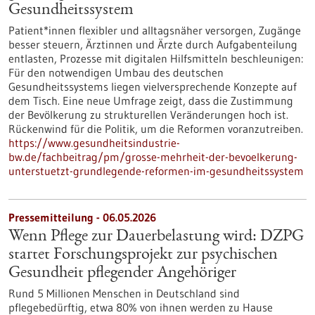
Gesundheitssystem
Patient*innen flexibler und alltagsnäher versorgen, Zugänge
besser steuern, Ärztinnen und Ärzte durch Aufgabenteilung
entlasten, Prozesse mit digitalen Hilfsmitteln beschleunigen:
Für den notwendigen Umbau des deutschen
Gesundheitssystems liegen vielversprechende Konzepte auf
dem Tisch. Eine neue Umfrage zeigt, dass die Zustimmung
der Bevölkerung zu strukturellen Veränderungen hoch ist.
Rückenwind für die Politik, um die Reformen voranzutreiben.
https://www.gesundheitsindustrie-
bw.de/fachbeitrag/pm/grosse-mehrheit-der-bevoelkerung-
unterstuetzt-grundlegende-reformen-im-gesundheitssystem
Pressemitteilung - 06.05.2026
Wenn Pflege zur Dauerbelastung wird: DZPG
startet Forschungsprojekt zur psychischen
Gesundheit pflegender Angehöriger
Rund 5 Millionen Menschen in Deutschland sind
pflegebedürftig, etwa 80% von ihnen werden zu Hause