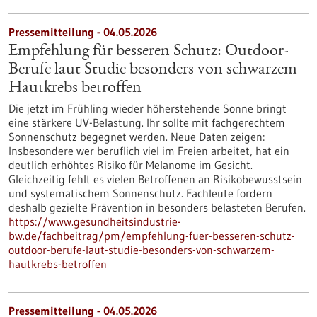
Pressemitteilung - 04.05.2026
Empfehlung für besseren Schutz: Outdoor-
Berufe laut Studie besonders von schwarzem
Hautkrebs betroffen
Die jetzt im Frühling wieder höherstehende Sonne bringt
eine stärkere UV-Belastung. Ihr sollte mit fachgerechtem
Sonnenschutz begegnet werden. Neue Daten zeigen:
Insbesondere wer beruflich viel im Freien arbeitet, hat ein
deutlich erhöhtes Risiko für Melanome im Gesicht.
Gleichzeitig fehlt es vielen Betroffenen an Risikobewusstsein
und systematischem Sonnenschutz. Fachleute fordern
deshalb gezielte Prävention in besonders belasteten Berufen.
https://www.gesundheitsindustrie-
bw.de/fachbeitrag/pm/empfehlung-fuer-besseren-schutz-
outdoor-berufe-laut-studie-besonders-von-schwarzem-
hautkrebs-betroffen
Pressemitteilung - 04.05.2026