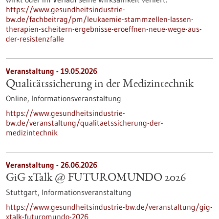
https://www.gesundheitsindustrie-
bw.de/fachbeitrag/pm/leukaemie-stammzellen-lassen-
therapien-scheitern-ergebnisse-eroeffnen-neue-wege-aus-
der-resistenzfalle
Veranstaltung -
19.05.2026
Qualitätssicherung in der Medizintechnik
Online,
Informationsveranstaltung
https://www.gesundheitsindustrie-
bw.de/veranstaltung/qualitaetssicherung-der-
medizintechnik
Veranstaltung -
26.06.2026
GiG xTalk @ FUTUROMUNDO 2026
Stuttgart,
Informationsveranstaltung
https://www.gesundheitsindustrie-bw.de/veranstaltung/gig-
xtalk-futuromundo-2026