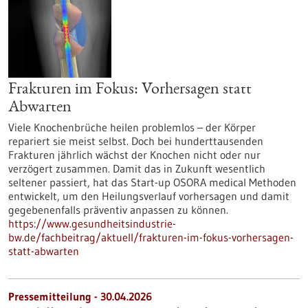
Frakturen im Fokus: Vorhersagen statt
Abwarten
Viele Knochenbrüche heilen problemlos – der Körper
repariert sie meist selbst. Doch bei hunderttausenden
Frakturen jährlich wächst der Knochen nicht oder nur
verzögert zusammen. Damit das in Zukunft wesentlich
seltener passiert, hat das Start-up OSORA medical Methoden
entwickelt, um den Heilungsverlauf vorhersagen und damit
gegebenenfalls präventiv anpassen zu können.
https://www.gesundheitsindustrie-
bw.de/fachbeitrag/aktuell/frakturen-im-fokus-vorhersagen-
statt-abwarten
Pressemitteilung - 30.04.2026