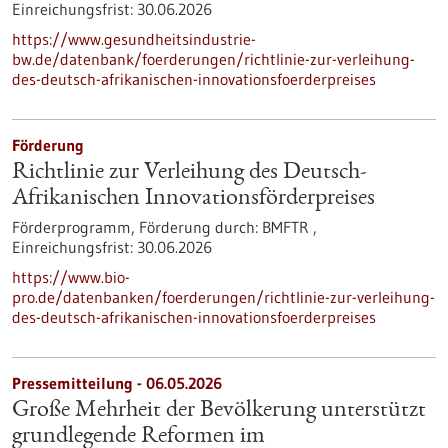
Einreichungsfrist:
30.06.2026
https://www.gesundheitsindustrie-
bw.de/datenbank/foerderungen/richtlinie-zur-verleihung-
des-deutsch-afrikanischen-innovationsfoerderpreises
Förderung
Richtlinie zur Verleihung des Deutsch-
Afrikanischen Innovationsförderpreises
Förderprogramm,
Förderung durch:
BMFTR ,
Einreichungsfrist:
30.06.2026
https://www.bio-
pro.de/datenbanken/foerderungen/richtlinie-zur-verleihung-
des-deutsch-afrikanischen-innovationsfoerderpreises
Pressemitteilung - 06.05.2026
Große Mehrheit der Bevölkerung unterstützt
grundlegende Reformen im