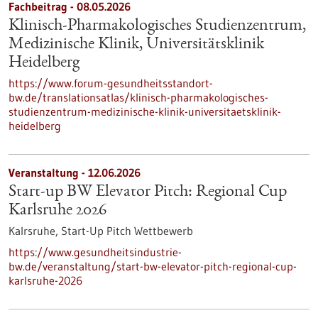
Fachbeitrag - 08.05.2026
Klinisch-Pharmakologisches Studienzentrum,
Medizinische Klinik, Universitätsklinik
Heidelberg
https://www.forum-gesundheitsstandort-
bw.de/translationsatlas/klinisch-pharmakologisches-
studienzentrum-medizinische-klinik-universitaetsklinik-
heidelberg
Veranstaltung -
12.06.2026
Start-up BW Elevator Pitch: Regional Cup
Karlsruhe 2026
Kalrsruhe,
Start-Up Pitch Wettbewerb
https://www.gesundheitsindustrie-
bw.de/veranstaltung/start-bw-elevator-pitch-regional-cup-
karlsruhe-2026