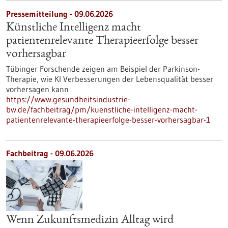
Pressemitteilung - 09.06.2026
Künstliche Intelligenz macht
patientenrelevante Therapieerfolge besser
vorhersagbar
Tübinger Forschende zeigen am Beispiel der Parkinson-
Therapie, wie KI Verbesserungen der Lebensqualität besser
vorhersagen kann
https://www.gesundheitsindustrie-
bw.de/fachbeitrag/pm/kuenstliche-intelligenz-macht-
patientenrelevante-therapieerfolge-besser-vorhersagbar-1
Fachbeitrag - 09.06.2026
Wenn Zukunftsmedizin Alltag wird