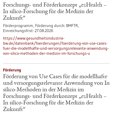
Forschungs- und Förderkonzept „e2Health –
In silico-Forschung für die Medizin der
Zukunft“
Förderprogramm,
Förderung durch:
BMFTR,
Einreichungsfrist:
27.08.2026
https://www.gesundheitsindustrie-
bw.de/datenbank/foerderungen/foerderung-von-use-cases-
fuer-die-modellhafte-und-versorgungsrelevante-anwendung-
von-silico-methoden-der-medizin-im-forschungs-u
Förderung
Förderung von Use Cases für die modellhafte
und versorgungsrelevante Anwendung von In
silico-Methoden in der Medizin im
Forschungs- und Förderkonzept „e2Health –
In silico-Forschung für die Medizin der
Zukunft“