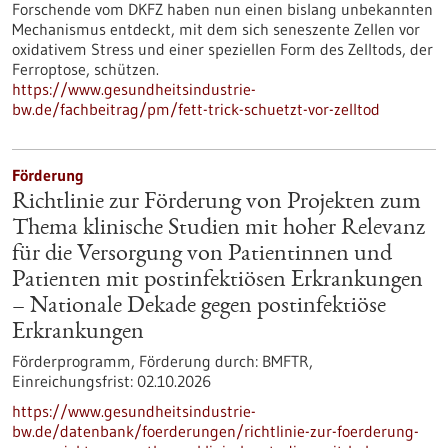
Forschende vom DKFZ haben nun einen bislang unbekannten
Mechanismus entdeckt, mit dem sich seneszente Zellen vor
oxidativem Stress und einer speziellen Form des Zelltods, der
Ferroptose, schützen.
https://www.gesundheitsindustrie-
bw.de/fachbeitrag/pm/fett-trick-schuetzt-vor-zelltod
Förderung
Richtlinie zur Förderung von Projekten zum
Thema klinische Studien mit hoher Relevanz
für die Versorgung von Patientinnen und
Patienten mit postinfektiösen Erkrankungen
– Nationale Dekade gegen postinfektiöse
Erkrankungen
Förderprogramm,
Förderung durch:
BMFTR,
Einreichungsfrist:
02.10.2026
https://www.gesundheitsindustrie-
bw.de/datenbank/foerderungen/richtlinie-zur-foerderung-