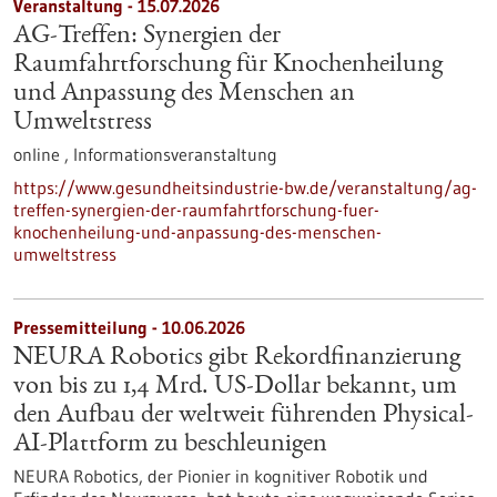
Veranstaltung -
15.07.2026
AG-Treffen: Synergien der
Raumfahrtforschung für Knochenheilung
und Anpassung des Menschen an
Umweltstress
online ,
Informationsveranstaltung
https://www.gesundheitsindustrie-bw.de/veranstaltung/ag-
treffen-synergien-der-raumfahrtforschung-fuer-
knochenheilung-und-anpassung-des-menschen-
umweltstress
Pressemitteilung - 10.06.2026
NEURA Robotics gibt Rekordfinanzierung
von bis zu 1,4 Mrd. US-Dollar bekannt, um
den Aufbau der weltweit führenden Physical-
AI-Plattform zu beschleunigen
NEURA Robotics, der Pionier in kognitiver Robotik und