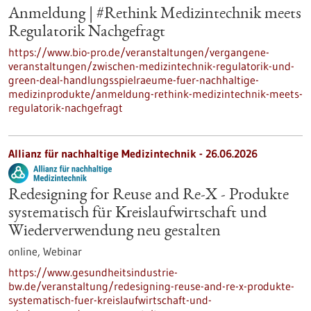
Anmeldung | #Rethink Medizintechnik meets
Regulatorik Nachgefragt
https://www.bio-pro.de/veranstaltungen/vergangene-
veranstaltungen/zwischen-medizintechnik-regulatorik-und-
green-deal-handlungsspielraeume-fuer-nachhaltige-
medizinprodukte/anmeldung-rethink-medizintechnik-meets-
regulatorik-nachgefragt
Allianz für nachhaltige Medizintechnik -
26.06.2026
Redesigning for Reuse and Re-X - Produkte
systematisch für Kreislaufwirtschaft und
Wiederverwendung neu gestalten
online,
Webinar
https://www.gesundheitsindustrie-
bw.de/veranstaltung/redesigning-reuse-and-re-x-produkte-
systematisch-fuer-kreislaufwirtschaft-und-