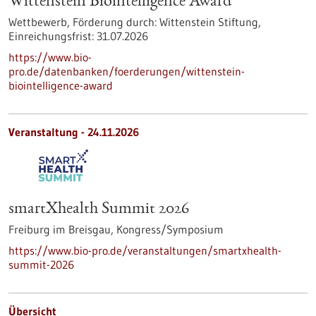
Wittenstein Biointelligence Award
Wettbewerb,
Förderung durch:
Wittenstein Stiftung,
Einreichungsfrist:
31.07.2026
https://www.bio-
pro.de/datenbanken/foerderungen/wittenstein-
biointelligence-award
Veranstaltung -
24.11.2026
smartXhealth Summit 2026
Freiburg im Breisgau,
Kongress/Symposium
https://www.bio-pro.de/veranstaltungen/smartxhealth-
summit-2026
Übersicht