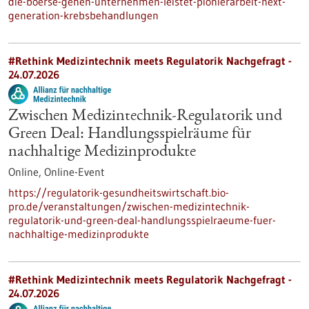
die-boerse-gehen-unternehmen-leistet-pionierarbeit-next-
generation-krebsbehandlungen
#Rethink Medizintechnik meets Regulatorik Nachgefragt -
24.07.2026
Zwischen Medizintechnik-Regulatorik und
Green Deal: Handlungsspielräume für
nachhaltige Medizinprodukte
Online,
Online-Event
https://regulatorik-gesundheitswirtschaft.bio-
pro.de/veranstaltungen/zwischen-medizintechnik-
regulatorik-und-green-deal-handlungsspielraeume-fuer-
nachhaltige-medizinprodukte
#Rethink Medizintechnik meets Regulatorik Nachgefragt -
24.07.2026