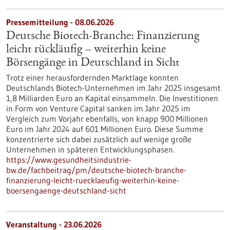
Pressemitteilung - 08.06.2026
Deutsche Biotech-Branche: Finanzierung
leicht rückläufig – weiterhin keine
Börsengänge in Deutschland in Sicht
Trotz einer herausfordernden Marktlage konnten
Deutschlands Biotech-Unternehmen im Jahr 2025 insgesamt
1,8 Milliarden Euro an Kapital einsammeln. Die Investitionen
in Form von Venture Capital sanken im Jahr 2025 im
Vergleich zum Vorjahr ebenfalls, von knapp 900 Millionen
Euro im Jahr 2024 auf 601 Millionen Euro. Diese Summe
konzentrierte sich dabei zusätzlich auf wenige große
Unternehmen in späteren Entwicklungsphasen.
https://www.gesundheitsindustrie-
bw.de/fachbeitrag/pm/deutsche-biotech-branche-
finanzierung-leicht-ruecklaeufig-weiterhin-keine-
boersengaenge-deutschland-sicht
Veranstaltung -
23.06.2026