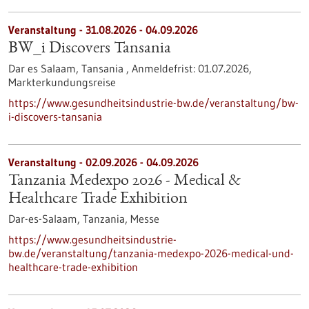
Veranstaltung -
31.08.2026
-
04.09.2026
BW_i Discovers Tansania
Dar es Salaam, Tansania ,
Anmeldefrist:
01.07.2026,
Markterkundungsreise
https://www.gesundheitsindustrie-bw.de/veranstaltung/bw-
i-discovers-tansania
Veranstaltung -
02.09.2026
-
04.09.2026
Tanzania Medexpo 2026 - Medical &
Healthcare Trade Exhibition
Dar-es-Salaam, Tanzania,
Messe
https://www.gesundheitsindustrie-
bw.de/veranstaltung/tanzania-medexpo-2026-medical-und-
healthcare-trade-exhibition