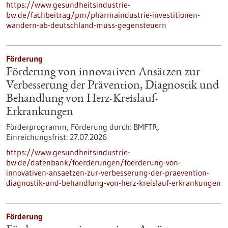
https://www.gesundheitsindustrie-
bw.de/fachbeitrag/pm/pharmaindustrie-investitionen-
wandern-ab-deutschland-muss-gegensteuern
Förderung
Förderung von innovativen Ansätzen zur
Verbesserung der Prävention, Diagnostik und
Behandlung von Herz-Kreislauf-
Erkrankungen
Förderprogramm,
Förderung durch:
BMFTR,
Einreichungsfrist:
27.07.2026
https://www.gesundheitsindustrie-
bw.de/datenbank/foerderungen/foerderung-von-
innovativen-ansaetzen-zur-verbesserung-der-praevention-
diagnostik-und-behandlung-von-herz-kreislauf-erkrankungen
Förderung