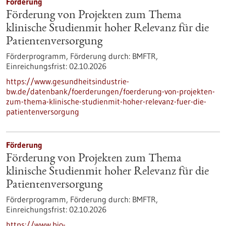
Förderung
Förderung von Projekten zum Thema
klinische Studienmit hoher Relevanz für die
Patientenversorgung
Förderprogramm,
Förderung durch:
BMFTR,
Einreichungsfrist:
02.10.2026
https://www.gesundheitsindustrie-
bw.de/datenbank/foerderungen/foerderung-von-projekten-
zum-thema-klinische-studienmit-hoher-relevanz-fuer-die-
patientenversorgung
Förderung
Förderung von Projekten zum Thema
klinische Studienmit hoher Relevanz für die
Patientenversorgung
Förderprogramm,
Förderung durch:
BMFTR,
Einreichungsfrist:
02.10.2026
https://www.bio-