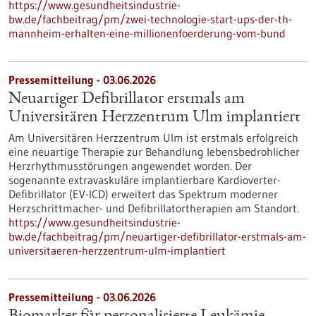
https://www.gesundheitsindustrie-
bw.de/fachbeitrag/pm/zwei-technologie-start-ups-der-th-
mannheim-erhalten-eine-millionenfoerderung-vom-bund
Pressemitteilung - 03.06.2026
Neuartiger Defibrillator erstmals am
Universitären Herzzentrum Ulm implantiert
Am Universitären Herzzentrum Ulm ist erstmals erfolgreich
eine neuartige Therapie zur Behandlung lebensbedrohlicher
Herzrhythmusstörungen angewendet worden. Der
sogenannte extravaskuläre implantierbare Kardioverter-​
Defibrillator (EV-​ICD) erweitert das Spektrum moderner
Herzschrittmacher-​ und Defibrillatortherapien am Standort.
https://www.gesundheitsindustrie-
bw.de/fachbeitrag/pm/neuartiger-defibrillator-erstmals-am-
universitaeren-herzzentrum-ulm-implantiert
Pressemitteilung - 03.06.2026