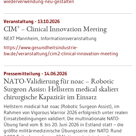
wiederverwendung-neu-gestalten
Veranstaltung -
13.10.2026
CIM² – Clinical Innovation Meeting
NEXT Mannheim,
Informationsveranstaltung
https://www.gesundheitsindustrie-
bw.de/veranstaltung/cim2-clinical-innovation-meeting
Pressemitteilung - 14.06.2026
NATO-Validierung für noac – Robotic
Surgeon Assist: Hellstern medical skaliert
chirurgische Kapazität im Einsatz
Hellstern medical hat noac (Robotic Surgeon Assist), im
Rahmen von Vigorous Warrior 2026 erfolgreich unter realen
Einsatzbedingungen validiert. Die multinationale NATO-
Übung fand vom 8. bis 20. Juni 2026 in Estland statt – die
größte militärmedizinische Übungsserie der NATO. Rund