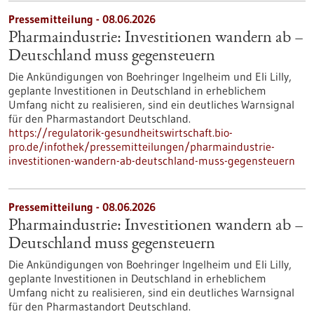
Pressemitteilung - 08.06.2026
Pharmaindustrie: Investitionen wandern ab –
Deutschland muss gegensteuern
Die Ankündigungen von Boehringer Ingelheim und Eli Lilly,
geplante Investitionen in Deutschland in erheblichem
Umfang nicht zu realisieren, sind ein deutliches Warnsignal
für den Pharmastandort Deutschland.
https://regulatorik-gesundheitswirtschaft.bio-
pro.de/infothek/pressemitteilungen/pharmaindustrie-
investitionen-wandern-ab-deutschland-muss-gegensteuern
Pressemitteilung - 08.06.2026
Pharmaindustrie: Investitionen wandern ab –
Deutschland muss gegensteuern
Die Ankündigungen von Boehringer Ingelheim und Eli Lilly,
geplante Investitionen in Deutschland in erheblichem
Umfang nicht zu realisieren, sind ein deutliches Warnsignal
für den Pharmastandort Deutschland.