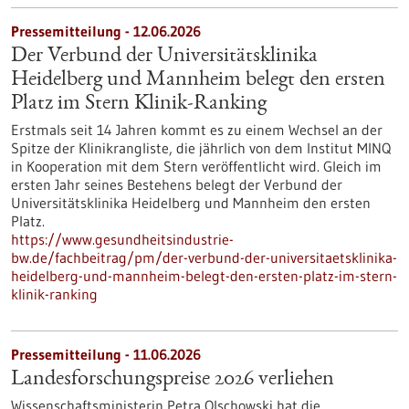
Pressemitteilung - 12.06.2026
Der Verbund der Universitätsklinika
Heidelberg und Mannheim belegt den ersten
Platz im Stern Klinik-Ranking
Erstmals seit 14 Jahren kommt es zu einem Wechsel an der
Spitze der Klinikrangliste, die jährlich von dem Institut MINQ
in Kooperation mit dem Stern veröffentlicht wird. Gleich im
ersten Jahr seines Bestehens belegt der Verbund der
Universitätsklinika Heidelberg und Mannheim den ersten
Platz.
https://www.gesundheitsindustrie-
bw.de/fachbeitrag/pm/der-verbund-der-universitaetsklinika-
heidelberg-und-mannheim-belegt-den-ersten-platz-im-stern-
klinik-ranking
Pressemitteilung - 11.06.2026
Landesforschungspreise 2026 verliehen
Wissenschaftsministerin Petra Olschowski hat die