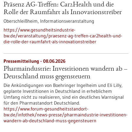
Präsenz AG-Treffen: Car2Health und die
Rolle der Raumfahrt als Innovationstreiber
Oberschleißheim,
Informationsveranstaltung
https://www.gesundheitsindustrie-
bw.de/veranstaltung/praesenz-ag-treffen-car2health-und-
die-rolle-der-raumfahrt-als-innovationstreiber
Pressemitteilung - 08.06.2026
Pharmaindustrie: Investitionen wandern ab –
Deutschland muss gegensteuern
Die Ankündigungen von Boehringer Ingelheim und Eli Lilly,
geplante Investitionen in Deutschland in erheblichem
Umfang nicht zu realisieren, sind ein deutliches Warnsignal
für den Pharmastandort Deutschland.
https://www.forum-gesundheitsstandort-
bw.de/infothek/news-presse/pharmaindustrie-investitionen-
wandern-ab-deutschland-muss-gegensteuern