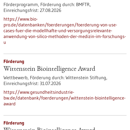
Förderprogramm,
Förderung durch:
BMFTR,
Einreichungsfrist:
27.08.2026
https://www.bio-
pro.de/datenbanken/foerderungen/foerderung-von-use-
cases-fuer-die-modellhafte-und-versorgungsrelevante-
anwendung-von-silico-methoden-der-medizin-im-forschungs-
u
Förderung
Wittenstein Biointelligence Award
Wettbewerb,
Förderung durch:
Wittenstein Stiftung,
Einreichungsfrist:
31.07.2026
https://www.gesundheitsindustrie-
bw.de/datenbank/foerderungen/wittenstein-biointelligence-
award
Förderung