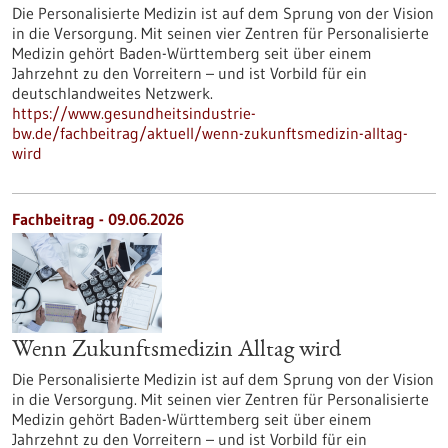
Die Personalisierte Medizin ist auf dem Sprung von der Vision
in die Versorgung. Mit seinen vier Zentren für Personalisierte
Medizin gehört Baden-Württemberg seit über einem
Jahrzehnt zu den Vorreitern – und ist Vorbild für ein
deutschlandweites Netzwerk.
https://www.gesundheitsindustrie-
bw.de/fachbeitrag/aktuell/wenn-zukunftsmedizin-alltag-
wird
Fachbeitrag - 09.06.2026
Wenn Zukunftsmedizin Alltag wird
Die Personalisierte Medizin ist auf dem Sprung von der Vision
in die Versorgung. Mit seinen vier Zentren für Personalisierte
Medizin gehört Baden-Württemberg seit über einem
Jahrzehnt zu den Vorreitern – und ist Vorbild für ein