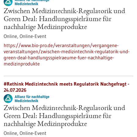
Zwischen Medizintechnik-Regulatorik und
Green Deal: Handlungsspielräume für
nachhaltige Medizinprodukte
Online,
Online-Event
https://www.bio-pro.de/veranstaltungen/vergangene-
veranstaltungen/zwischen-medizintechnik-regulatorik-und-
green-deal-handlungsspielraeume-fuer-nachhaltige-
medizinprodukte
#Rethink Medizintechnik meets Regulatorik Nachgefragt -
24.07.2026
Zwischen Medizintechnik-Regulatorik und
Green Deal: Handlungsspielräume für
nachhaltige Medizinprodukte
Online,
Online-Event