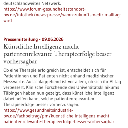
deutschlandweites Netzwerk.
https://www.forum-gesundheitsstandort-
bw.de/infothek/news-presse/wenn-zukunftsmedizin-alltag-
wird
Pressemitteilung - 09.06.2026
Künstliche Intelligenz macht
patientenrelevante Therapieerfolge besser
vorhersagbar
Ob eine Therapie erfolgreich ist, entscheidet sich für
Patientinnen und Patienten nicht anhand medizinischer
Messwerte. Ausschlaggebend ist vor allem, ob sich ihr Alltag
verbessert. Klinische Forschende des Universitätsklinikums
Tübingen haben nun gezeigt, dass künstliche Intelligenz
dabei helfen kann, solche patientenrelevanten
Therapieerfolge besser vorherzusagen.
https://www.gesundheitsindustrie-
bw.de/fachbeitrag/pm/kuenstliche-intelligenz-macht-
patientenrelevante-therapieerfolge-besser-vorhersagbar