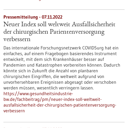
Pressemitteilung - 07.11.2022
Neuer Index soll weltweit Ausfallsicherheit
der chirurgischen Patientenversorgung
verbessern
Das internationale Forschungsnetzwerk COVIDSurg hat ein
einfaches, auf einem Fragebogen basierendes Instrument
entwickelt, mit dem sich Krankenhäuser besser auf
Pandemien und Katastrophen vorbereiten können. Dadurch
könnte sich in Zukunft die Anzahl von planbaren
chirurgischen Eingriffen, die weltweit aufgrund von
unvorhersehbaren Ereignissen abgesagt oder verschoben
werden müssen, wesentlich verringern lassen.
https://www.gesundheitsindustrie-
bw.de/fachbeitrag/pm/neuer-index-soll-weltweit-
ausfallsicherheit-der-chirurgischen-patientenversorgung-
verbessern