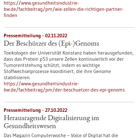
https://www.gesundheitsindustrie-
bw.de/fachbeitrag/pm/wie-zellen-die-richtigen-partner-
finden
Pressemitteilung - 02.11.2022
Der Beschützer des (Epi-)Genoms
Toxikologen der Universität Konstanz haben herausgefunden,
dass das Protein p53 unsere Zellen kontinuierlich vor der
Tumorentstehung schützt, indem es wichtige
Stoffwechselprozesse koordiniert, die ihre Genome
stabilisieren.
https://www.gesundheitsindustrie-
bw.de/fachbeitrag/pm/der-beschuetzer-des-epi-genoms
Pressemitteilung - 27.10.2022
Herausragende Digitalisierung im
Gesundheitswesen
Das Magazin Computerwoche – Voice of Digital hat die