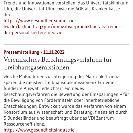
Trends und Innovationen vorstellen, das Universitätsklinikum
Ulm, die Universität Ulm sowie die AOK als Krankenkasse
ihre…
https://www.gesundheitsindustrie-
bw.de/fachbeitrag/pm/innovative-produktion-als-treiber-
der-personalisierten-medizin
Pressemitteilung - 11.11.2022
Vereinfachtes Berechnungsverfahren für
Treibhausgasemissionen
Welche Maßnahmen zur Steigerung der Materialeffizienz
sparen die meisten Treibhausgasemissionen? Für eine
fundierte Auswahl erleichtert ein neues
Berechnungsverfahren die Bewertung der Einsparungen – für
die Bewilligung von Fördermitteln oder innerbetriebliche
Entscheidungen. Entwickelt wurde das Verfahren von einem
Konsortium aus Wissenschaft und Beratung, finanziert durch
5 Bundesländer und beauftragt über das VDI Zentrum
Ressourceneffizienz.
https://www.gesundheitsindustrie-