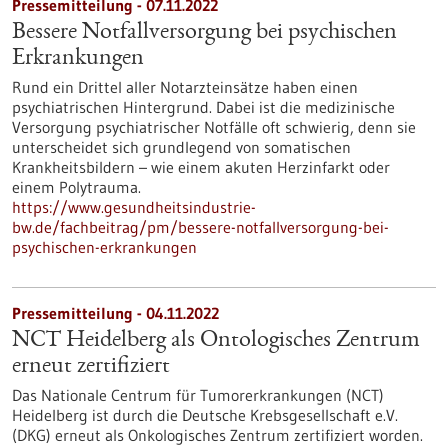
Pressemitteilung - 07.11.2022
Bessere Notfallversorgung bei psychischen
Erkrankungen
Rund ein Drittel aller Notarzteinsätze haben einen
psychiatrischen Hintergrund. Dabei ist die medizinische
Versorgung psychiatrischer Notfälle oft schwierig, denn sie
unterscheidet sich grundlegend von somatischen
Krankheitsbildern – wie einem akuten Herzinfarkt oder
einem Polytrauma.
https://www.gesundheitsindustrie-
bw.de/fachbeitrag/pm/bessere-notfallversorgung-bei-
psychischen-erkrankungen
Pressemitteilung - 04.11.2022
NCT Heidelberg als Ontologisches Zentrum
erneut zertifiziert
Das Nationale Centrum für Tumorerkrankungen (NCT)
Heidelberg ist durch die Deutsche Krebsgesellschaft e.V.
(DKG) erneut als Onkologisches Zentrum zertifiziert worden.