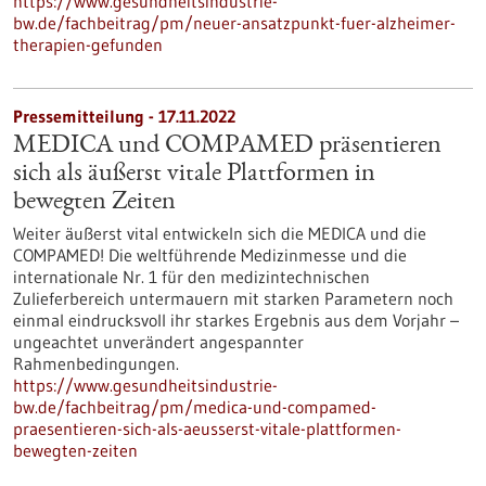
https://www.gesundheitsindustrie-
bw.de/fachbeitrag/pm/neuer-ansatzpunkt-fuer-alzheimer-
therapien-gefunden
Pressemitteilung - 17.11.2022
MEDICA und COMPAMED präsentieren
sich als äußerst vitale Plattformen in
bewegten Zeiten
Weiter äußerst vital entwickeln sich die MEDICA und die
COMPAMED! Die weltführende Medizinmesse und die
internationale Nr. 1 für den medizintechnischen
Zulieferbereich untermauern mit starken Parametern noch
einmal eindrucksvoll ihr starkes Ergebnis aus dem Vorjahr –
ungeachtet unverändert angespannter
Rahmenbedingungen.
https://www.gesundheitsindustrie-
bw.de/fachbeitrag/pm/medica-und-compamed-
praesentieren-sich-als-aeusserst-vitale-plattformen-
bewegten-zeiten