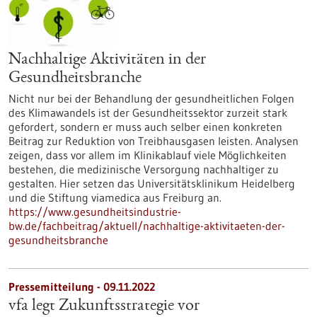
Nachhaltige Aktivitäten in der
Gesundheitsbranche
Nicht nur bei der Behandlung der gesundheitlichen Folgen
des Klimawandels ist der Gesundheitssektor zurzeit stark
gefordert, sondern er muss auch selber einen konkreten
Beitrag zur Reduktion von Treibhausgasen leisten. Analysen
zeigen, dass vor allem im Klinikablauf viele Möglichkeiten
bestehen, die medizinische Versorgung nachhaltiger zu
gestalten. Hier setzen das Universitätsklinikum Heidelberg
und die Stiftung viamedica aus Freiburg an.
https://www.gesundheitsindustrie-
bw.de/fachbeitrag/aktuell/nachhaltige-aktivitaeten-der-
gesundheitsbranche
Pressemitteilung - 09.11.2022
vfa legt Zukunftsstrategie vor