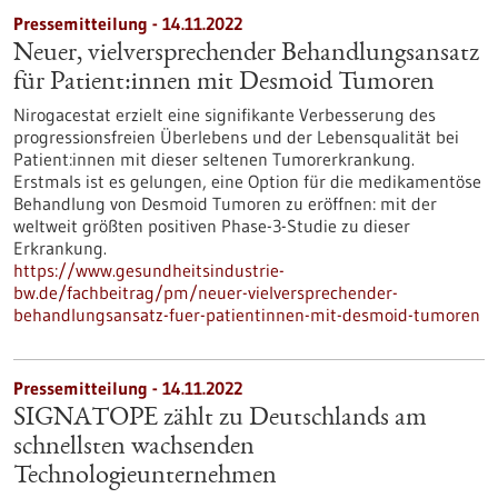
Pressemitteilung - 14.11.2022
Neuer, vielversprechender Behandlungsansatz
für Patient:innen mit Desmoid Tumoren
Nirogacestat erzielt eine signifikante Verbesserung des
progressionsfreien Überlebens und der Lebensqualität bei
Patient:innen mit dieser seltenen Tumorerkrankung.
Erstmals ist es gelungen, eine Option für die medikamentöse
Behandlung von Desmoid Tumoren zu eröffnen: mit der
weltweit größten positiven Phase-3-Studie zu dieser
Erkrankung.
https://www.gesundheitsindustrie-
bw.de/fachbeitrag/pm/neuer-vielversprechender-
behandlungsansatz-fuer-patientinnen-mit-desmoid-tumoren
Pressemitteilung - 14.11.2022
SIGNATOPE zählt zu Deutschlands am
schnellsten wachsenden
Technologieunternehmen