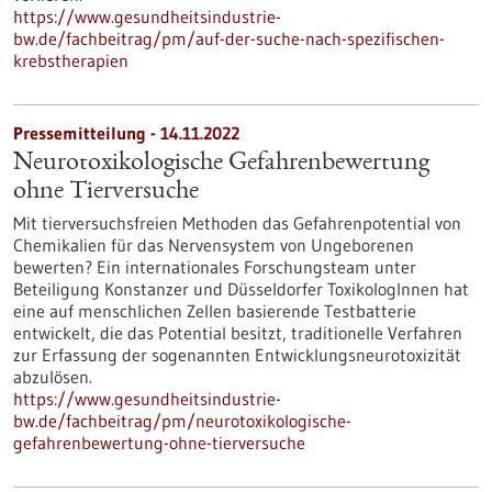
https://www.gesundheitsindustrie-
bw.de/fachbeitrag/pm/auf-der-suche-nach-spezifischen-
krebstherapien
Pressemitteilung - 14.11.2022
Neurotoxikologische Gefahrenbewertung
ohne Tierversuche
Mit tierversuchsfreien Methoden das Gefahrenpotential von
Chemikalien für das Nervensystem von Ungeborenen
bewerten? Ein internationales Forschungsteam unter
Beteiligung Konstanzer und Düsseldorfer ToxikologInnen hat
eine auf menschlichen Zellen basierende Testbatterie
entwickelt, die das Potential besitzt, traditionelle Verfahren
zur Erfassung der sogenannten Entwicklungsneurotoxizität
abzulösen.
https://www.gesundheitsindustrie-
bw.de/fachbeitrag/pm/neurotoxikologische-
gefahrenbewertung-ohne-tierversuche