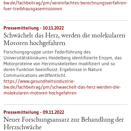
bw.de/fachbeitrag/pm/vereinfachtes-berechnungsverfahren-
fuer-treibhausgasemissionen
Pressemitteilung - 10.11.2022
Schwächelt das Herz, werden die molekularen
Motoren hochgefahren
Forschungsgruppe unter Federführung des
Universitätsklinikums Heidelberg identifizierte Enzym, das
Motorproteine von Herzmuskelzellen modifiziert und so
deren Funktion beeinflusst. Ergebnisse in Nature
Communications veröffentlicht.
https://www.gesundheitsindustrie-
bw.de/fachbeitrag/pm/schwaechelt-das-herz-werden-die-
molekularen-motoren-hochgefahren
Pressemitteilung - 09.11.2022
Neuer Forschungsansatz zur Behandlung der
Herzschwäche