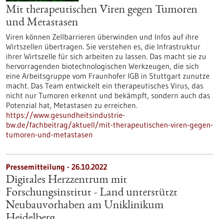
Mit therapeutischen Viren gegen Tumoren
und Metastasen
Viren können Zellbarrieren überwinden und Infos auf ihre
Wirtszellen übertragen. Sie verstehen es, die Infrastruktur
ihrer Wirtszelle für sich arbeiten zu lassen. Das macht sie zu
hervorragenden biotechnologischen Werkzeugen, die sich
eine Arbeitsgruppe vom Fraunhofer IGB in Stuttgart zunutze
macht. Das Team entwickelt ein therapeutisches Virus, das
nicht nur Tumoren erkennt und bekämpft, sondern auch das
Potenzial hat, Metastasen zu erreichen.
https://www.gesundheitsindustrie-
bw.de/fachbeitrag/aktuell/mit-therapeutischen-viren-gegen-
tumoren-und-metastasen
Pressemitteilung - 26.10.2022
Digitales Herzzentrum mit
Forschungsinstitut - Land unterstützt
Neubauvorhaben am Uniklinikum
Heidelberg