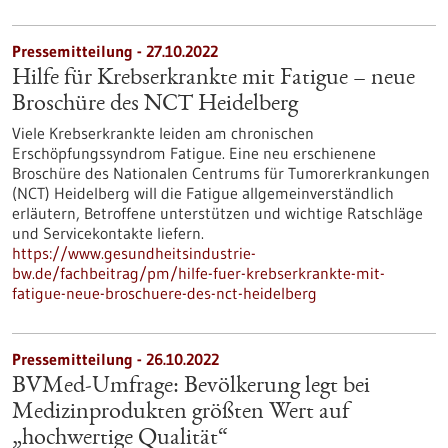
Pressemitteilung - 27.10.2022
Hilfe für Krebserkrankte mit Fatigue – neue
Broschüre des NCT Heidelberg
Viele Krebserkrankte leiden am chronischen
Erschöpfungssyndrom Fatigue. Eine neu erschienene
Broschüre des Nationalen Centrums für Tumorerkrankungen
(NCT) Heidelberg will die Fatigue allgemeinverständlich
erläutern, Betroffene unterstützen und wichtige Ratschläge
und Servicekontakte liefern.
https://www.gesundheitsindustrie-
bw.de/fachbeitrag/pm/hilfe-fuer-krebserkrankte-mit-
fatigue-neue-broschuere-des-nct-heidelberg
Pressemitteilung - 26.10.2022
BVMed-Umfrage: Bevölkerung legt bei
Medizinprodukten größten Wert auf
„hochwertige Qualität“