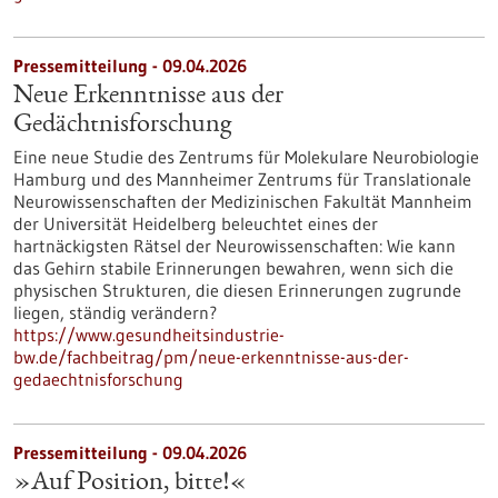
Pressemitteilung - 09.04.2026
Neue Erkenntnisse aus der
Gedächtnisforschung
Eine neue Studie des Zentrums für Molekulare Neurobiologie
Hamburg und des Mannheimer Zentrums für Translationale
Neurowissenschaften der Medizinischen Fakultät Mannheim
der Universität Heidelberg beleuchtet eines der
hartnäckigsten Rätsel der Neurowissenschaften: Wie kann
das Gehirn stabile Erinnerungen bewahren, wenn sich die
physischen Strukturen, die diesen Erinnerungen zugrunde
liegen, ständig verändern?
https://www.gesundheitsindustrie-
bw.de/fachbeitrag/pm/neue-erkenntnisse-aus-der-
gedaechtnisforschung
Pressemitteilung - 09.04.2026
»Auf Position, bitte!«