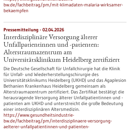
bw.de/fachbeitrag/pm/mit-klimadaten-malaria-wirksamer-
bekaempfen
Pressemitteilung - 02.04.2026
Interdisziplinäre Versorgung älterer
Unfallpatientinnen und -patienten:
Alterstraumazentrum am
Universitätsklinikum Heidelberg zertifiziert
Die Deutsche Gesellschaft für Unfallchirurgie hat die Klinik
für Unfall- und Wiederherstellungschirurgie des
Universitätsklinikums Heidelberg (UKHD) und das Agaplesion
Bethanien Krankenhaus Heidelberg gemeinsam als
Alterstraumazentrum zertifiziert. Das Zertifikat bestätigt die
herausragende Versorgung älterer Unfallpatientinnen und -
patienten am UKHD und unterstreicht die große Bedeutung
einer interdisziplinären Altersmedizin.
https://www.gesundheitsindustrie-
bw.de/fachbeitrag/pm/interdisziplinaere-versorgung-
aelterer-unfallpatientinnen-und-patienten-