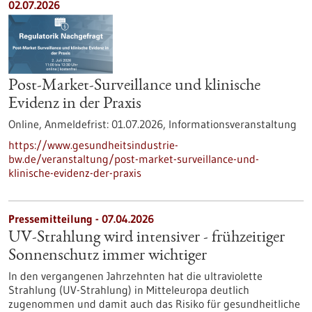
02.07.2026
Post-Market-Surveillance und klinische
Evidenz in der Praxis
Online,
Anmeldefrist:
01.07.2026,
Informationsveranstaltung
https://www.gesundheitsindustrie-
bw.de/veranstaltung/post-market-surveillance-und-
klinische-evidenz-der-praxis
Pressemitteilung - 07.04.2026
UV-Strahlung wird intensiver - frühzeitiger
Sonnenschutz immer wichtiger
In den vergangenen Jahrzehnten hat die ultraviolette
Strahlung (UV-Strahlung) in Mitteleuropa deutlich
zugenommen und damit auch das Risiko für gesundheitliche