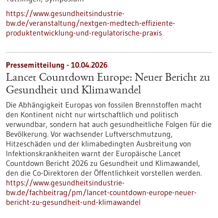
https://www.gesundheitsindustrie-
bw.de/veranstaltung/nextgen-medtech-effiziente-
produktentwicklung-und-regulatorische-praxis
Pressemitteilung - 10.04.2026
Lancet Countdown Europe: Neuer Bericht zu
Gesundheit und Klimawandel
Die Abhängigkeit Europas von fossilen Brennstoffen macht
den Kontinent nicht nur wirtschaftlich und politisch
verwundbar, sondern hat auch gesundheitliche Folgen für die
Bevölkerung. Vor wachsender Luftverschmutzung,
Hitzeschäden und der klimabedingten Ausbreitung von
Infektionskrankheiten warnt der Europäische Lancet
Countdown Bericht 2026 zu Gesundheit und Klimawandel,
den die Co-Direktoren der Öffentlichkeit vorstellen werden.
https://www.gesundheitsindustrie-
bw.de/fachbeitrag/pm/lancet-countdown-europe-neuer-
bericht-zu-gesundheit-und-klimawandel