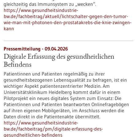
gleichzeitig das Immunsystem zu „wecken“.
https://www.gesundheitsindustrie-
bw.de/fachbeitrag/aktuell/lichtschalter-gegen-den-tumor-
wie-man-mit-photonen-den-prostatakrebs-die-knie-zwingen-
kann
Pressemitteilung - 09.04.2026
Digitale Erfassung des gesundheitlichen
Befindens
Patientinnen und Patienten regelmäßig zu ihrer
gesundheitsbezogenen Lebensqualität zu befragen, ist ein
wichtiger Aspekt patientenzentrierter Medizin. Am
Universitätsklinikum Heidelberg kommt dafür in einem
Pilotprojekt ein neues digitales System zum Einsatz: Die
Patientinnen und Patienten beantworten Onlinefragebögen
auf ihren eigenen Mobilgeräten, im Anschluss werden die
Daten direkt in die Patientenakte übermittelt.
https://www.gesundheitsindustrie-
bw.de/fachbeitrag/pm/digitale-erfassung-des-
gesundheitlichen-befindens