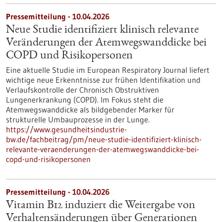
Pressemitteilung - 10.04.2026
Neue Studie identifiziert klinisch relevante
Veränderungen der Atemwegswanddicke bei
COPD und Risikopersonen
Eine aktuelle Studie im European Respiratory Journal liefert
wichtige neue Erkenntnisse zur frühen Identifikation und
Verlaufskontrolle der Chronisch Obstruktiven
Lungenerkrankung (COPD). Im Fokus steht die
Atemwegswanddicke als bildgebender Marker für
strukturelle Umbauprozesse in der Lunge.
https://www.gesundheitsindustrie-
bw.de/fachbeitrag/pm/neue-studie-identifiziert-klinisch-
relevante-veraenderungen-der-atemwegswanddicke-bei-
copd-und-risikopersonen
Pressemitteilung - 10.04.2026
Vitamin B12 induziert die Weitergabe von
Verhaltensänderungen über Generationen