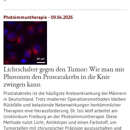
Photoimmuntherapie - 09.04.2026
Lichtschalter gegen den Tumor: Wie man mit
Photonen den Prostatakrebs in die Knie
zwingen kann
Prostatakrebs ist die häufigste Krebserkrankung bei Männern
in Deutschland. Trotz moderner Operationsmethoden bleiben
Rückfälle und belastende Nebenwirkungen herkömmlicher
Therapien eine Herausforderung. Dr. Isis Wolf arbeitet am
Uniklinikum Freiburg an der Photoimmuntherapie. Diese
Methode nutzt Licht, Antikörper und einen Farbstoff, um
Tumorzellen mit chirurgischer Präzision auszuschalten und