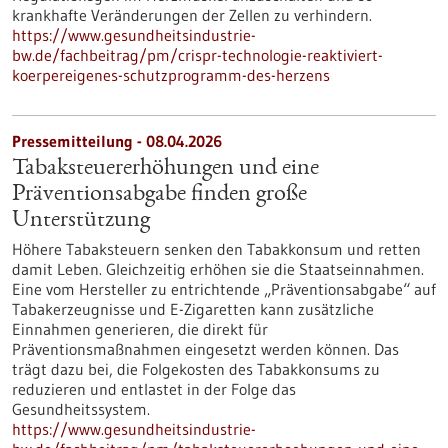
krankhafte Veränderungen der Zellen zu verhindern.
https://www.gesundheitsindustrie-
bw.de/fachbeitrag/pm/crispr-technologie-reaktiviert-
koerpereigenes-schutzprogramm-des-herzens
Pressemitteilung - 08.04.2026
Tabaksteuererhöhungen und eine
Präventionsabgabe finden große
Unterstützung
Höhere Tabaksteuern senken den Tabakkonsum und retten
damit Leben. Gleichzeitig erhöhen sie die Staatseinnahmen.
Eine vom Hersteller zu entrichtende „Präventionsabgabe“ auf
Tabakerzeugnisse und E-Zigaretten kann zusätzliche
Einnahmen generieren, die direkt für
Präventionsmaßnahmen eingesetzt werden können. Das
trägt dazu bei, die Folgekosten des Tabakkonsums zu
reduzieren und entlastet in der Folge das
Gesundheitssystem.
https://www.gesundheitsindustrie-