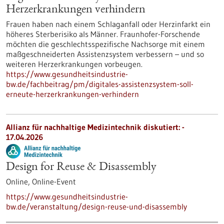
Herzerkrankungen verhindern
Frauen haben nach einem Schlaganfall oder Herzinfarkt ein
höheres Sterberisiko als Männer. Fraunhofer-Forschende
möchten die geschlechtsspezifische Nachsorge mit einem
maßgeschneiderten Assistenzsystem verbessern – und so
weiteren Herzerkrankungen vorbeugen.
https://www.gesundheitsindustrie-
bw.de/fachbeitrag/pm/digitales-assistenzsystem-soll-
erneute-herzerkrankungen-verhindern
Allianz für nachhaltige Medizintechnik diskutiert: -
17.04.2026
Design for Reuse & Disassembly
Online,
Online-Event
https://www.gesundheitsindustrie-
bw.de/veranstaltung/design-reuse-und-disassembly