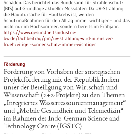
Schäden. Das berichtet das Bundesamt für Strahlenschutz
(BfS) auf Grundlage aktueller Messdaten. Da UV-Strahlung
die Hauptursache für Hautkrebs ist, werden
Schutzmaßnahmen für den Alltag immer wichtiger – und das
nicht nur im Hochsommer, sondern bereits im Frühjahr.
https://www.gesundheitsindustrie-
bw.de/fachbeitrag/pm/uv-strahlung-wird-intensiver-
fruehzeitiger-sonnenschutz-immer-wichtiger
Förderung
Förderung von Vorhaben der strategischen
Projektförderung mit der Republik Indien
unter der Beteiligung von Wirtschaft und
Wissenschaft (2+2-Projekte) zu den Themen
„Integriertes Wasserressourcenmanagement“
und „Mobile Gesundheit und Telemedizin“
im Rahmen des Indo-German Science and
Technology Centre (IGSTC)