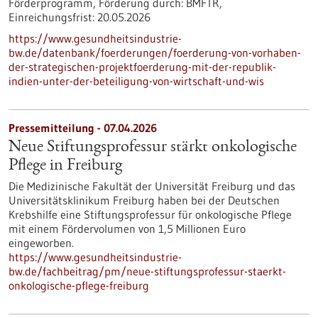
Förderprogramm,
Förderung durch:
BMFTR,
Einreichungsfrist:
20.05.2026
https://www.gesundheitsindustrie-
bw.de/datenbank/foerderungen/foerderung-von-vorhaben-
der-strategischen-projektfoerderung-mit-der-republik-
indien-unter-der-beteiligung-von-wirtschaft-und-wis
Pressemitteilung - 07.04.2026
Neue Stiftungsprofessur stärkt onkologische
Pflege in Freiburg
Die Medizinische Fakultät der Universität Freiburg und das
Universitätsklinikum Freiburg haben bei der Deutschen
Krebshilfe eine Stiftungsprofessur für onkologische Pflege
mit einem Fördervolumen von 1,5 Millionen Euro
eingeworben.
https://www.gesundheitsindustrie-
bw.de/fachbeitrag/pm/neue-stiftungsprofessur-staerkt-
onkologische-pflege-freiburg