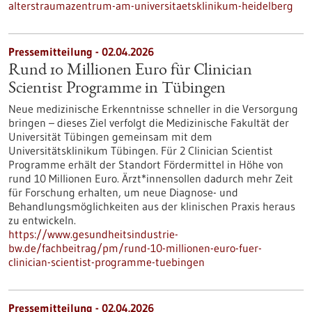
alterstraumazentrum-am-universitaetsklinikum-heidelberg
Pressemitteilung - 02.04.2026
Rund 10 Millionen Euro für Clinician
Scientist Programme in Tübingen
Neue medizinische Erkenntnisse schneller in die Versorgung
bringen – dieses Ziel verfolgt die Medizinische Fakultät der
Universität Tübingen gemeinsam mit dem
Universitätsklinikum Tübingen. Für 2 Clinician Scientist
Programme erhält der Standort Fördermittel in Höhe von
rund 10 Millionen Euro. Ärzt*innensollen dadurch mehr Zeit
für Forschung erhalten, um neue Diagnose- und
Behandlungsmöglichkeiten aus der klinischen Praxis heraus
zu entwickeln.
https://www.gesundheitsindustrie-
bw.de/fachbeitrag/pm/rund-10-millionen-euro-fuer-
clinician-scientist-programme-tuebingen
Pressemitteilung - 02.04.2026